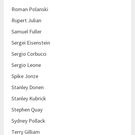
Roman Polanski
Rupert Julian
Samuel Fuller
Sergei Eisenstein
Sergio Corbucci
Sergio Leone
Spike Jonze
Stanley Donen
Stanley Kubrick
Stephen Quay
Sydney Pollack
Terry Gilliam