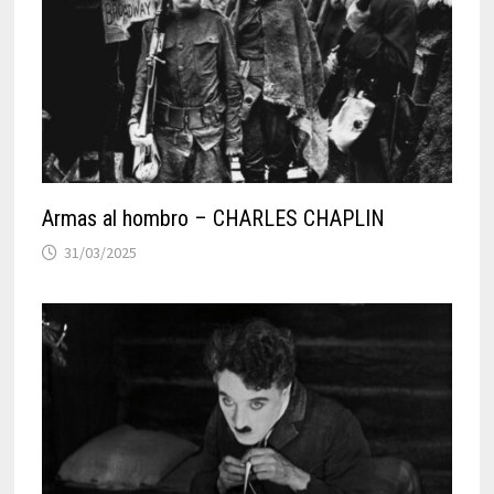
Armas al hombro – CHARLES CHAPLIN
31/03/2025