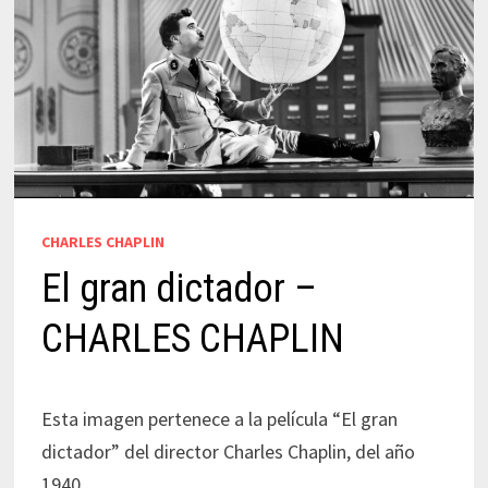
CHARLES CHAPLIN
El gran dictador –
CHARLES CHAPLIN
Esta imagen pertenece a la película “El gran
dictador” del director Charles Chaplin, del año
1940.