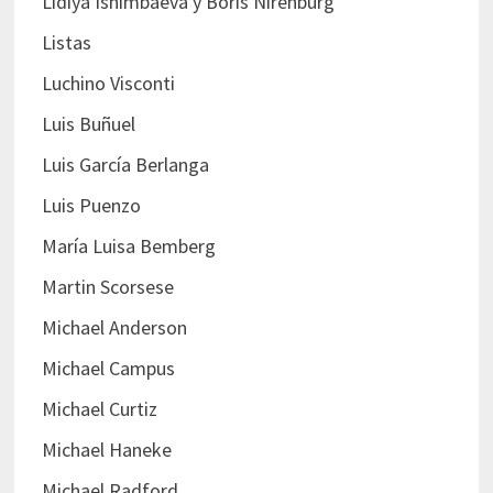
Lidiya Ishimbaeva y Boris Nirenburg
Listas
Luchino Visconti
Luis Buñuel
Luis García Berlanga
Luis Puenzo
María Luisa Bemberg
Martin Scorsese
Michael Anderson
Michael Campus
Michael Curtiz
Michael Haneke
Michael Radford