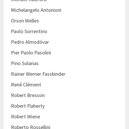
Michelangelo Antonioni
Orson Welles
Paolo Sorrentino
Pedro Almodóvar
Pier Paolo Pasolini
Pino Solanas
Rainer Werner Fassbinder
René Clément
Robert Bresson
Robert Flaherty
Robert Wiene
Roberto Rossellini