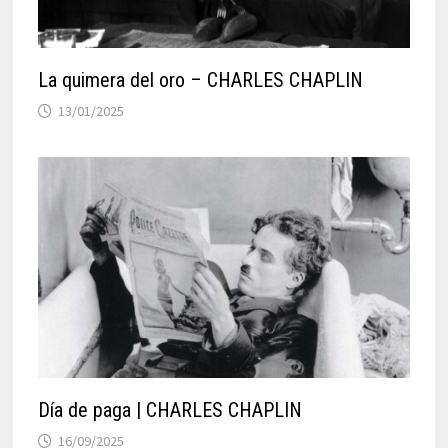
La quimera del oro – CHARLES CHAPLIN
13/01/2025
Día de paga | CHARLES CHAPLIN
16/09/2025