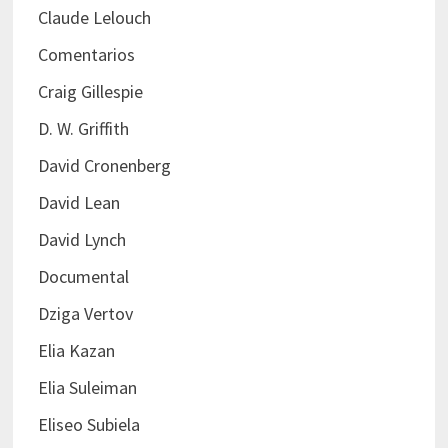
Claude Lelouch
Comentarios
Craig Gillespie
D. W. Griffith
David Cronenberg
David Lean
David Lynch
Documental
Dziga Vertov
Elia Kazan
Elia Suleiman
Eliseo Subiela