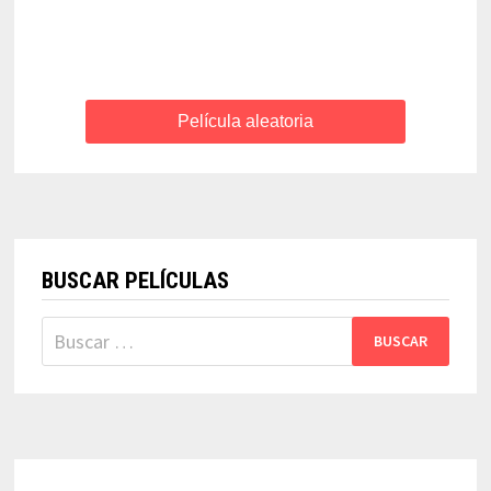
Película aleatoria
BUSCAR PELÍCULAS
Buscar: