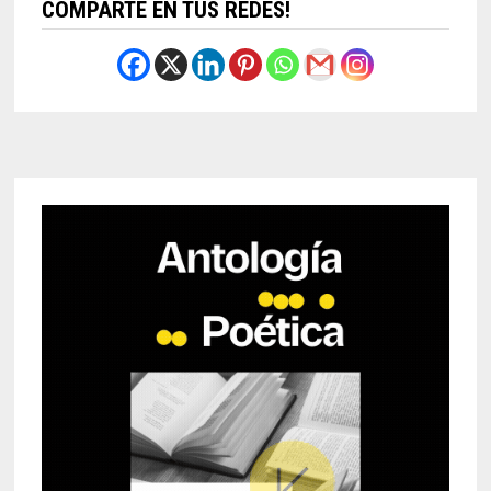
COMPARTE EN TUS REDES!