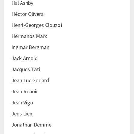
Hal Ashby
Héctor Olivera
Henri-Georges Clouzot
Hermanos Marx
Ingmar Bergman
Jack Arnold
Jacques Tati
Jean Luc Godard
Jean Renoir
Jean Vigo
Jens Lien
Jonathan Demme