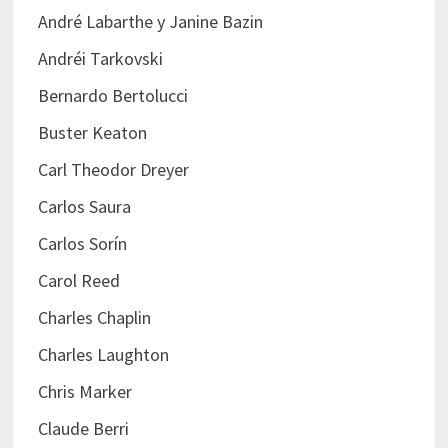
André Labarthe y Janine Bazin
Andréi Tarkovski
Bernardo Bertolucci
Buster Keaton
Carl Theodor Dreyer
Carlos Saura
Carlos Sorín
Carol Reed
Charles Chaplin
Charles Laughton
Chris Marker
Claude Berri