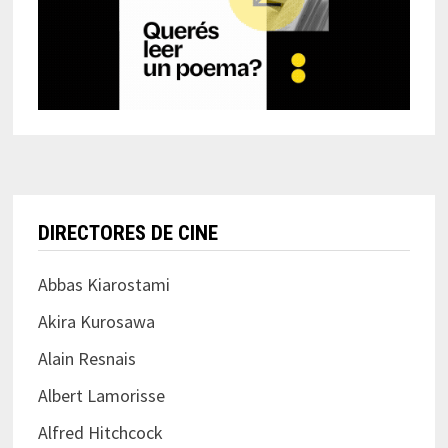
DIRECTORES DE CINE
Abbas Kiarostami
Akira Kurosawa
Alain Resnais
Albert Lamorisse
Alfred Hitchcock