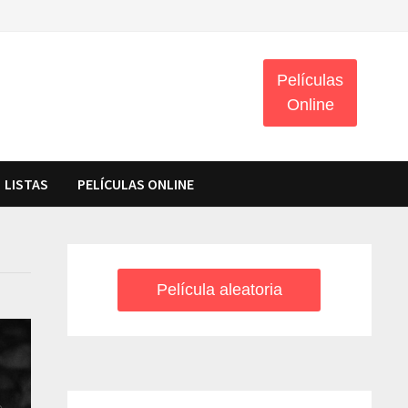
Películas
Online
LISTAS
PELÍCULAS ONLINE
Película aleatoria