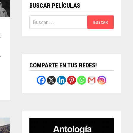
BUSCAR PELÍCULAS
Buscar:
a
r
COMPARTE EN TUS REDES!