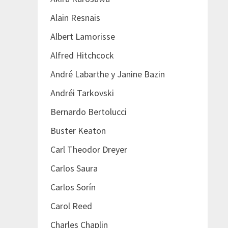
Alain Resnais
Albert Lamorisse
Alfred Hitchcock
André Labarthe y Janine Bazin
Andréi Tarkovski
Bernardo Bertolucci
Buster Keaton
Carl Theodor Dreyer
Carlos Saura
Carlos Sorín
Carol Reed
Charles Chaplin