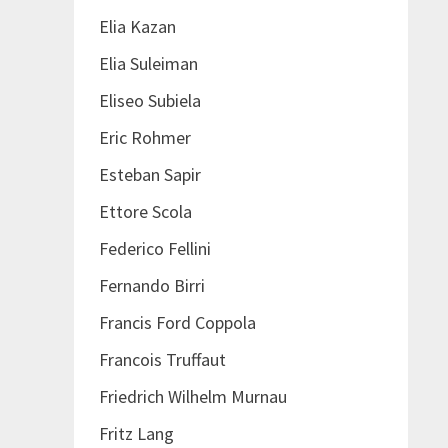
Elia Kazan
Elia Suleiman
Eliseo Subiela
Eric Rohmer
Esteban Sapir
Ettore Scola
Federico Fellini
Fernando Birri
Francis Ford Coppola
Francois Truffaut
Friedrich Wilhelm Murnau
Fritz Lang