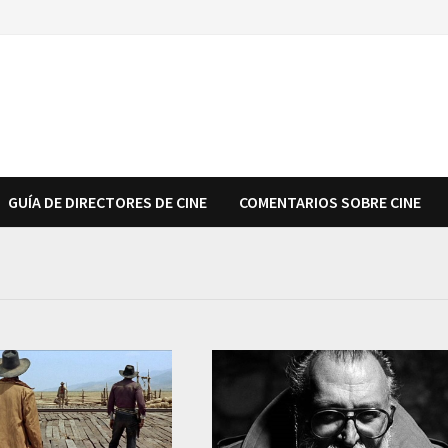
GUÍA DE DIRECTORES DE CINE
COMENTARIOS SOBRE CINE