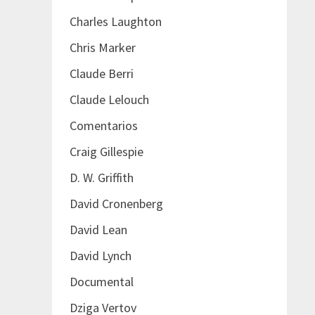
Charles Laughton
Chris Marker
Claude Berri
Claude Lelouch
Comentarios
Craig Gillespie
D. W. Griffith
David Cronenberg
David Lean
David Lynch
Documental
Dziga Vertov