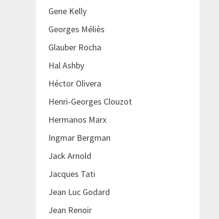
Gene Kelly
Georges Méliès
Glauber Rocha
Hal Ashby
Héctor Olivera
Henri-Georges Clouzot
Hermanos Marx
Ingmar Bergman
Jack Arnold
Jacques Tati
Jean Luc Godard
Jean Renoir