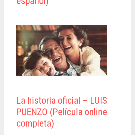
español)
La historia oficial – LUIS
PUENZO (Película online
completa)