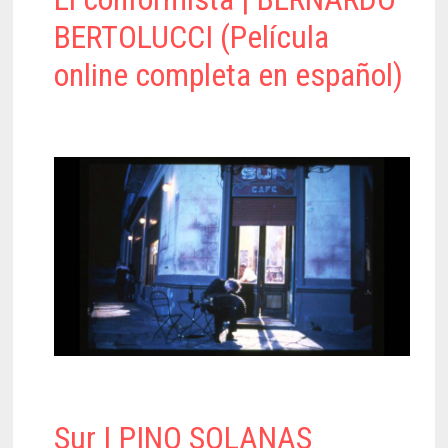
BERTOLUCCI (Película
online completa en español)
Sur | PINO SOLANAS