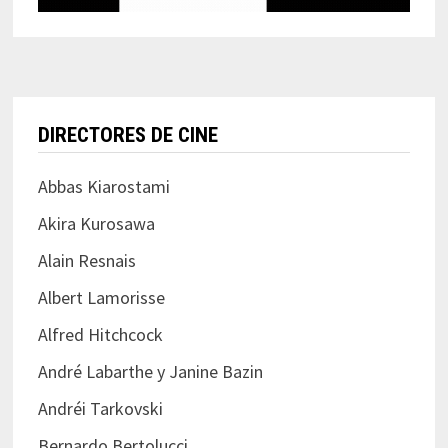
DIRECTORES DE CINE
Abbas Kiarostami
Akira Kurosawa
Alain Resnais
Albert Lamorisse
Alfred Hitchcock
André Labarthe y Janine Bazin
Andréi Tarkovski
Bernardo Bertolucci