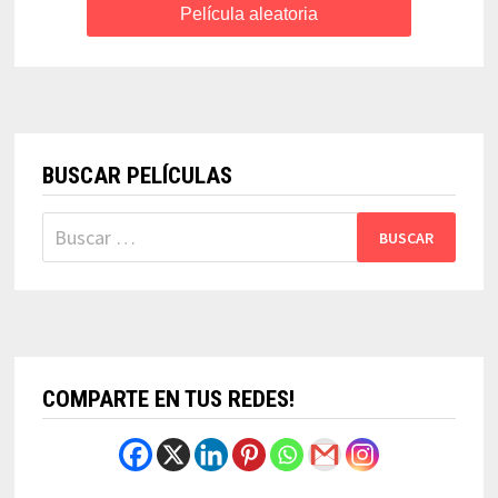
Película aleatoria
BUSCAR PELÍCULAS
Buscar:
COMPARTE EN TUS REDES!