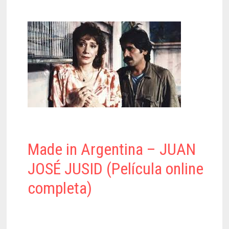
Made in Argentina – JUAN
JOSÉ JUSID (Película online
completa)