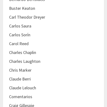
Buster Keaton
Carl Theodor Dreyer
Carlos Saura
Carlos Sorín
Carol Reed
Charles Chaplin
Charles Laughton
Chris Marker
Claude Berri
Claude Lelouch
Comentarios
Craig Gillespie