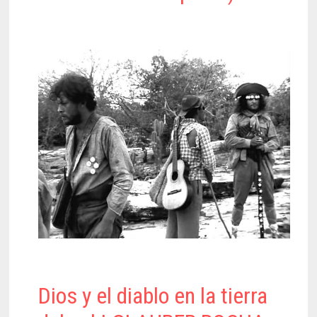
Dios y el diablo en la tierra