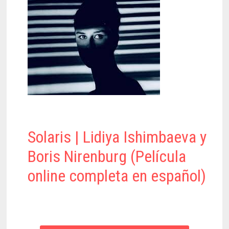
Solaris | Lidiya Ishimbaeva y
Boris Nirenburg (Película
online completa en español)