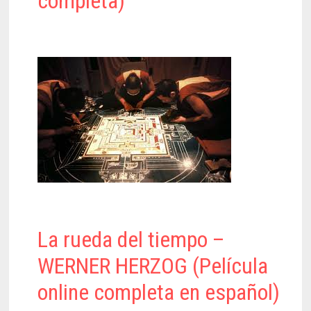
completa)
La rueda del tiempo –
WERNER HERZOG (Película
online completa en español)