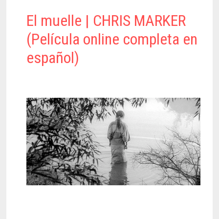
El muelle | CHRIS MARKER
(Película online completa en
español)