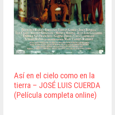
Así en el cielo como en la
tierra – JOSÉ LUIS CUERDA
(Película completa online)