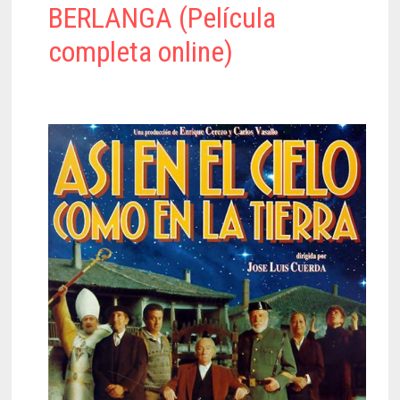
BERLANGA (Película
completa online)