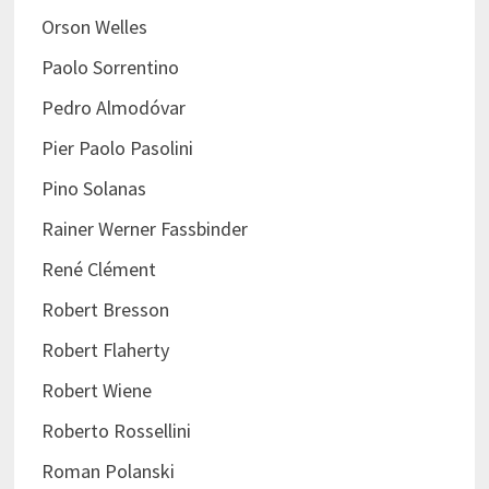
Orson Welles
Paolo Sorrentino
Pedro Almodóvar
Pier Paolo Pasolini
Pino Solanas
Rainer Werner Fassbinder
René Clément
Robert Bresson
Robert Flaherty
Robert Wiene
Roberto Rossellini
Roman Polanski