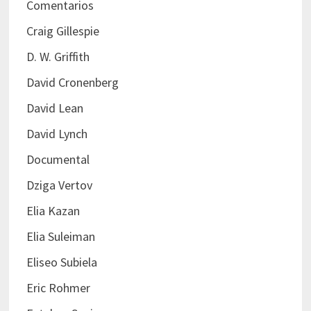
Comentarios
Craig Gillespie
D. W. Griffith
David Cronenberg
David Lean
David Lynch
Documental
Dziga Vertov
Elia Kazan
Elia Suleiman
Eliseo Subiela
Eric Rohmer