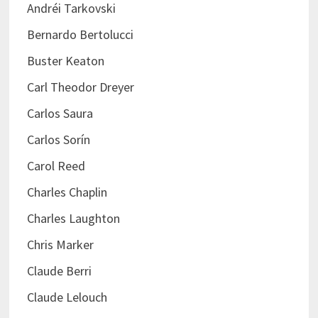
Andréi Tarkovski
Bernardo Bertolucci
Buster Keaton
Carl Theodor Dreyer
Carlos Saura
Carlos Sorín
Carol Reed
Charles Chaplin
Charles Laughton
Chris Marker
Claude Berri
Claude Lelouch