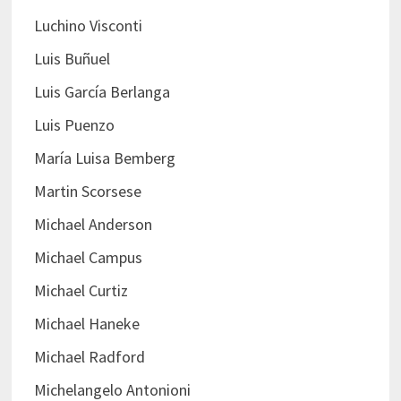
Luchino Visconti
Luis Buñuel
Luis García Berlanga
Luis Puenzo
María Luisa Bemberg
Martin Scorsese
Michael Anderson
Michael Campus
Michael Curtiz
Michael Haneke
Michael Radford
Michelangelo Antonioni