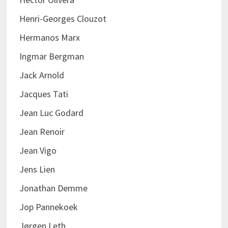
Henri-Georges Clouzot
Hermanos Marx
Ingmar Bergman
Jack Arnold
Jacques Tati
Jean Luc Godard
Jean Renoir
Jean Vigo
Jens Lien
Jonathan Demme
Jop Pannekoek
Jørgen Leth