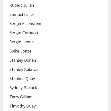
Rupert Julian
Samuel Fuller
Sergei Eisenstein
Sergio Corbucci
Sergio Leone
Spike Jonze
Stanley Donen
Stanley Kubrick
Stephen Quay
Sydney Pollack
Terry Gilliam
Timothy Quay