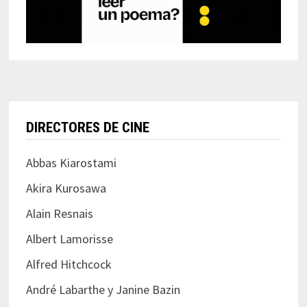
DIRECTORES DE CINE
Abbas Kiarostami
Akira Kurosawa
Alain Resnais
Albert Lamorisse
Alfred Hitchcock
André Labarthe y Janine Bazin