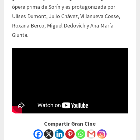
ópera prima de Sorín y es protagonizada por
Ulises Dumont, Julio Chávez, Villanueva Cosse,
Roxana Berco, Miguel Dedovich y Ana María
Giunta.
Compartir Gran Cine