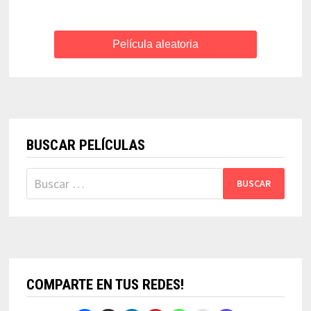
Película aleatoria
BUSCAR PELÍCULAS
Buscar:
COMPARTE EN TUS REDES!