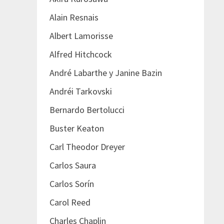
Alain Resnais
Albert Lamorisse
Alfred Hitchcock
André Labarthe y Janine Bazin
Andréi Tarkovski
Bernardo Bertolucci
Buster Keaton
Carl Theodor Dreyer
Carlos Saura
Carlos Sorín
Carol Reed
Charles Chaplin