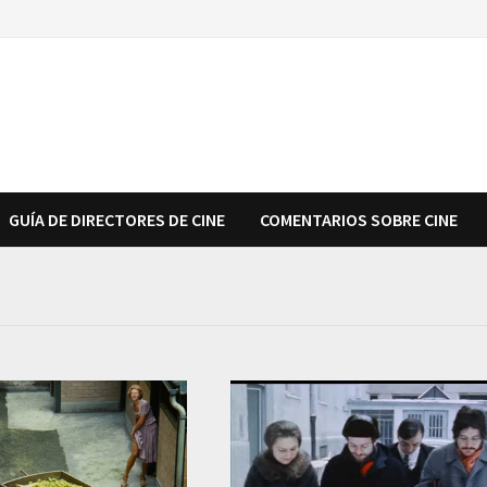
GUÍA DE DIRECTORES DE CINE
COMENTARIOS SOBRE CINE