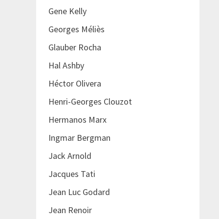
Gene Kelly
Georges Méliès
Glauber Rocha
Hal Ashby
Héctor Olivera
Henri-Georges Clouzot
Hermanos Marx
Ingmar Bergman
Jack Arnold
Jacques Tati
Jean Luc Godard
Jean Renoir