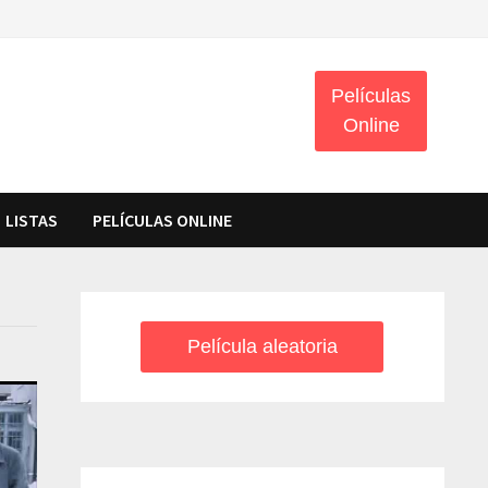
Películas
Online
LISTAS
PELÍCULAS ONLINE
Película aleatoria