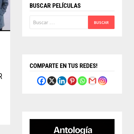
BUSCAR PELÍCULAS
Buscar:
COMPARTE EN TUS REDES!
R