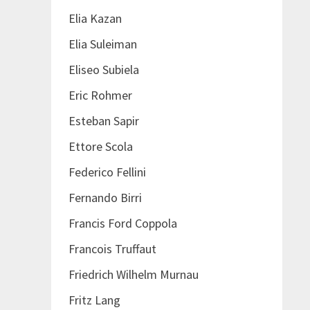
Elia Kazan
Elia Suleiman
Eliseo Subiela
Eric Rohmer
Esteban Sapir
Ettore Scola
Federico Fellini
Fernando Birri
Francis Ford Coppola
Francois Truffaut
Friedrich Wilhelm Murnau
Fritz Lang