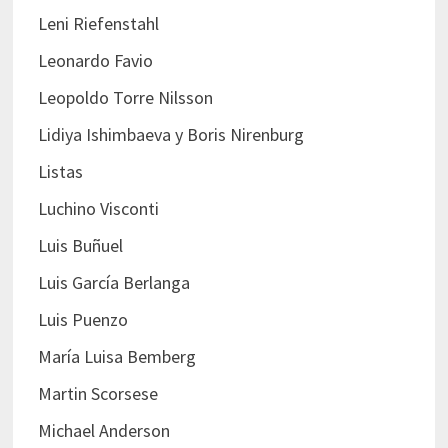
Leni Riefenstahl
Leonardo Favio
Leopoldo Torre Nilsson
Lidiya Ishimbaeva y Boris Nirenburg
Listas
Luchino Visconti
Luis Buñuel
Luis García Berlanga
Luis Puenzo
María Luisa Bemberg
Martin Scorsese
Michael Anderson