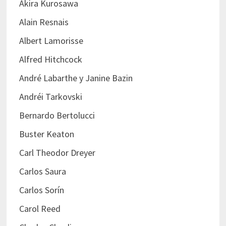
Akira Kurosawa
Alain Resnais
Albert Lamorisse
Alfred Hitchcock
André Labarthe y Janine Bazin
Andréi Tarkovski
Bernardo Bertolucci
Buster Keaton
Carl Theodor Dreyer
Carlos Saura
Carlos Sorín
Carol Reed