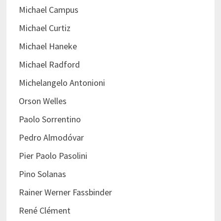
Michael Campus
Michael Curtiz
Michael Haneke
Michael Radford
Michelangelo Antonioni
Orson Welles
Paolo Sorrentino
Pedro Almodóvar
Pier Paolo Pasolini
Pino Solanas
Rainer Werner Fassbinder
René Clément