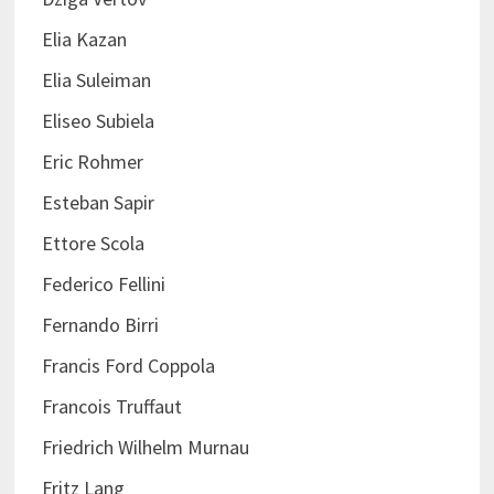
Elia Kazan
Elia Suleiman
Eliseo Subiela
Eric Rohmer
Esteban Sapir
Ettore Scola
Federico Fellini
Fernando Birri
Francis Ford Coppola
Francois Truffaut
Friedrich Wilhelm Murnau
Fritz Lang