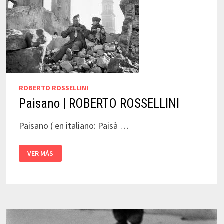
ROBERTO ROSSELLINI
Paisano | ROBERTO ROSSELLINI
Paisano ( en italiano: Paisà …
PAISANO
VER MÁS
|
ROBERTO
ROSSELLINI