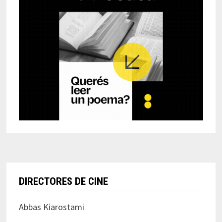
DIRECTORES DE CINE
Abbas Kiarostami