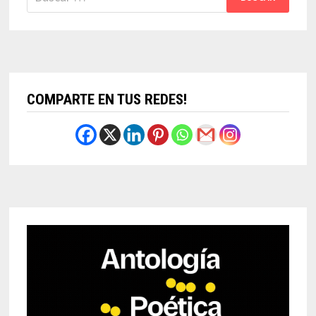
COMPARTE EN TUS REDES!