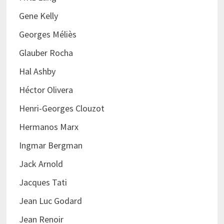
Gene Kelly
Georges Méliès
Glauber Rocha
Hal Ashby
Héctor Olivera
Henri-Georges Clouzot
Hermanos Marx
Ingmar Bergman
Jack Arnold
Jacques Tati
Jean Luc Godard
Jean Renoir