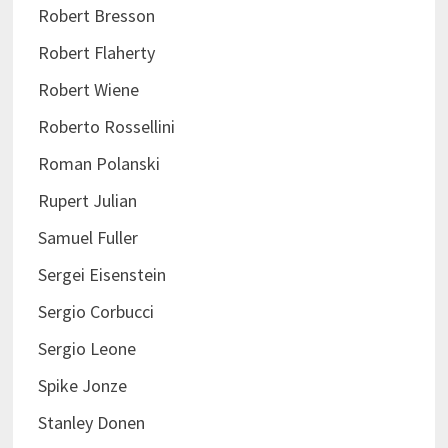
Robert Bresson
Robert Flaherty
Robert Wiene
Roberto Rossellini
Roman Polanski
Rupert Julian
Samuel Fuller
Sergei Eisenstein
Sergio Corbucci
Sergio Leone
Spike Jonze
Stanley Donen