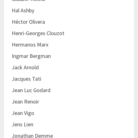
Hal Ashby
Héctor Olivera
Henri-Georges Clouzot
Hermanos Marx
Ingmar Bergman
Jack Arnold
Jacques Tati
Jean Luc Godard
Jean Renoir
Jean Vigo
Jens Lien
Jonathan Demme