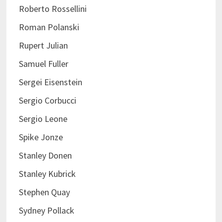
Roberto Rossellini
Roman Polanski
Rupert Julian
Samuel Fuller
Sergei Eisenstein
Sergio Corbucci
Sergio Leone
Spike Jonze
Stanley Donen
Stanley Kubrick
Stephen Quay
Sydney Pollack