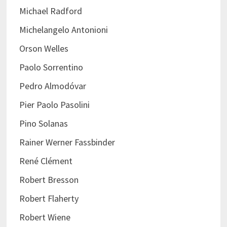
Michael Radford
Michelangelo Antonioni
Orson Welles
Paolo Sorrentino
Pedro Almodóvar
Pier Paolo Pasolini
Pino Solanas
Rainer Werner Fassbinder
René Clément
Robert Bresson
Robert Flaherty
Robert Wiene