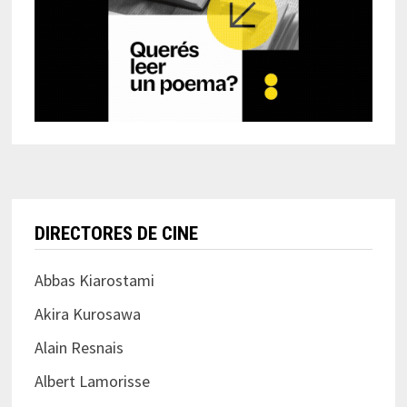
DIRECTORES DE CINE
Abbas Kiarostami
Akira Kurosawa
Alain Resnais
Albert Lamorisse