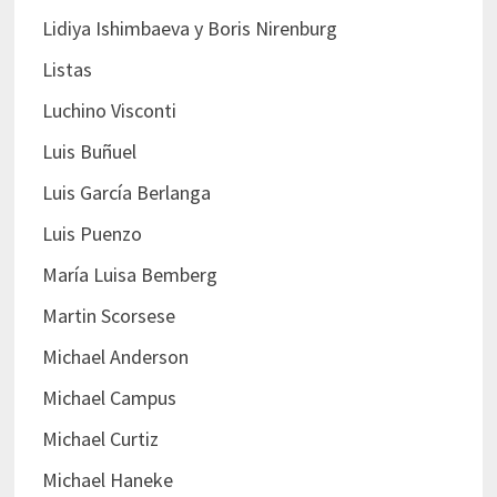
Lidiya Ishimbaeva y Boris Nirenburg
Listas
Luchino Visconti
Luis Buñuel
Luis García Berlanga
Luis Puenzo
María Luisa Bemberg
Martin Scorsese
Michael Anderson
Michael Campus
Michael Curtiz
Michael Haneke