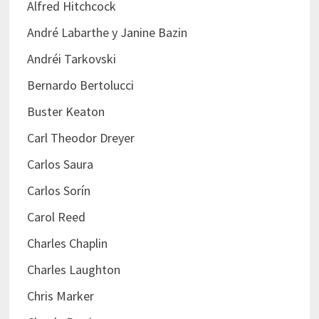
Alfred Hitchcock
André Labarthe y Janine Bazin
Andréi Tarkovski
Bernardo Bertolucci
Buster Keaton
Carl Theodor Dreyer
Carlos Saura
Carlos Sorín
Carol Reed
Charles Chaplin
Charles Laughton
Chris Marker