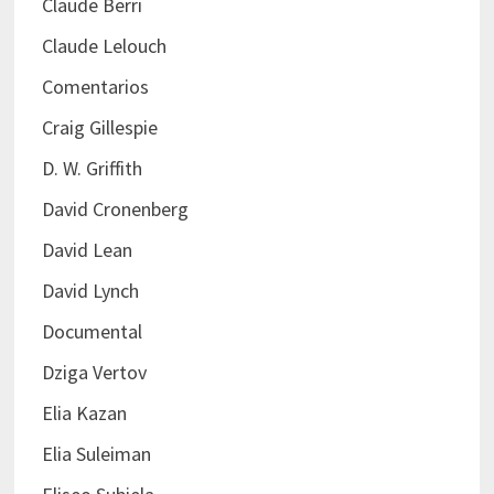
Claude Berri
Claude Lelouch
Comentarios
Craig Gillespie
D. W. Griffith
David Cronenberg
David Lean
David Lynch
Documental
Dziga Vertov
Elia Kazan
Elia Suleiman