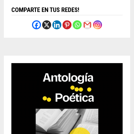
COMPARTE EN TUS REDES!