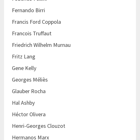
Fernando Birri
Francis Ford Coppola
Francois Truffaut
Friedrich Wilhelm Murnau
Fritz Lang
Gene Kelly
Georges Méliès
Glauber Rocha
Hal Ashby
Héctor Olivera
Henri-Georges Clouzot
Hermanos Marx