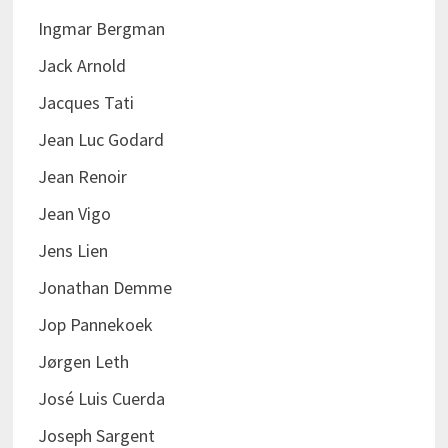
Ingmar Bergman
Jack Arnold
Jacques Tati
Jean Luc Godard
Jean Renoir
Jean Vigo
Jens Lien
Jonathan Demme
Jop Pannekoek
Jørgen Leth
José Luis Cuerda
Joseph Sargent