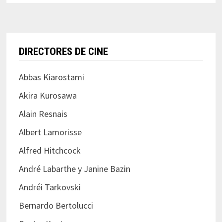
DIRECTORES DE CINE
Abbas Kiarostami
Akira Kurosawa
Alain Resnais
Albert Lamorisse
Alfred Hitchcock
André Labarthe y Janine Bazin
Andréi Tarkovski
Bernardo Bertolucci