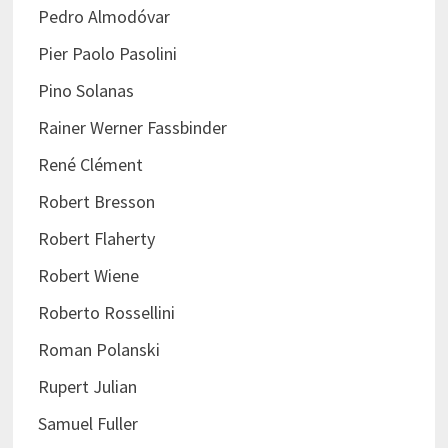
Pedro Almodóvar
Pier Paolo Pasolini
Pino Solanas
Rainer Werner Fassbinder
René Clément
Robert Bresson
Robert Flaherty
Robert Wiene
Roberto Rossellini
Roman Polanski
Rupert Julian
Samuel Fuller