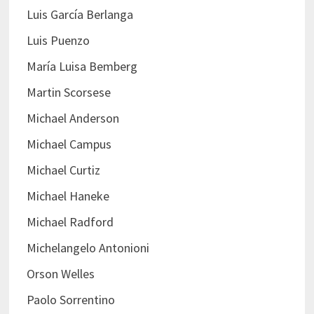
Luis García Berlanga
Luis Puenzo
María Luisa Bemberg
Martin Scorsese
Michael Anderson
Michael Campus
Michael Curtiz
Michael Haneke
Michael Radford
Michelangelo Antonioni
Orson Welles
Paolo Sorrentino