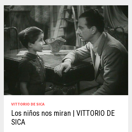
VITTORIO DE SICA
Los niños nos miran | VITTORIO DE
SICA