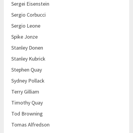
Sergei Eisenstein
Sergio Corbucci
Sergio Leone
Spike Jonze
Stanley Donen
Stanley Kubrick
Stephen Quay
Sydney Pollack
Terry Gilliam
Timothy Quay
Tod Browning
Tomas Alfredson