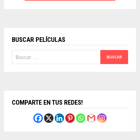
BUSCAR PELÍCULAS
Buscar:
COMPARTE EN TUS REDES!