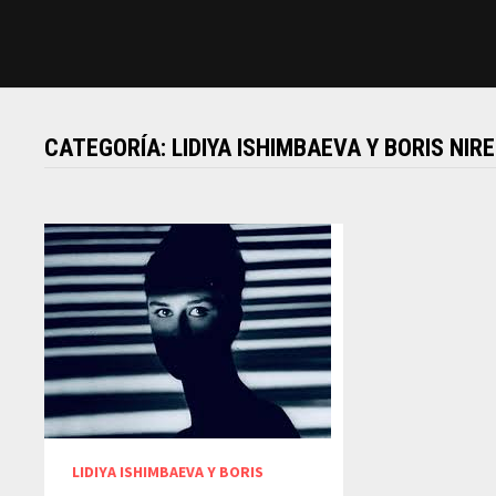
CATEGORÍA:
LIDIYA ISHIMBAEVA Y BORIS NI
LIDIYA ISHIMBAEVA Y BORIS