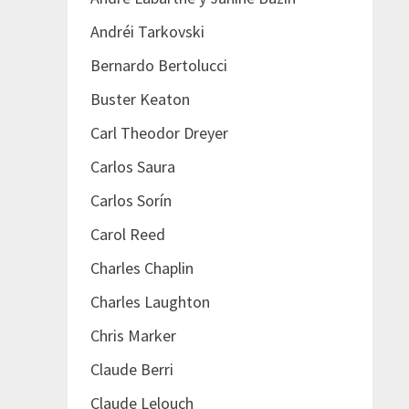
Andréi Tarkovski
Bernardo Bertolucci
Buster Keaton
Carl Theodor Dreyer
Carlos Saura
Carlos Sorín
Carol Reed
Charles Chaplin
Charles Laughton
Chris Marker
Claude Berri
Claude Lelouch