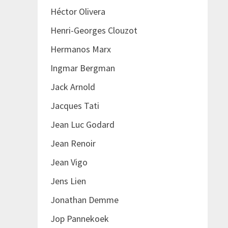
Héctor Olivera
Henri-Georges Clouzot
Hermanos Marx
Ingmar Bergman
Jack Arnold
Jacques Tati
Jean Luc Godard
Jean Renoir
Jean Vigo
Jens Lien
Jonathan Demme
Jop Pannekoek