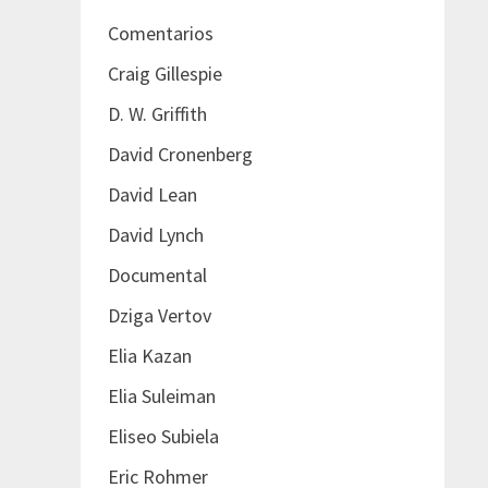
Comentarios
Craig Gillespie
D. W. Griffith
David Cronenberg
David Lean
David Lynch
Documental
Dziga Vertov
Elia Kazan
Elia Suleiman
Eliseo Subiela
Eric Rohmer