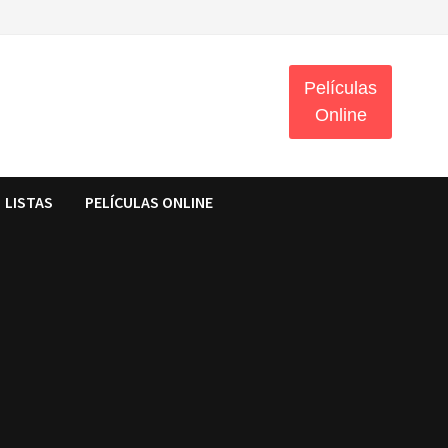
Películas
Online
LISTAS
PELÍCULAS ONLINE