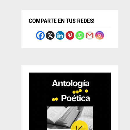
COMPARTE EN TUS REDES!