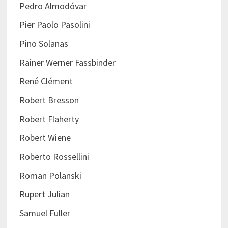
Pedro Almodóvar
Pier Paolo Pasolini
Pino Solanas
Rainer Werner Fassbinder
René Clément
Robert Bresson
Robert Flaherty
Robert Wiene
Roberto Rossellini
Roman Polanski
Rupert Julian
Samuel Fuller