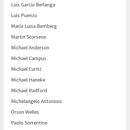
Luis García Berlanga
Luis Puenzo
María Luisa Bemberg
Martin Scorsese
Michael Anderson
Michael Campus
Michael Curtiz
Michael Haneke
Michael Radford
Michelangelo Antonioni
Orson Welles
Paolo Sorrentino