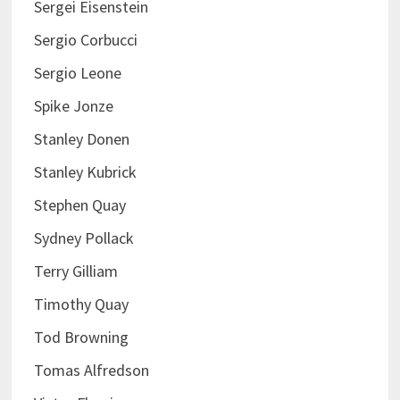
Sergei Eisenstein
Sergio Corbucci
Sergio Leone
Spike Jonze
Stanley Donen
Stanley Kubrick
Stephen Quay
Sydney Pollack
Terry Gilliam
Timothy Quay
Tod Browning
Tomas Alfredson