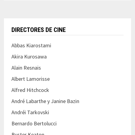
DIRECTORES DE CINE
Abbas Kiarostami
Akira Kurosawa
Alain Resnais
Albert Lamorisse
Alfred Hitchcock
André Labarthe y Janine Bazin
Andréi Tarkovski
Bernardo Bertolucci
Buster Keaton