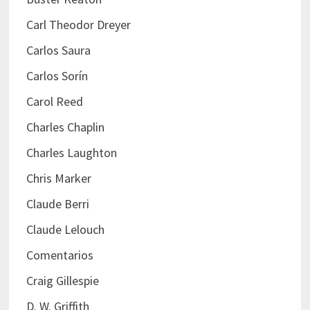
Carl Theodor Dreyer
Carlos Saura
Carlos Sorín
Carol Reed
Charles Chaplin
Charles Laughton
Chris Marker
Claude Berri
Claude Lelouch
Comentarios
Craig Gillespie
D. W. Griffith