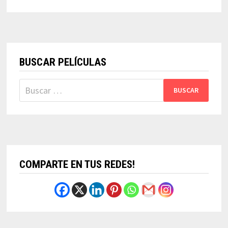
BUSCAR PELÍCULAS
Buscar:
COMPARTE EN TUS REDES!