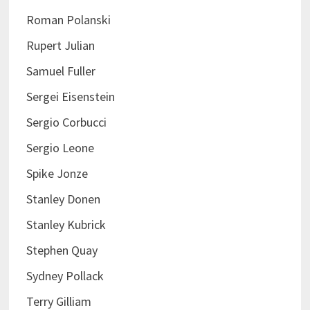
Roman Polanski
Rupert Julian
Samuel Fuller
Sergei Eisenstein
Sergio Corbucci
Sergio Leone
Spike Jonze
Stanley Donen
Stanley Kubrick
Stephen Quay
Sydney Pollack
Terry Gilliam