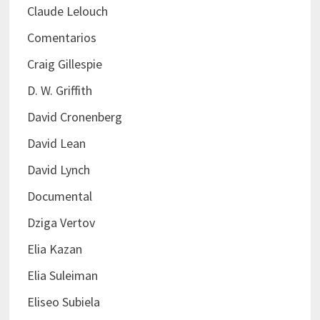
Claude Lelouch
Comentarios
Craig Gillespie
D. W. Griffith
David Cronenberg
David Lean
David Lynch
Documental
Dziga Vertov
Elia Kazan
Elia Suleiman
Eliseo Subiela