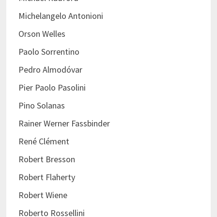
Michelangelo Antonioni
Orson Welles
Paolo Sorrentino
Pedro Almodóvar
Pier Paolo Pasolini
Pino Solanas
Rainer Werner Fassbinder
René Clément
Robert Bresson
Robert Flaherty
Robert Wiene
Roberto Rossellini