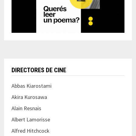
DIRECTORES DE CINE
Abbas Kiarostami
Akira Kurosawa
Alain Resnais
Albert Lamorisse
Alfred Hitchcock