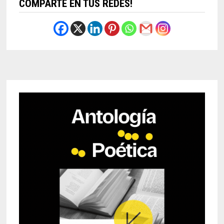
COMPARTE EN TUS REDES!