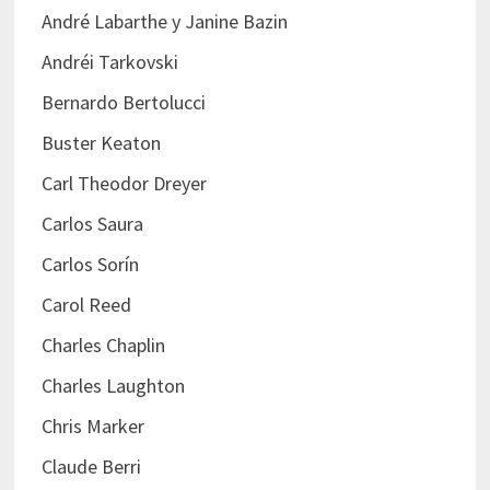
André Labarthe y Janine Bazin
Andréi Tarkovski
Bernardo Bertolucci
Buster Keaton
Carl Theodor Dreyer
Carlos Saura
Carlos Sorín
Carol Reed
Charles Chaplin
Charles Laughton
Chris Marker
Claude Berri