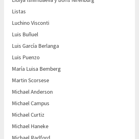
Listas
Luchino Visconti
Luis Buñuel
Luis García Berlanga
Luis Puenzo
María Luisa Bemberg
Martin Scorsese
Michael Anderson
Michael Campus
Michael Curtiz
Michael Haneke
Michael Radford