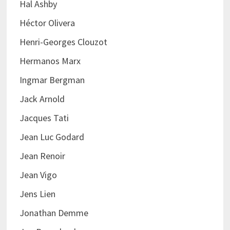
Hal Ashby
Héctor Olivera
Henri-Georges Clouzot
Hermanos Marx
Ingmar Bergman
Jack Arnold
Jacques Tati
Jean Luc Godard
Jean Renoir
Jean Vigo
Jens Lien
Jonathan Demme