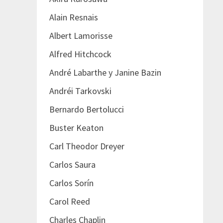
Alain Resnais
Albert Lamorisse
Alfred Hitchcock
André Labarthe y Janine Bazin
Andréi Tarkovski
Bernardo Bertolucci
Buster Keaton
Carl Theodor Dreyer
Carlos Saura
Carlos Sorín
Carol Reed
Charles Chaplin