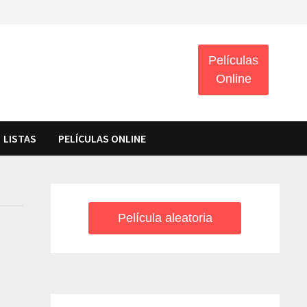
Películas
Online
LISTAS
PELÍCULAS ONLINE
Película aleatoria