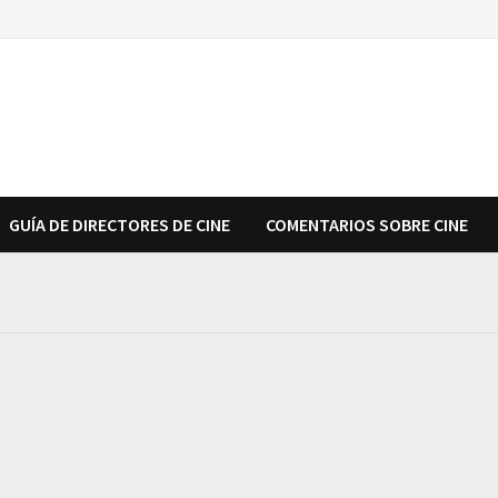
GUÍA DE DIRECTORES DE CINE
COMENTARIOS SOBRE CINE