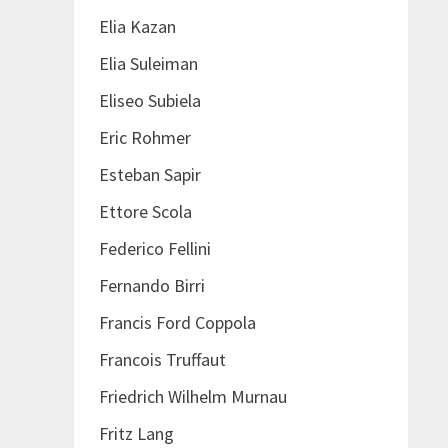
Elia Kazan
Elia Suleiman
Eliseo Subiela
Eric Rohmer
Esteban Sapir
Ettore Scola
Federico Fellini
Fernando Birri
Francis Ford Coppola
Francois Truffaut
Friedrich Wilhelm Murnau
Fritz Lang