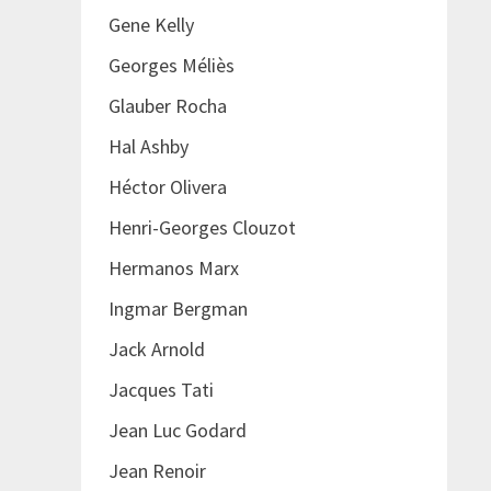
Gene Kelly
Georges Méliès
Glauber Rocha
Hal Ashby
Héctor Olivera
Henri-Georges Clouzot
Hermanos Marx
Ingmar Bergman
Jack Arnold
Jacques Tati
Jean Luc Godard
Jean Renoir