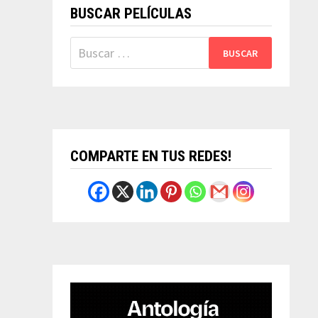
BUSCAR PELÍCULAS
Buscar:
COMPARTE EN TUS REDES!