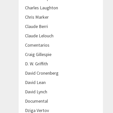
Charles Laughton
Chris Marker
Claude Berri
Claude Lelouch
Comentarios
Craig Gillespie
D. W. Griffith
David Cronenberg
David Lean
David Lynch
Documental
Dziga Vertov