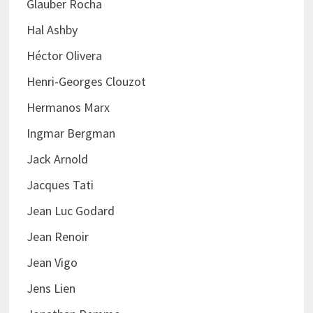
Glauber Rocha
Hal Ashby
Héctor Olivera
Henri-Georges Clouzot
Hermanos Marx
Ingmar Bergman
Jack Arnold
Jacques Tati
Jean Luc Godard
Jean Renoir
Jean Vigo
Jens Lien