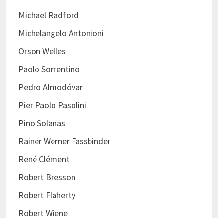
Michael Radford
Michelangelo Antonioni
Orson Welles
Paolo Sorrentino
Pedro Almodóvar
Pier Paolo Pasolini
Pino Solanas
Rainer Werner Fassbinder
René Clément
Robert Bresson
Robert Flaherty
Robert Wiene