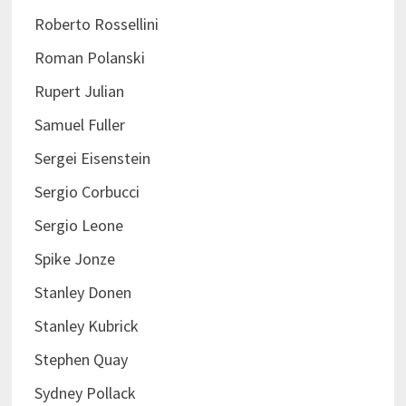
Roberto Rossellini
Roman Polanski
Rupert Julian
Samuel Fuller
Sergei Eisenstein
Sergio Corbucci
Sergio Leone
Spike Jonze
Stanley Donen
Stanley Kubrick
Stephen Quay
Sydney Pollack