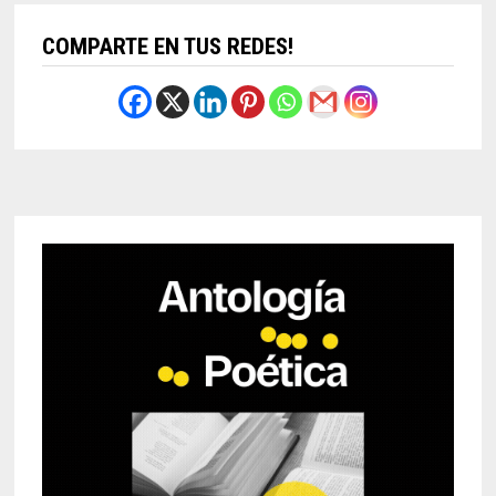
COMPARTE EN TUS REDES!