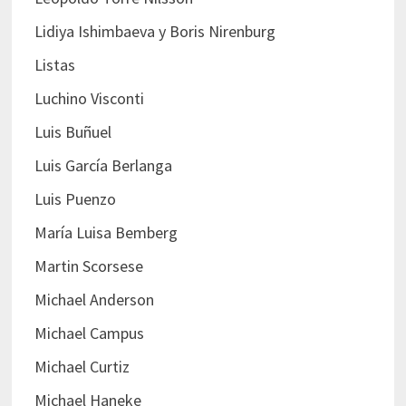
Lidiya Ishimbaeva y Boris Nirenburg
Listas
Luchino Visconti
Luis Buñuel
Luis García Berlanga
Luis Puenzo
María Luisa Bemberg
Martin Scorsese
Michael Anderson
Michael Campus
Michael Curtiz
Michael Haneke