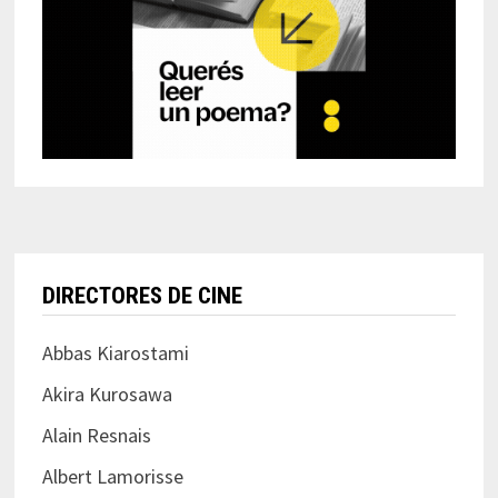
DIRECTORES DE CINE
Abbas Kiarostami
Akira Kurosawa
Alain Resnais
Albert Lamorisse