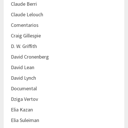
Claude Berri
Claude Lelouch
Comentarios
Craig Gillespie
D. W. Griffith
David Cronenberg
David Lean
David Lynch
Documental
Dziga Vertov
Elia Kazan
Elia Suleiman