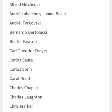
Alfred Hitchcock
André Labarthe y Janine Bazin
Andréi Tarkovski
Bernardo Bertolucci
Buster Keaton
Carl Theodor Dreyer
Carlos Saura
Carlos Sorín
Carol Reed
Charles Chaplin
Charles Laughton
Chris Marker