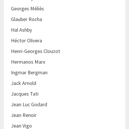
Georges Méliès
Glauber Rocha
Hal Ashby
Héctor Olivera
Henri-Georges Clouzot
Hermanos Marx
Ingmar Bergman
Jack Arnold
Jacques Tati
Jean Luc Godard
Jean Renoir
Jean Vigo