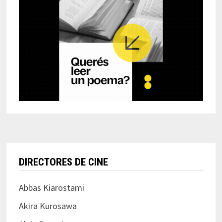
DIRECTORES DE CINE
Abbas Kiarostami
Akira Kurosawa