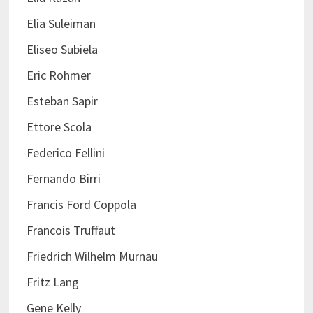
Elia Suleiman
Eliseo Subiela
Eric Rohmer
Esteban Sapir
Ettore Scola
Federico Fellini
Fernando Birri
Francis Ford Coppola
Francois Truffaut
Friedrich Wilhelm Murnau
Fritz Lang
Gene Kelly