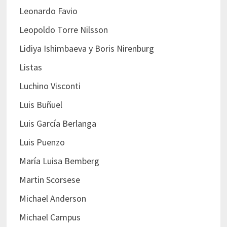
Leonardo Favio
Leopoldo Torre Nilsson
Lidiya Ishimbaeva y Boris Nirenburg
Listas
Luchino Visconti
Luis Buñuel
Luis García Berlanga
Luis Puenzo
María Luisa Bemberg
Martin Scorsese
Michael Anderson
Michael Campus