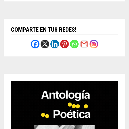
COMPARTE EN TUS REDES!