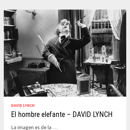
DAVID LYNCH
El hombre elefante – DAVID LYNCH
La imagen es de la …