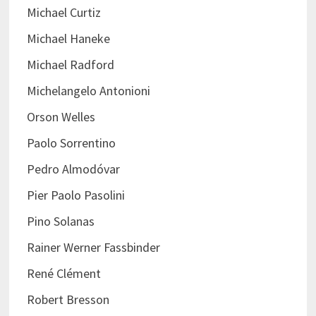
Michael Curtiz
Michael Haneke
Michael Radford
Michelangelo Antonioni
Orson Welles
Paolo Sorrentino
Pedro Almodóvar
Pier Paolo Pasolini
Pino Solanas
Rainer Werner Fassbinder
René Clément
Robert Bresson