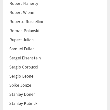
Robert Flaherty
Robert Wiene
Roberto Rossellini
Roman Polanski
Rupert Julian
Samuel Fuller
Sergei Eisenstein
Sergio Corbucci
Sergio Leone
Spike Jonze
Stanley Donen
Stanley Kubrick