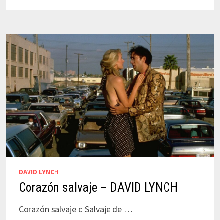
DAVID
LYNCH
DAVID LYNCH
Corazón salvaje – DAVID LYNCH
Corazón salvaje o Salvaje de …