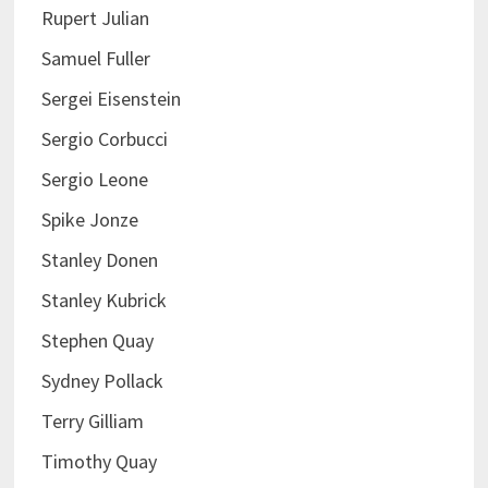
Rupert Julian
Samuel Fuller
Sergei Eisenstein
Sergio Corbucci
Sergio Leone
Spike Jonze
Stanley Donen
Stanley Kubrick
Stephen Quay
Sydney Pollack
Terry Gilliam
Timothy Quay