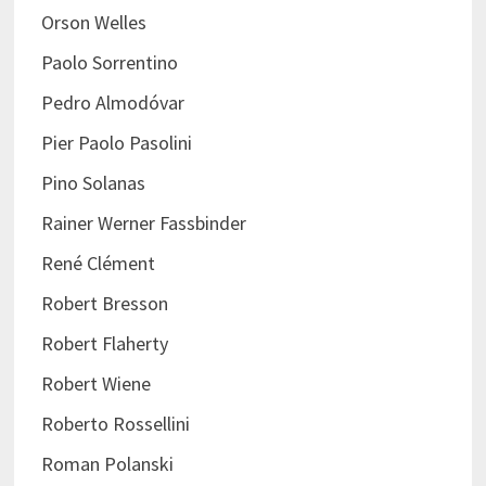
Orson Welles
Paolo Sorrentino
Pedro Almodóvar
Pier Paolo Pasolini
Pino Solanas
Rainer Werner Fassbinder
René Clément
Robert Bresson
Robert Flaherty
Robert Wiene
Roberto Rossellini
Roman Polanski