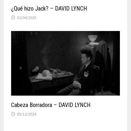
¿Qué hizo Jack? – DAVID LYNCH
02/04/2025
Cabeza Borradora – DAVID LYNCH
05/12/2024