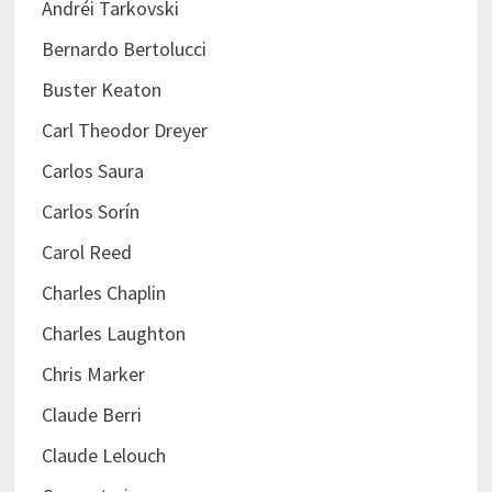
Andréi Tarkovski
Bernardo Bertolucci
Buster Keaton
Carl Theodor Dreyer
Carlos Saura
Carlos Sorín
Carol Reed
Charles Chaplin
Charles Laughton
Chris Marker
Claude Berri
Claude Lelouch