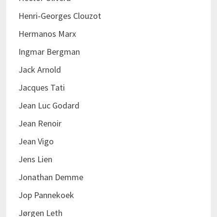
Henri-Georges Clouzot
Hermanos Marx
Ingmar Bergman
Jack Arnold
Jacques Tati
Jean Luc Godard
Jean Renoir
Jean Vigo
Jens Lien
Jonathan Demme
Jop Pannekoek
Jørgen Leth