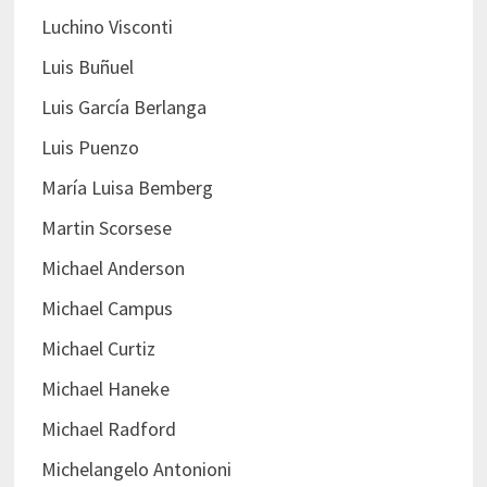
Luchino Visconti
Luis Buñuel
Luis García Berlanga
Luis Puenzo
María Luisa Bemberg
Martin Scorsese
Michael Anderson
Michael Campus
Michael Curtiz
Michael Haneke
Michael Radford
Michelangelo Antonioni