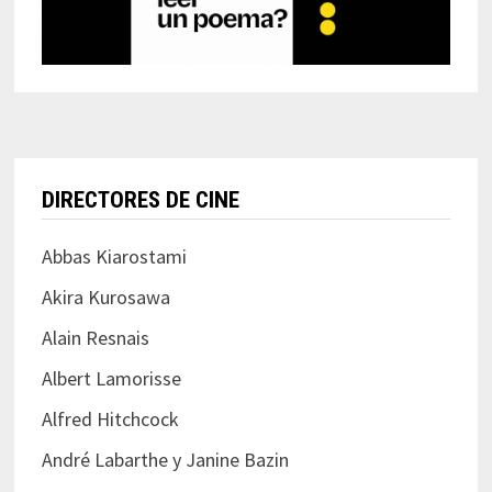
DIRECTORES DE CINE
Abbas Kiarostami
Akira Kurosawa
Alain Resnais
Albert Lamorisse
Alfred Hitchcock
André Labarthe y Janine Bazin