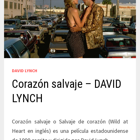
DAVID LYNCH
Corazón salvaje – DAVID
LYNCH
Corazón salvaje o Salvaje de corazón (Wild at
Heart en inglés) es una película estadounidense