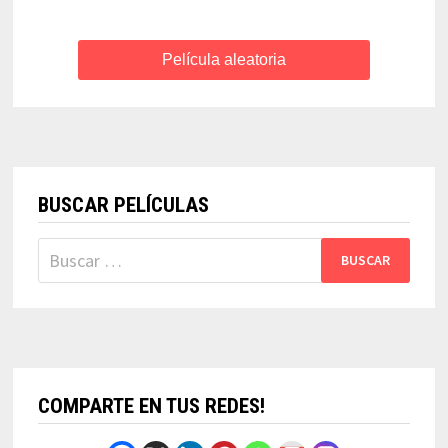
Película aleatoria
BUSCAR PELÍCULAS
Buscar:
COMPARTE EN TUS REDES!