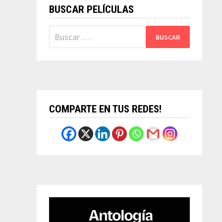
BUSCAR PELÍCULAS
Buscar:
COMPARTE EN TUS REDES!