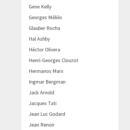
Gene Kelly
Georges Méliès
Glauber Rocha
Hal Ashby
Héctor Olivera
Henri-Georges Clouzot
Hermanos Marx
Ingmar Bergman
Jack Arnold
Jacques Tati
Jean Luc Godard
Jean Renoir