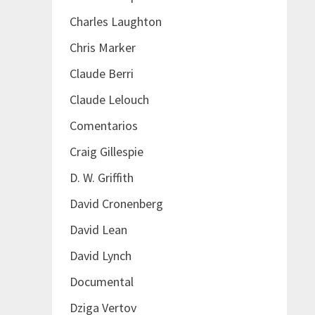
Charles Laughton
Chris Marker
Claude Berri
Claude Lelouch
Comentarios
Craig Gillespie
D. W. Griffith
David Cronenberg
David Lean
David Lynch
Documental
Dziga Vertov