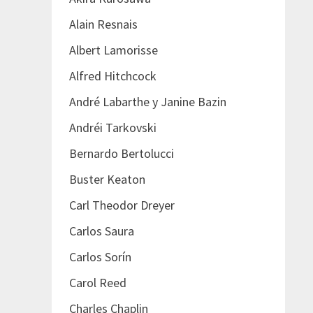
Alain Resnais
Albert Lamorisse
Alfred Hitchcock
André Labarthe y Janine Bazin
Andréi Tarkovski
Bernardo Bertolucci
Buster Keaton
Carl Theodor Dreyer
Carlos Saura
Carlos Sorín
Carol Reed
Charles Chaplin