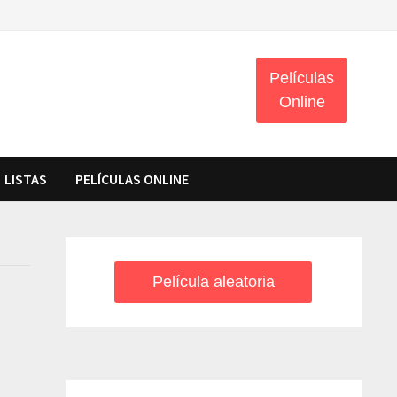
Películas
Online
LISTAS
PELÍCULAS ONLINE
Película aleatoria