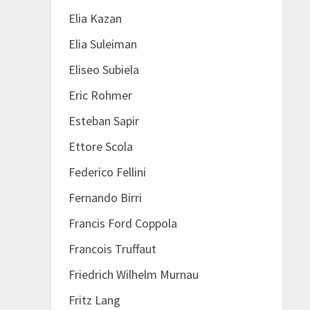
Elia Kazan
Elia Suleiman
Eliseo Subiela
Eric Rohmer
Esteban Sapir
Ettore Scola
Federico Fellini
Fernando Birri
Francis Ford Coppola
Francois Truffaut
Friedrich Wilhelm Murnau
Fritz Lang