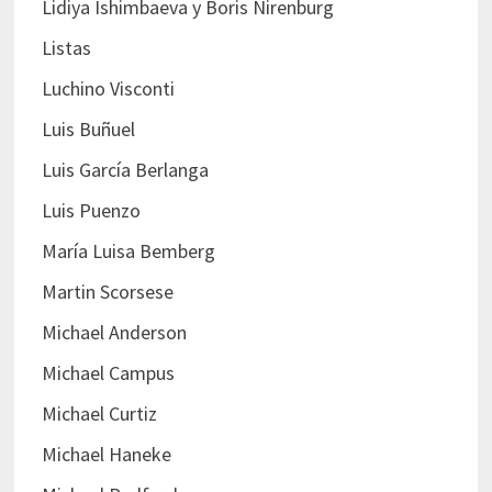
Lidiya Ishimbaeva y Boris Nirenburg
Listas
Luchino Visconti
Luis Buñuel
Luis García Berlanga
Luis Puenzo
María Luisa Bemberg
Martin Scorsese
Michael Anderson
Michael Campus
Michael Curtiz
Michael Haneke