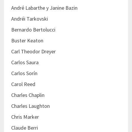
André Labarthe y Janine Bazin
Andréi Tarkovski
Bernardo Bertolucci
Buster Keaton
Carl Theodor Dreyer
Carlos Saura
Carlos Sorín
Carol Reed
Charles Chaplin
Charles Laughton
Chris Marker
Claude Berri