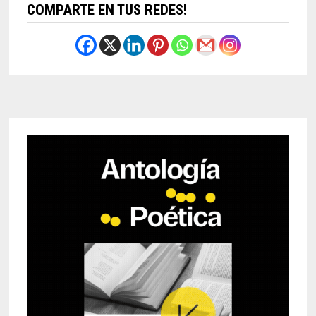
COMPARTE EN TUS REDES!