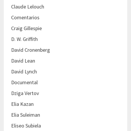
Claude Lelouch
Comentarios
Craig Gillespie
D. W. Griffith
David Cronenberg
David Lean
David Lynch
Documental
Dziga Vertov
Elia Kazan
Elia Suleiman
Eliseo Subiela