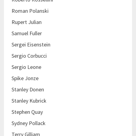
Roman Polanski
Rupert Julian
Samuel Fuller
Sergei Eisenstein
Sergio Corbucci
Sergio Leone
Spike Jonze
Stanley Donen
Stanley Kubrick
Stephen Quay
Sydney Pollack
Terry Gilliam