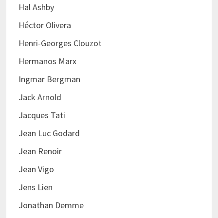
Hal Ashby
Héctor Olivera
Henri-Georges Clouzot
Hermanos Marx
Ingmar Bergman
Jack Arnold
Jacques Tati
Jean Luc Godard
Jean Renoir
Jean Vigo
Jens Lien
Jonathan Demme