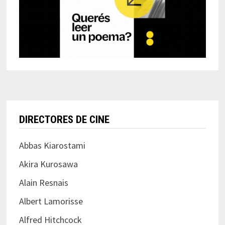
DIRECTORES DE CINE
Abbas Kiarostami
Akira Kurosawa
Alain Resnais
Albert Lamorisse
Alfred Hitchcock