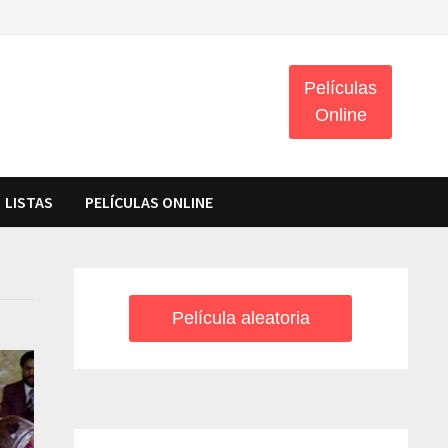
Películas
Online
LISTAS
PELÍCULAS ONLINE
Película aleatoria