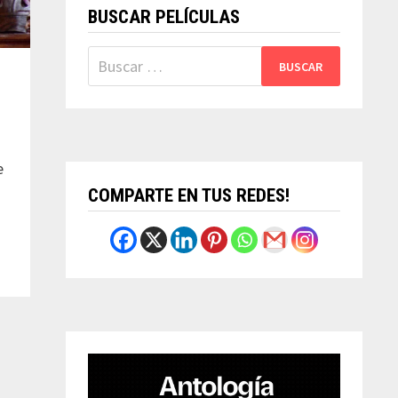
BUSCAR PELÍCULAS
Buscar:
e
COMPARTE EN TUS REDES!