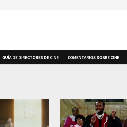
GUÍA DE DIRECTORES DE CINE
COMENTARIOS SOBRE CINE