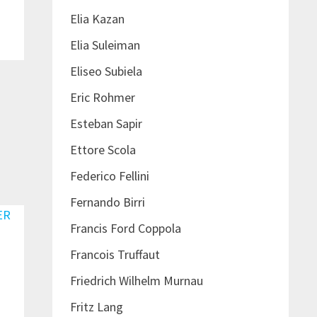
Elia Kazan
Elia Suleiman
Eliseo Subiela
Eric Rohmer
Esteban Sapir
Ettore Scola
Federico Fellini
Fernando Birri
Francis Ford Coppola
Francois Truffaut
Friedrich Wilhelm Murnau
Fritz Lang