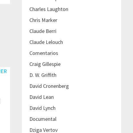
Charles Laughton
Chris Marker
Claude Berri
Claude Lelouch
Comentarios
Craig Gillespie
D. W. Griffith
David Cronenberg
David Lean
l
David Lynch
Documental
Dziga Vertov