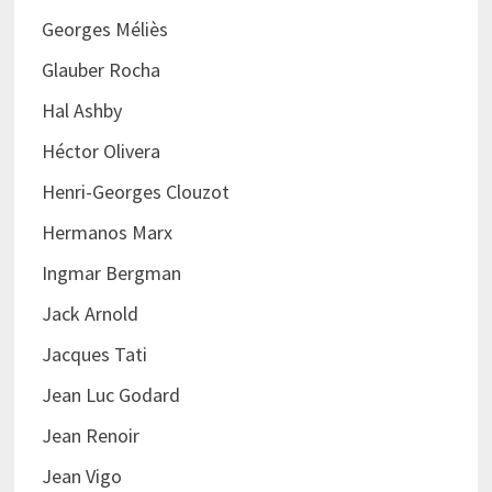
Georges Méliès
Glauber Rocha
Hal Ashby
Héctor Olivera
Henri-Georges Clouzot
Hermanos Marx
Ingmar Bergman
Jack Arnold
Jacques Tati
Jean Luc Godard
Jean Renoir
Jean Vigo