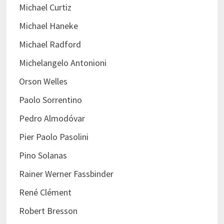
Michael Curtiz
Michael Haneke
Michael Radford
Michelangelo Antonioni
Orson Welles
Paolo Sorrentino
Pedro Almodóvar
Pier Paolo Pasolini
Pino Solanas
Rainer Werner Fassbinder
René Clément
Robert Bresson