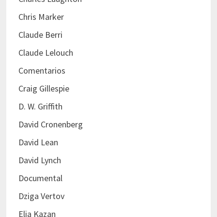
Chris Marker
Claude Berri
Claude Lelouch
Comentarios
Craig Gillespie
D. W. Griffith
David Cronenberg
David Lean
David Lynch
Documental
Dziga Vertov
Elia Kazan