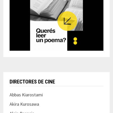
DIRECTORES DE CINE
Abbas Kiarostami
Akira Kurosawa