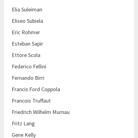
Elia Suleiman
Eliseo Subiela
Eric Rohmer
Esteban Sapir
Ettore Scola
Federico Fellini
Fernando Birri
Francis Ford Coppola
Francois Truffaut
Friedrich Wilhelm Murnau
Fritz Lang
Gene Kelly