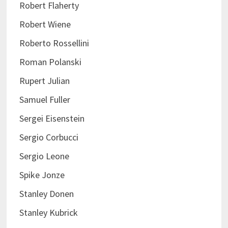
Robert Flaherty
Robert Wiene
Roberto Rossellini
Roman Polanski
Rupert Julian
Samuel Fuller
Sergei Eisenstein
Sergio Corbucci
Sergio Leone
Spike Jonze
Stanley Donen
Stanley Kubrick