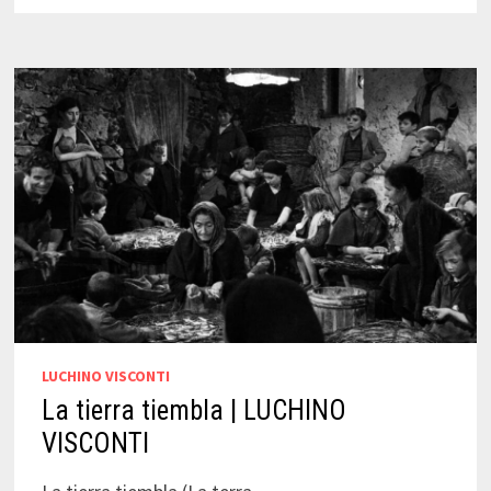
LUCHINO
VISCONTI
LUCHINO VISCONTI
La tierra tiembla | LUCHINO
VISCONTI