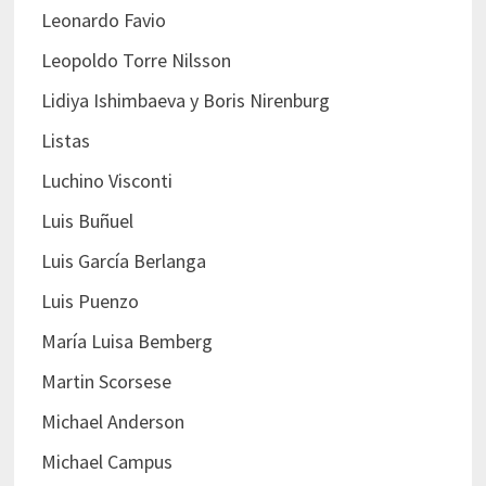
Leonardo Favio
Leopoldo Torre Nilsson
Lidiya Ishimbaeva y Boris Nirenburg
Listas
Luchino Visconti
Luis Buñuel
Luis García Berlanga
Luis Puenzo
María Luisa Bemberg
Martin Scorsese
Michael Anderson
Michael Campus