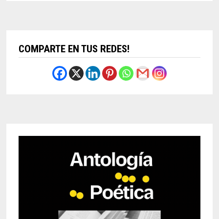
COMPARTE EN TUS REDES!