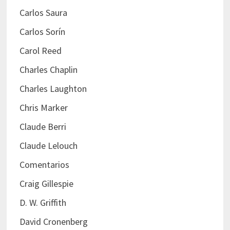
Carlos Saura
Carlos Sorín
Carol Reed
Charles Chaplin
Charles Laughton
Chris Marker
Claude Berri
Claude Lelouch
Comentarios
Craig Gillespie
D. W. Griffith
David Cronenberg