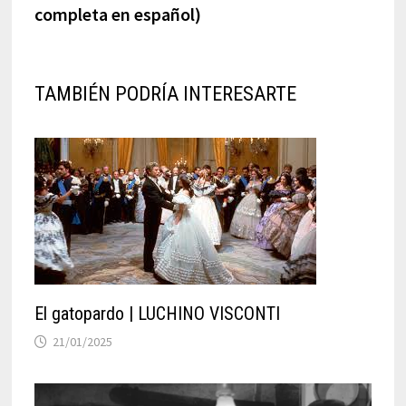
completa en español)
TAMBIÉN PODRÍA INTERESARTE
El gatopardo | LUCHINO VISCONTI
21/01/2025