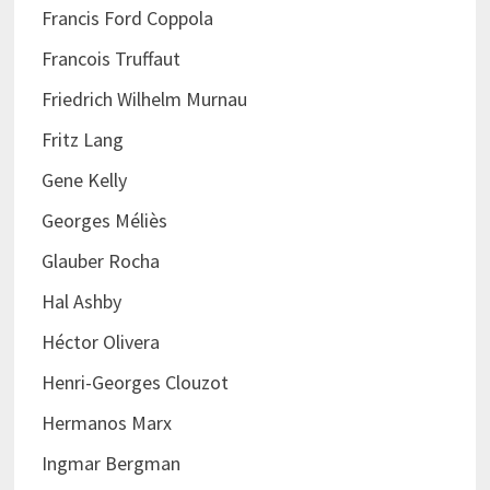
Francis Ford Coppola
Francois Truffaut
Friedrich Wilhelm Murnau
Fritz Lang
Gene Kelly
Georges Méliès
Glauber Rocha
Hal Ashby
Héctor Olivera
Henri-Georges Clouzot
Hermanos Marx
Ingmar Bergman