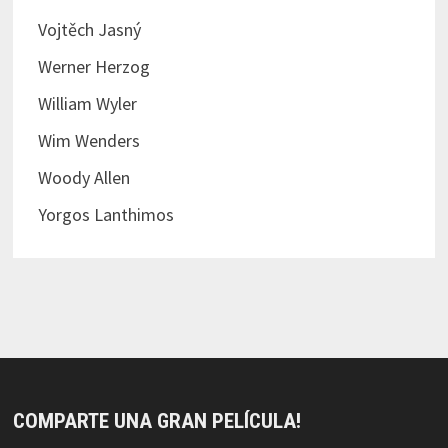
Vojtěch Jasný
Werner Herzog
William Wyler
Wim Wenders
Woody Allen
Yorgos Lanthimos
COMPARTE UNA GRAN PELÍCULA!