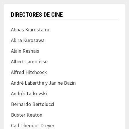
DIRECTORES DE CINE
Abbas Kiarostami
Akira Kurosawa
Alain Resnais
Albert Lamorisse
Alfred Hitchcock
André Labarthe y Janine Bazin
Andréi Tarkovski
Bernardo Bertolucci
Buster Keaton
Carl Theodor Dreyer