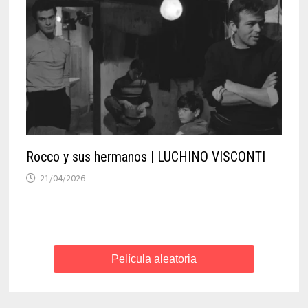
Rocco y sus hermanos | LUCHINO VISCONTI
21/04/2026
Película aleatoria