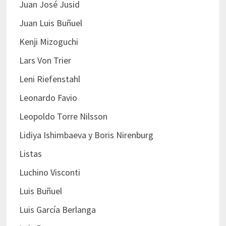
Juan José Jusid
Juan Luis Buñuel
Kenji Mizoguchi
Lars Von Trier
Leni Riefenstahl
Leonardo Favio
Leopoldo Torre Nilsson
Lidiya Ishimbaeva y Boris Nirenburg
Listas
Luchino Visconti
Luis Buñuel
Luis García Berlanga