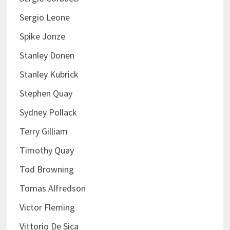
Sergio Leone
Spike Jonze
Stanley Donen
Stanley Kubrick
Stephen Quay
Sydney Pollack
Terry Gilliam
Timothy Quay
Tod Browning
Tomas Alfredson
Victor Fleming
Vittorio De Sica