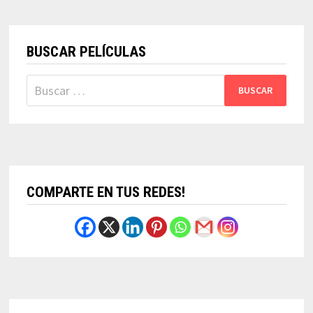
BUSCAR PELÍCULAS
Buscar:
COMPARTE EN TUS REDES!