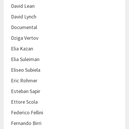
David Lean
David Lynch
Documental
Dziga Vertov
Elia Kazan
Elia Suleiman
Eliseo Subiela
Eric Rohmer
Esteban Sapir
Ettore Scola
Federico Fellini
Fernando Birri