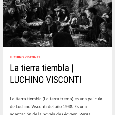
LUCHINO VISCONTI
La tierra tiembla |
LUCHINO VISCONTI
La tierra tiembla (La terra trema) es una película
de Luchino Visconti del año 1948. Es una
adaptación de la novela de Giovanni Verga