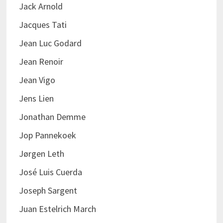
Jack Arnold
Jacques Tati
Jean Luc Godard
Jean Renoir
Jean Vigo
Jens Lien
Jonathan Demme
Jop Pannekoek
Jørgen Leth
José Luis Cuerda
Joseph Sargent
Juan Estelrich March