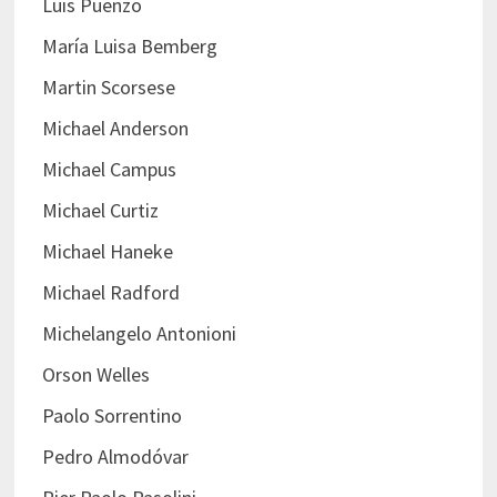
Luis Puenzo
María Luisa Bemberg
Martin Scorsese
Michael Anderson
Michael Campus
Michael Curtiz
Michael Haneke
Michael Radford
Michelangelo Antonioni
Orson Welles
Paolo Sorrentino
Pedro Almodóvar