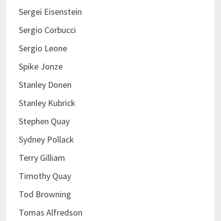
Sergei Eisenstein
Sergio Corbucci
Sergio Leone
Spike Jonze
Stanley Donen
Stanley Kubrick
Stephen Quay
Sydney Pollack
Terry Gilliam
Timothy Quay
Tod Browning
Tomas Alfredson