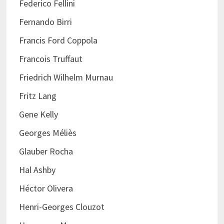
Federico Fellini
Fernando Birri
Francis Ford Coppola
Francois Truffaut
Friedrich Wilhelm Murnau
Fritz Lang
Gene Kelly
Georges Méliès
Glauber Rocha
Hal Ashby
Héctor Olivera
Henri-Georges Clouzot