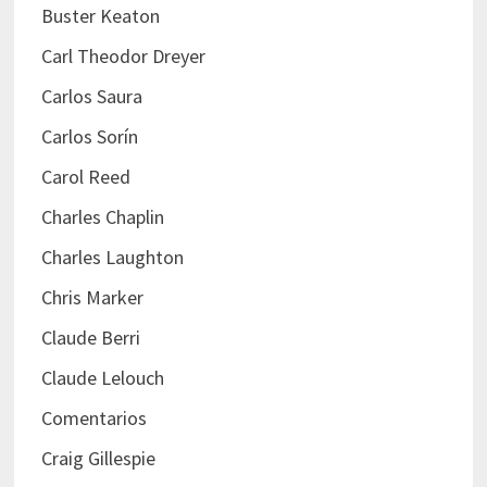
Buster Keaton
Carl Theodor Dreyer
Carlos Saura
Carlos Sorín
Carol Reed
Charles Chaplin
Charles Laughton
Chris Marker
Claude Berri
Claude Lelouch
Comentarios
Craig Gillespie