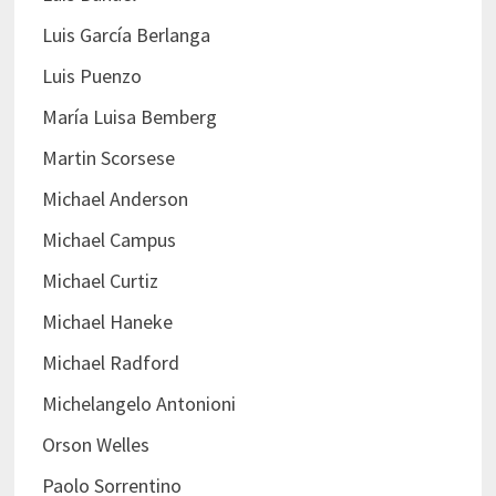
Luis García Berlanga
Luis Puenzo
María Luisa Bemberg
Martin Scorsese
Michael Anderson
Michael Campus
Michael Curtiz
Michael Haneke
Michael Radford
Michelangelo Antonioni
Orson Welles
Paolo Sorrentino