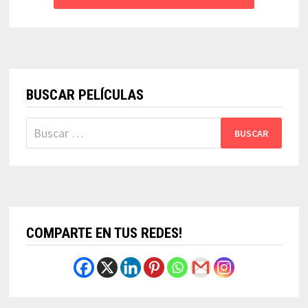
BUSCAR PELÍCULAS
Buscar:
COMPARTE EN TUS REDES!