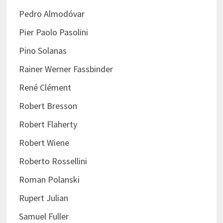
Pedro Almodóvar
Pier Paolo Pasolini
Pino Solanas
Rainer Werner Fassbinder
René Clément
Robert Bresson
Robert Flaherty
Robert Wiene
Roberto Rossellini
Roman Polanski
Rupert Julian
Samuel Fuller