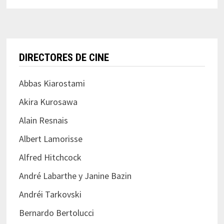
DIRECTORES DE CINE
Abbas Kiarostami
Akira Kurosawa
Alain Resnais
Albert Lamorisse
Alfred Hitchcock
André Labarthe y Janine Bazin
Andréi Tarkovski
Bernardo Bertolucci