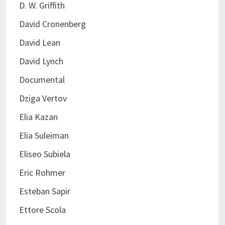
D. W. Griffith
David Cronenberg
David Lean
David Lynch
Documental
Dziga Vertov
Elia Kazan
Elia Suleiman
Eliseo Subiela
Eric Rohmer
Esteban Sapir
Ettore Scola