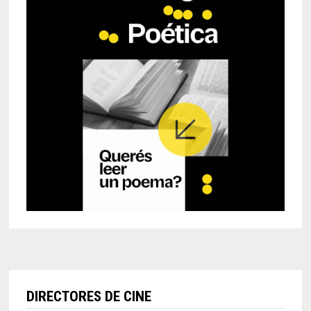
DIRECTORES DE CINE