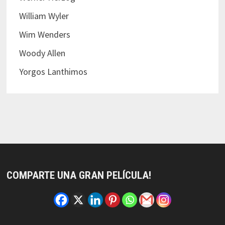
William Wyler
Wim Wenders
Woody Allen
Yorgos Lanthimos
COMPARTE UNA GRAN PELÍCULA!