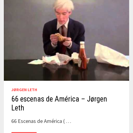
JØRGEN LETH
66 escenas de América – Jørgen
Leth
66 Escenas de América ( …