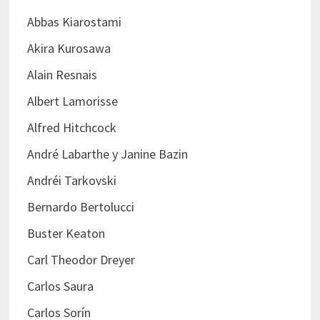
Abbas Kiarostami
Akira Kurosawa
Alain Resnais
Albert Lamorisse
Alfred Hitchcock
André Labarthe y Janine Bazin
Andréi Tarkovski
Bernardo Bertolucci
Buster Keaton
Carl Theodor Dreyer
Carlos Saura
Carlos Sorín