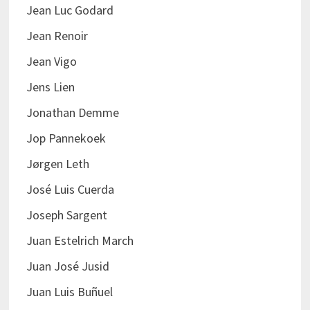
Jean Luc Godard
Jean Renoir
Jean Vigo
Jens Lien
Jonathan Demme
Jop Pannekoek
Jørgen Leth
José Luis Cuerda
Joseph Sargent
Juan Estelrich March
Juan José Jusid
Juan Luis Buñuel