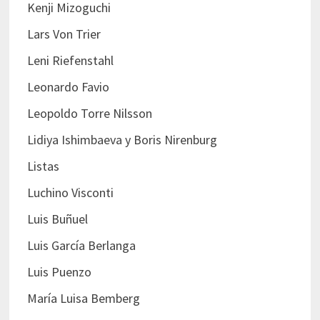
Kenji Mizoguchi
Lars Von Trier
Leni Riefenstahl
Leonardo Favio
Leopoldo Torre Nilsson
Lidiya Ishimbaeva y Boris Nirenburg
Listas
Luchino Visconti
Luis Buñuel
Luis García Berlanga
Luis Puenzo
María Luisa Bemberg