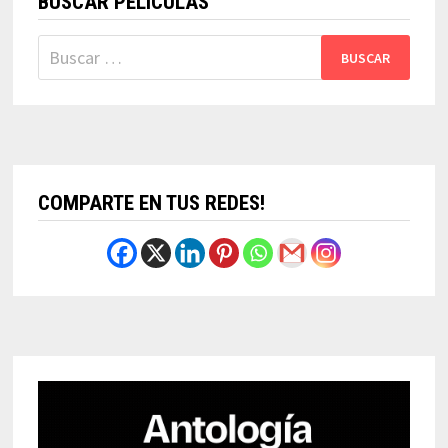
BUSCAR PELÍCULAS
Buscar:
COMPARTE EN TUS REDES!