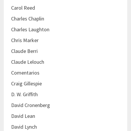
Carol Reed
Charles Chaplin
Charles Laughton
Chris Marker
Claude Berri
Claude Lelouch
Comentarios
Craig Gillespie
D. W. Griffith
David Cronenberg
David Lean
David Lynch