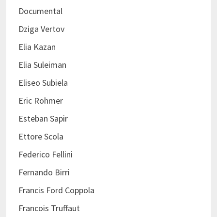
Documental
Dziga Vertov
Elia Kazan
Elia Suleiman
Eliseo Subiela
Eric Rohmer
Esteban Sapir
Ettore Scola
Federico Fellini
Fernando Birri
Francis Ford Coppola
Francois Truffaut