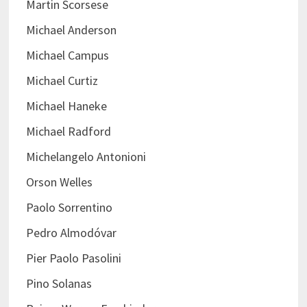
Martin Scorsese
Michael Anderson
Michael Campus
Michael Curtiz
Michael Haneke
Michael Radford
Michelangelo Antonioni
Orson Welles
Paolo Sorrentino
Pedro Almodóvar
Pier Paolo Pasolini
Pino Solanas