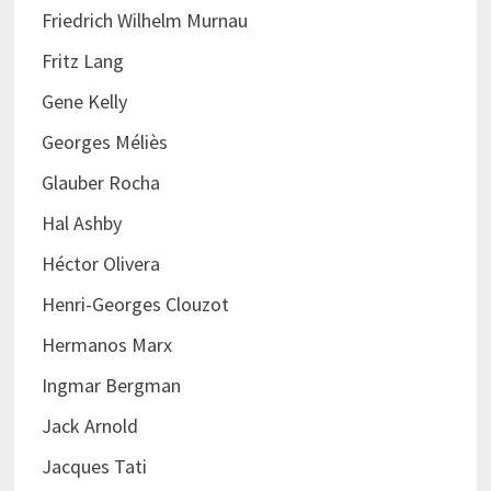
Friedrich Wilhelm Murnau
Fritz Lang
Gene Kelly
Georges Méliès
Glauber Rocha
Hal Ashby
Héctor Olivera
Henri-Georges Clouzot
Hermanos Marx
Ingmar Bergman
Jack Arnold
Jacques Tati