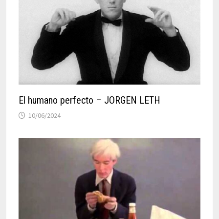
El humano perfecto – JORGEN LETH
10/06/2024