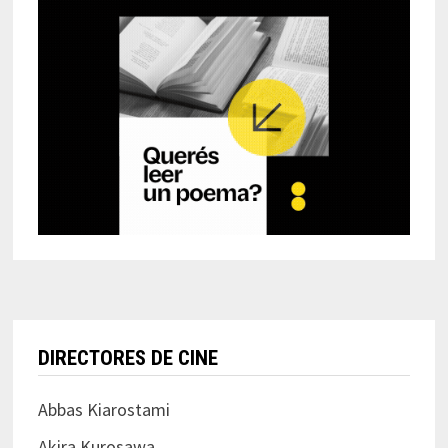
DIRECTORES DE CINE
Abbas Kiarostami
Akira Kurosawa