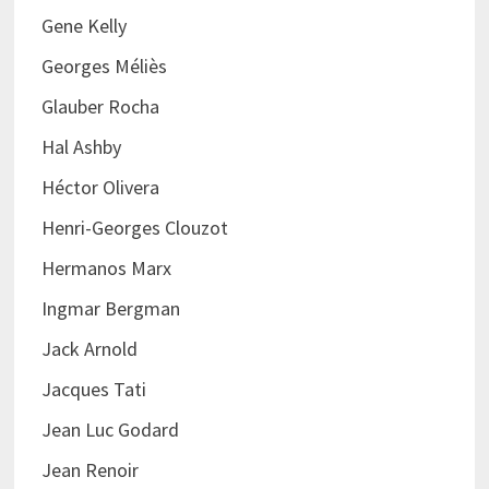
Gene Kelly
Georges Méliès
Glauber Rocha
Hal Ashby
Héctor Olivera
Henri-Georges Clouzot
Hermanos Marx
Ingmar Bergman
Jack Arnold
Jacques Tati
Jean Luc Godard
Jean Renoir