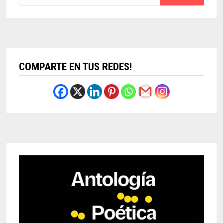
COMPARTE EN TUS REDES!