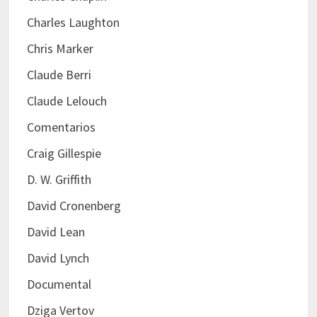
Charles Laughton
Chris Marker
Claude Berri
Claude Lelouch
Comentarios
Craig Gillespie
D. W. Griffith
David Cronenberg
David Lean
David Lynch
Documental
Dziga Vertov