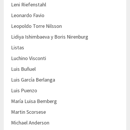
Leni Riefenstahl
Leonardo Favio
Leopoldo Torre Nilsson
Lidiya Ishimbaeva y Boris Nirenburg
Listas
Luchino Visconti
Luis Buñuel
Luis García Berlanga
Luis Puenzo
María Luisa Bemberg
Martin Scorsese
Michael Anderson