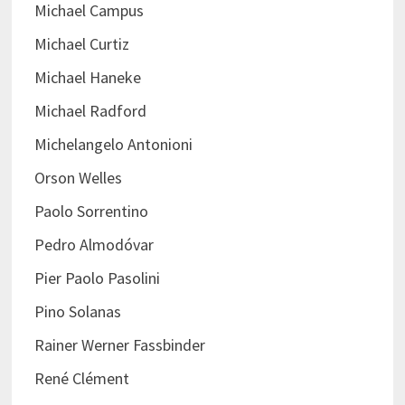
Michael Campus
Michael Curtiz
Michael Haneke
Michael Radford
Michelangelo Antonioni
Orson Welles
Paolo Sorrentino
Pedro Almodóvar
Pier Paolo Pasolini
Pino Solanas
Rainer Werner Fassbinder
René Clément