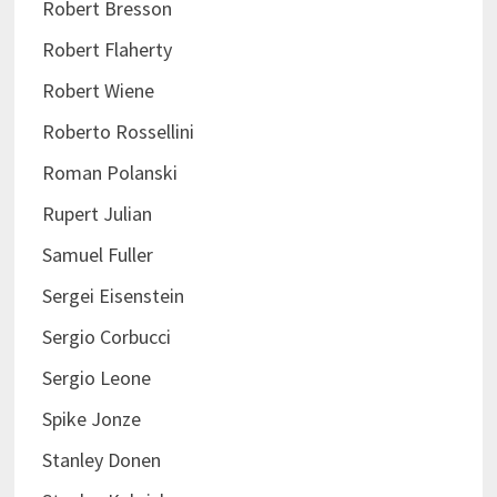
Robert Bresson
Robert Flaherty
Robert Wiene
Roberto Rossellini
Roman Polanski
Rupert Julian
Samuel Fuller
Sergei Eisenstein
Sergio Corbucci
Sergio Leone
Spike Jonze
Stanley Donen