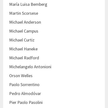
María Luisa Bemberg
Martin Scorsese
Michael Anderson
Michael Campus
Michael Curtiz
Michael Haneke
Michael Radford
Michelangelo Antonioni
Orson Welles
Paolo Sorrentino
Pedro Almodóvar
Pier Paolo Pasolini