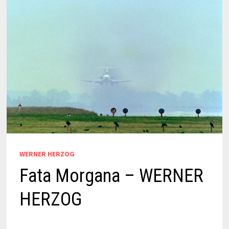
WERNER HERZOG
Fata Morgana – WERNER
HERZOG