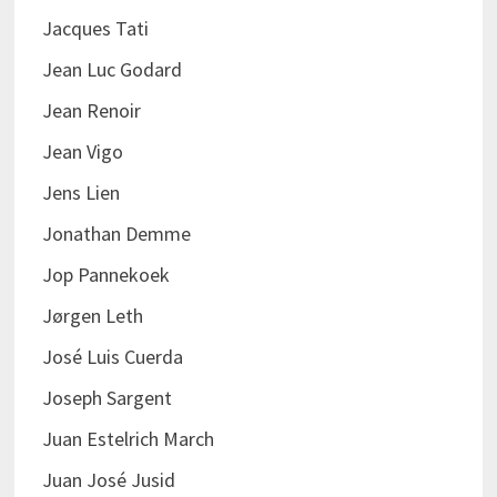
Jacques Tati
Jean Luc Godard
Jean Renoir
Jean Vigo
Jens Lien
Jonathan Demme
Jop Pannekoek
Jørgen Leth
José Luis Cuerda
Joseph Sargent
Juan Estelrich March
Juan José Jusid