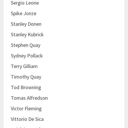
Sergio Leone
Spike Jonze
Stanley Donen
Stanley Kubrick
Stephen Quay
Sydney Pollack
Terry Gilliam
Timothy Quay
Tod Browning
Tomas Alfredson
Victor Fleming
Vittorio De Sica