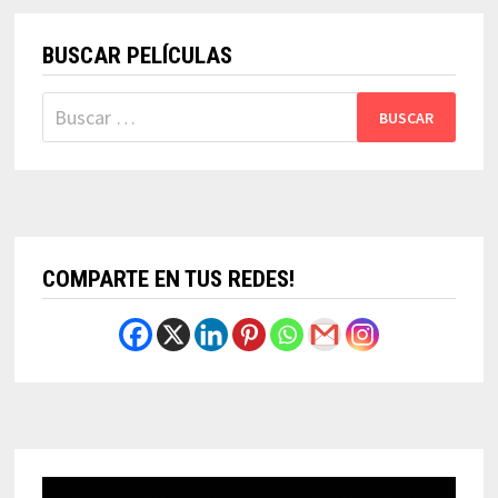
BUSCAR PELÍCULAS
Buscar:
COMPARTE EN TUS REDES!