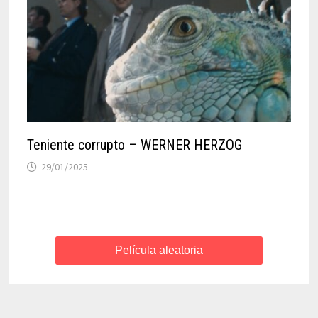
Teniente corrupto – WERNER HERZOG
29/01/2025
Película aleatoria