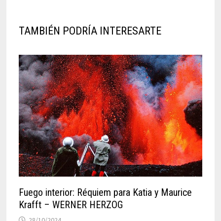
TAMBIÉN PODRÍA INTERESARTE
Fuego interior: Réquiem para Katia y Maurice
Krafft – WERNER HERZOG
28/10/2024