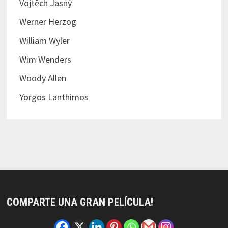
Vojtěch Jasný
Werner Herzog
William Wyler
Wim Wenders
Woody Allen
Yorgos Lanthimos
COMPARTE UNA GRAN PELÍCULA!