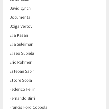
David Lynch
Documental
Dziga Vertov
Elia Kazan
Elia Suleiman
Eliseo Subiela
Eric Rohmer
Esteban Sapir
Ettore Scola
Federico Fellini
Fernando Birri
Francis Ford Coppola