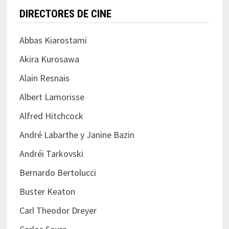
DIRECTORES DE CINE
Abbas Kiarostami
Akira Kurosawa
Alain Resnais
Albert Lamorisse
Alfred Hitchcock
André Labarthe y Janine Bazin
Andréi Tarkovski
Bernardo Bertolucci
Buster Keaton
Carl Theodor Dreyer