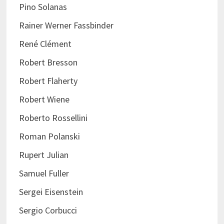
Pino Solanas
Rainer Werner Fassbinder
René Clément
Robert Bresson
Robert Flaherty
Robert Wiene
Roberto Rossellini
Roman Polanski
Rupert Julian
Samuel Fuller
Sergei Eisenstein
Sergio Corbucci