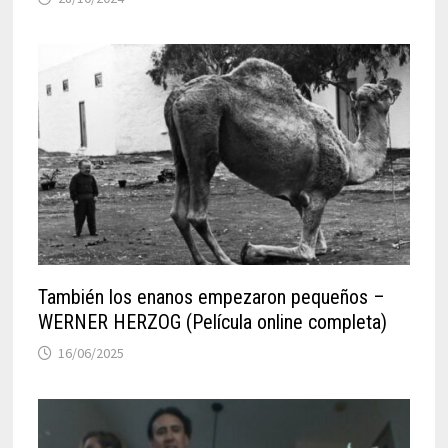
También los enanos empezaron pequeños –
WERNER HERZOG (Película online completa)
16/06/2025