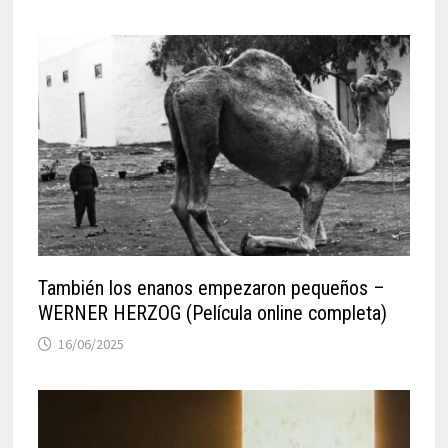
También los enanos empezaron pequeños –
WERNER HERZOG (Película online completa)
16/06/2025