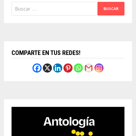
Buscar:
COMPARTE EN TUS REDES!