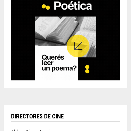
DIRECTORES DE CINE