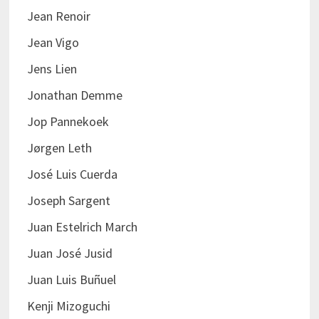
Jean Renoir
Jean Vigo
Jens Lien
Jonathan Demme
Jop Pannekoek
Jørgen Leth
José Luis Cuerda
Joseph Sargent
Juan Estelrich March
Juan José Jusid
Juan Luis Buñuel
Kenji Mizoguchi