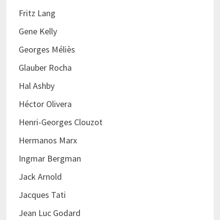
Fritz Lang
Gene Kelly
Georges Méliès
Glauber Rocha
Hal Ashby
Héctor Olivera
Henri-Georges Clouzot
Hermanos Marx
Ingmar Bergman
Jack Arnold
Jacques Tati
Jean Luc Godard