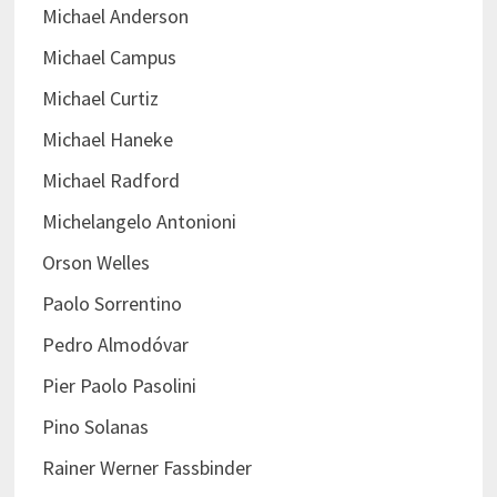
Michael Anderson
Michael Campus
Michael Curtiz
Michael Haneke
Michael Radford
Michelangelo Antonioni
Orson Welles
Paolo Sorrentino
Pedro Almodóvar
Pier Paolo Pasolini
Pino Solanas
Rainer Werner Fassbinder