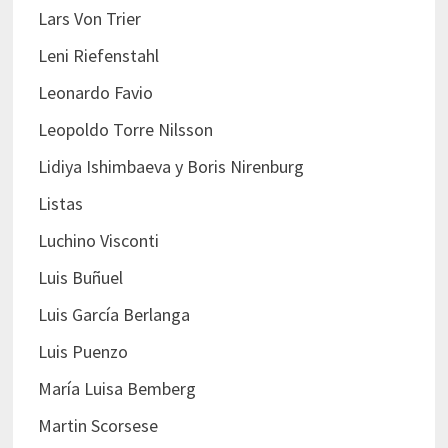
Lars Von Trier
Leni Riefenstahl
Leonardo Favio
Leopoldo Torre Nilsson
Lidiya Ishimbaeva y Boris Nirenburg
Listas
Luchino Visconti
Luis Buñuel
Luis García Berlanga
Luis Puenzo
María Luisa Bemberg
Martin Scorsese