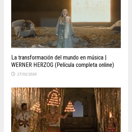
La transformación del mundo en música |
WERNER HERZOG (Película completa online)
27/02/2026