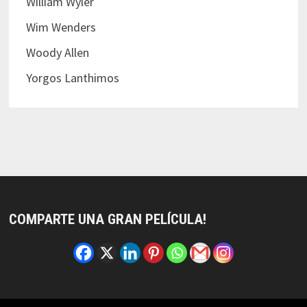
William Wyler
Wim Wenders
Woody Allen
Yorgos Lanthimos
COMPARTE UNA GRAN PELÍCULA!