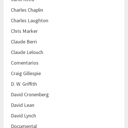
Charles Chaplin
Charles Laughton
Chris Marker
Claude Berri
Claude Lelouch
Comentarios
Craig Gillespie
D. W. Griffith
David Cronenberg
David Lean
David Lynch
Documental