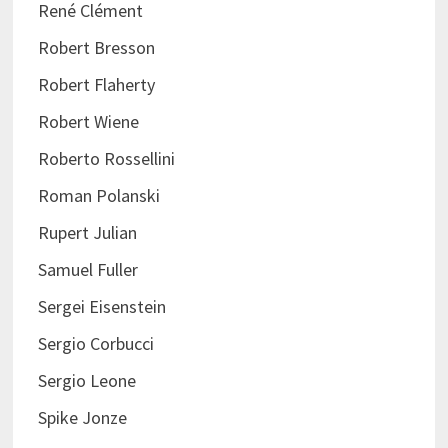
René Clément
Robert Bresson
Robert Flaherty
Robert Wiene
Roberto Rossellini
Roman Polanski
Rupert Julian
Samuel Fuller
Sergei Eisenstein
Sergio Corbucci
Sergio Leone
Spike Jonze