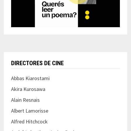
DIRECTORES DE CINE
Abbas Kiarostami
Akira Kurosawa
Alain Resnais
Albert Lamorisse
Alfred Hitchcock