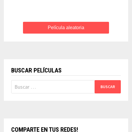
Película aleatoria
BUSCAR PELÍCULAS
Buscar:
COMPARTE EN TUS REDES!