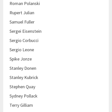
Roman Polanski
Rupert Julian
Samuel Fuller
Sergei Eisenstein
Sergio Corbucci
Sergio Leone
Spike Jonze
Stanley Donen
Stanley Kubrick
Stephen Quay
Sydney Pollack
Terry Gilliam