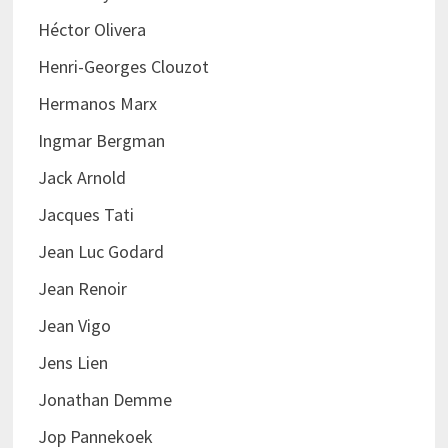
Héctor Olivera
Henri-Georges Clouzot
Hermanos Marx
Ingmar Bergman
Jack Arnold
Jacques Tati
Jean Luc Godard
Jean Renoir
Jean Vigo
Jens Lien
Jonathan Demme
Jop Pannekoek