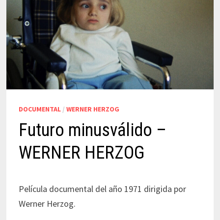
DOCUMENTAL
/
WERNER HERZOG
Futuro minusválido –
WERNER HERZOG
Película documental del año 1971 dirigida por
Werner Herzog.