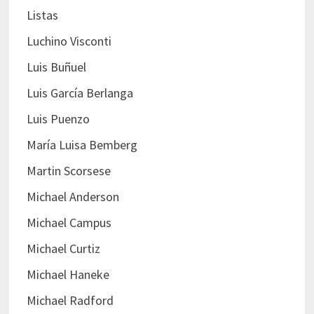
Listas
Luchino Visconti
Luis Buñuel
Luis García Berlanga
Luis Puenzo
María Luisa Bemberg
Martin Scorsese
Michael Anderson
Michael Campus
Michael Curtiz
Michael Haneke
Michael Radford