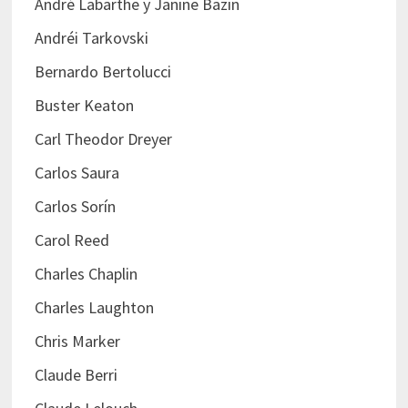
André Labarthe y Janine Bazin
Andréi Tarkovski
Bernardo Bertolucci
Buster Keaton
Carl Theodor Dreyer
Carlos Saura
Carlos Sorín
Carol Reed
Charles Chaplin
Charles Laughton
Chris Marker
Claude Berri