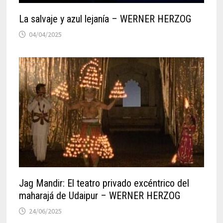
La salvaje y azul lejanía – WERNER HERZOG
04/04/2025
Jag Mandir: El teatro privado excéntrico del
maharajá de Udaipur – WERNER HERZOG
24/06/2025