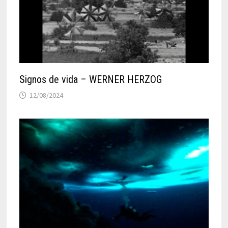
Signos de vida – WERNER HERZOG
12/08/2024