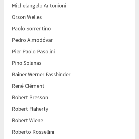
Michelangelo Antonioni
Orson Welles
Paolo Sorrentino
Pedro Almodóvar
Pier Paolo Pasolini
Pino Solanas
Rainer Werner Fassbinder
René Clément
Robert Bresson
Robert Flaherty
Robert Wiene
Roberto Rossellini