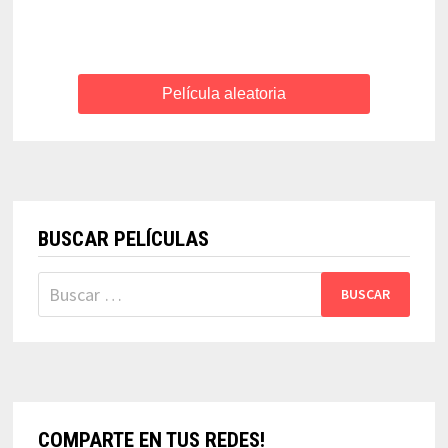
Película aleatoria
BUSCAR PELÍCULAS
Buscar:
COMPARTE EN TUS REDES!