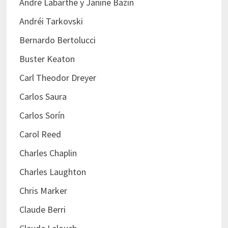
André Labarthe y Janine Bazin
Andréi Tarkovski
Bernardo Bertolucci
Buster Keaton
Carl Theodor Dreyer
Carlos Saura
Carlos Sorín
Carol Reed
Charles Chaplin
Charles Laughton
Chris Marker
Claude Berri