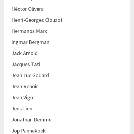
Héctor Olivera
Henri-Georges Clouzot
Hermanos Marx
Ingmar Bergman
Jack Arnold
Jacques Tati
Jean Luc Godard
Jean Renoir
Jean Vigo
Jens Lien
Jonathan Demme
Jop Pannekoek