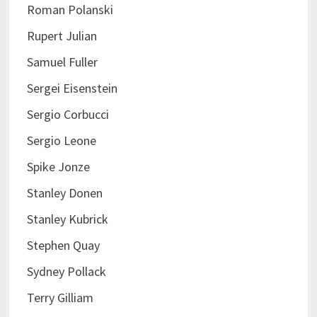
Roman Polanski
Rupert Julian
Samuel Fuller
Sergei Eisenstein
Sergio Corbucci
Sergio Leone
Spike Jonze
Stanley Donen
Stanley Kubrick
Stephen Quay
Sydney Pollack
Terry Gilliam