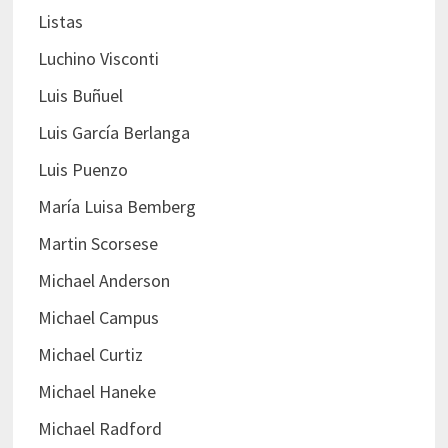
Listas
Luchino Visconti
Luis Buñuel
Luis García Berlanga
Luis Puenzo
María Luisa Bemberg
Martin Scorsese
Michael Anderson
Michael Campus
Michael Curtiz
Michael Haneke
Michael Radford