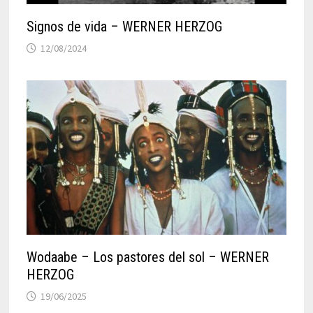
Signos de vida – WERNER HERZOG
12/08/2024
Wodaabe – Los pastores del sol – WERNER
HERZOG
19/06/2025