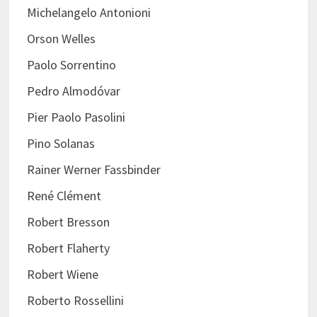
Michelangelo Antonioni
Orson Welles
Paolo Sorrentino
Pedro Almodóvar
Pier Paolo Pasolini
Pino Solanas
Rainer Werner Fassbinder
René Clément
Robert Bresson
Robert Flaherty
Robert Wiene
Roberto Rossellini