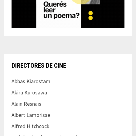
DIRECTORES DE CINE
Abbas Kiarostami
Akira Kurosawa
Alain Resnais
Albert Lamorisse
Alfred Hitchcock