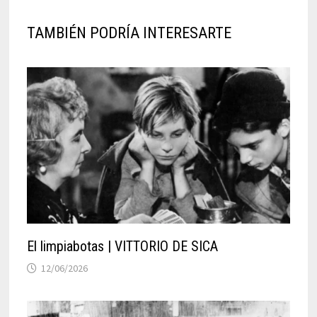
TAMBIÉN PODRÍA INTERESARTE
El limpiabotas | VITTORIO DE SICA
12/06/2026