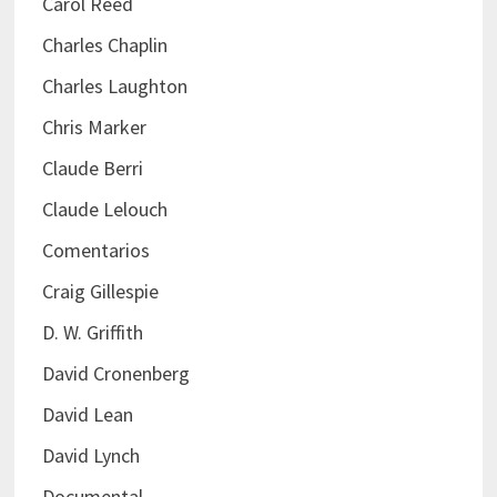
Carol Reed
Charles Chaplin
Charles Laughton
Chris Marker
Claude Berri
Claude Lelouch
Comentarios
Craig Gillespie
D. W. Griffith
David Cronenberg
David Lean
David Lynch
Documental