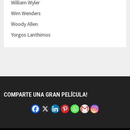
William Wyler
Wim Wenders
Woody Allen
Yorgos Lanthimos
COMPARTE UNA GRAN PELÍCULA!