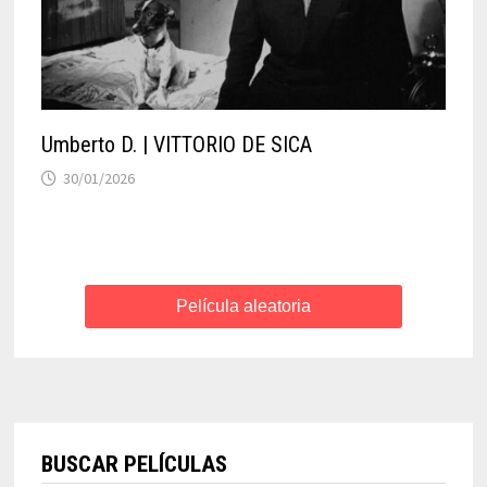
Umberto D. | VITTORIO DE SICA
30/01/2026
Película aleatoria
BUSCAR PELÍCULAS