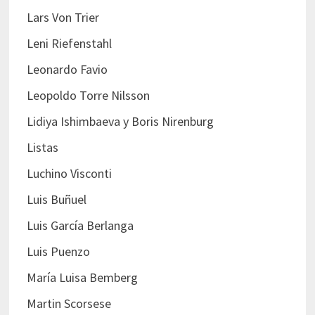
Lars Von Trier
Leni Riefenstahl
Leonardo Favio
Leopoldo Torre Nilsson
Lidiya Ishimbaeva y Boris Nirenburg
Listas
Luchino Visconti
Luis Buñuel
Luis García Berlanga
Luis Puenzo
María Luisa Bemberg
Martin Scorsese