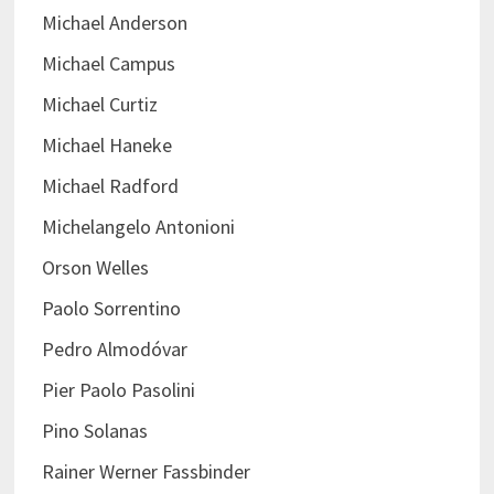
Michael Anderson
Michael Campus
Michael Curtiz
Michael Haneke
Michael Radford
Michelangelo Antonioni
Orson Welles
Paolo Sorrentino
Pedro Almodóvar
Pier Paolo Pasolini
Pino Solanas
Rainer Werner Fassbinder