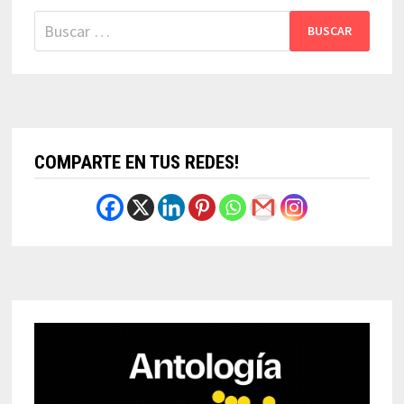
Buscar:
COMPARTE EN TUS REDES!