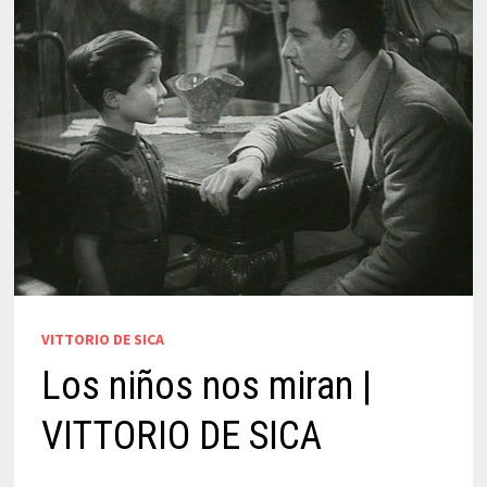
VITTORIO DE SICA
Los niños nos miran |
VITTORIO DE SICA