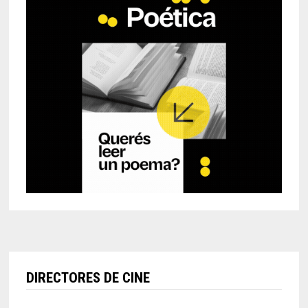
DIRECTORES DE CINE