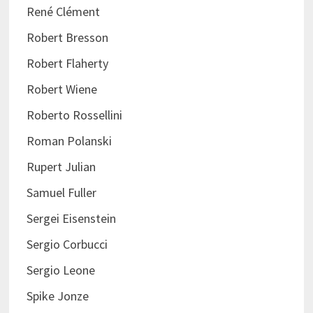
René Clément
Robert Bresson
Robert Flaherty
Robert Wiene
Roberto Rossellini
Roman Polanski
Rupert Julian
Samuel Fuller
Sergei Eisenstein
Sergio Corbucci
Sergio Leone
Spike Jonze