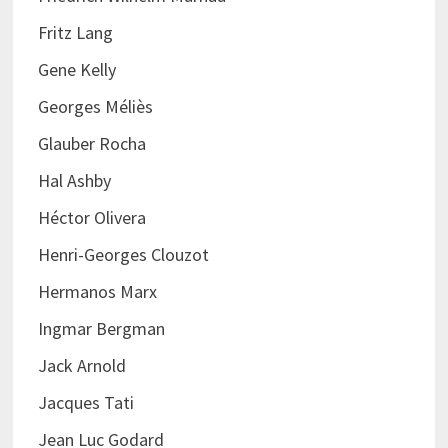
Fritz Lang
Gene Kelly
Georges Méliès
Glauber Rocha
Hal Ashby
Héctor Olivera
Henri-Georges Clouzot
Hermanos Marx
Ingmar Bergman
Jack Arnold
Jacques Tati
Jean Luc Godard