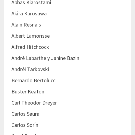
Abbas Kiarostami
Akira Kurosawa
Alain Resnais
Albert Lamorisse
Alfred Hitchcock
André Labarthe y Janine Bazin
Andréi Tarkovski
Bernardo Bertolucci
Buster Keaton
Carl Theodor Dreyer
Carlos Saura
Carlos Sorín