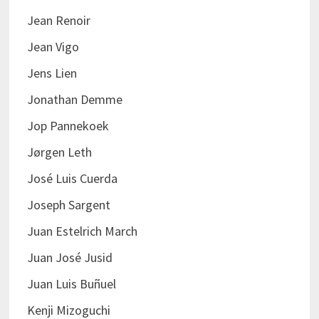
Jean Renoir
Jean Vigo
Jens Lien
Jonathan Demme
Jop Pannekoek
Jørgen Leth
José Luis Cuerda
Joseph Sargent
Juan Estelrich March
Juan José Jusid
Juan Luis Buñuel
Kenji Mizoguchi