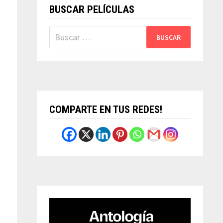
BUSCAR PELÍCULAS
Buscar:
COMPARTE EN TUS REDES!