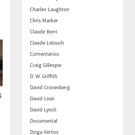
Charles Laughton
Chris Marker
Claude Berri
Claude Lelouch
Comentarios
Craig Gillespie
D. W. Griffith
David Cronenberg
S
David Lean
David Lynch
Documental
Dziga Vertov