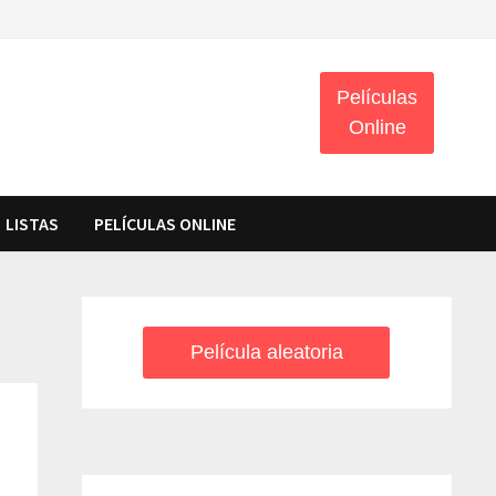
Películas
Online
LISTAS
PELÍCULAS ONLINE
Película aleatoria