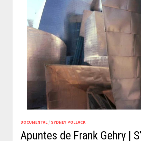
DOCUMENTAL
/
SYDNEY POLLACK
Apuntes de Frank Gehry |