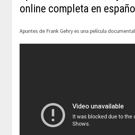
online completa en españo
Apuntes de Frank Gehry es una película documental,