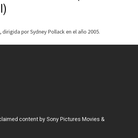
l)
 dirigida por Sydney Pollack en el año 2005.