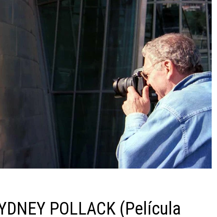
 SYDNEY POLLACK (Película