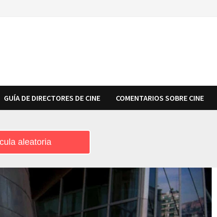
GUÍA DE DIRECTORES DE CINE
COMENTARIOS SOBRE CINE
cula aleatoria