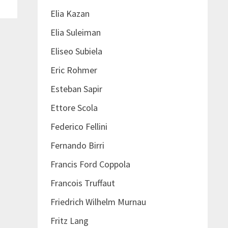
Elia Kazan
Elia Suleiman
Eliseo Subiela
Eric Rohmer
Esteban Sapir
Ettore Scola
Federico Fellini
Fernando Birri
Francis Ford Coppola
Francois Truffaut
Friedrich Wilhelm Murnau
Fritz Lang