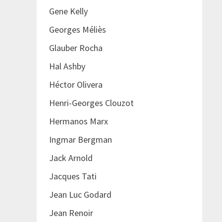
Gene Kelly
Georges Méliès
Glauber Rocha
Hal Ashby
Héctor Olivera
Henri-Georges Clouzot
Hermanos Marx
Ingmar Bergman
Jack Arnold
Jacques Tati
Jean Luc Godard
Jean Renoir