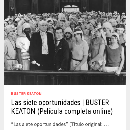
BUSTER KEATON
Las siete oportunidades | BUSTER
KEATON (Película completa online)
“Las siete oportunidades” (Título original: …