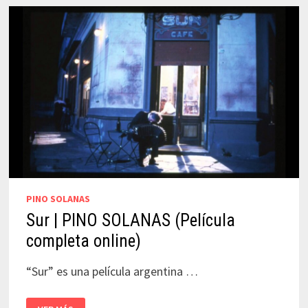
ESPAÑOL)
PINO SOLANAS
Sur | PINO SOLANAS (Película
completa online)
“Sur” es una película argentina …
SUR