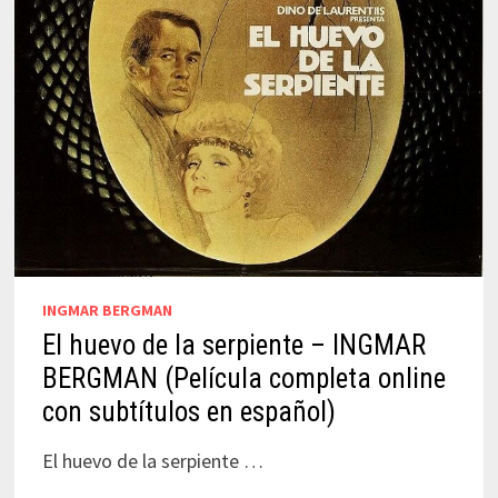
INGMAR BERGMAN
El huevo de la serpiente – INGMAR
BERGMAN (Película completa online
con subtítulos en español)
El huevo de la serpiente …