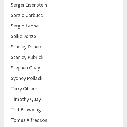
Sergei Eisenstein
Sergio Corbucci
Sergio Leone
Spike Jonze
Stanley Donen
Stanley Kubrick
Stephen Quay
Sydney Pollack
Terry Gilliam
Timothy Quay
Tod Browning
Tomas Alfredson