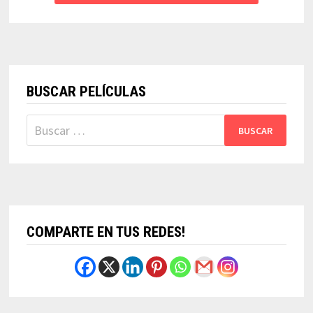
BUSCAR PELÍCULAS
Buscar:
COMPARTE EN TUS REDES!