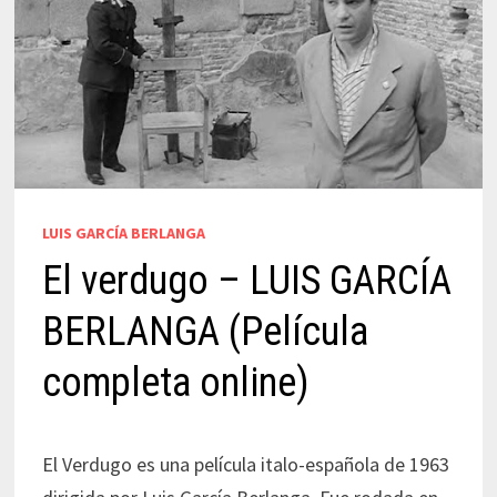
LUIS GARCÍA BERLANGA
El verdugo – LUIS GARCÍA
BERLANGA (Película
completa online)
El Verdugo es una película italo-española de 1963