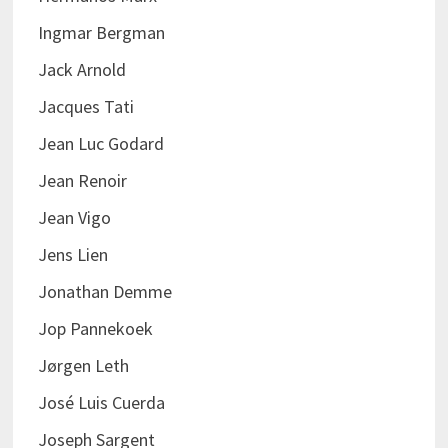
Ingmar Bergman
Jack Arnold
Jacques Tati
Jean Luc Godard
Jean Renoir
Jean Vigo
Jens Lien
Jonathan Demme
Jop Pannekoek
Jørgen Leth
José Luis Cuerda
Joseph Sargent