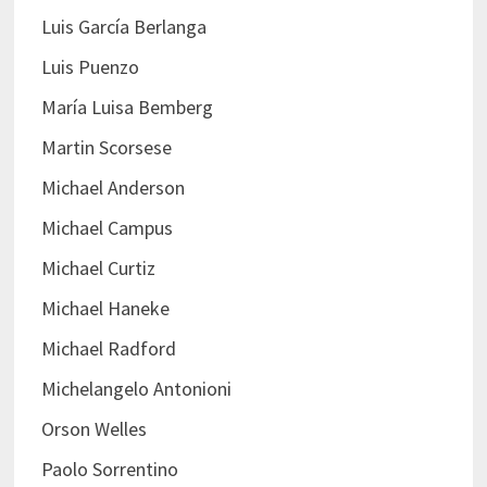
Luis García Berlanga
Luis Puenzo
María Luisa Bemberg
Martin Scorsese
Michael Anderson
Michael Campus
Michael Curtiz
Michael Haneke
Michael Radford
Michelangelo Antonioni
Orson Welles
Paolo Sorrentino