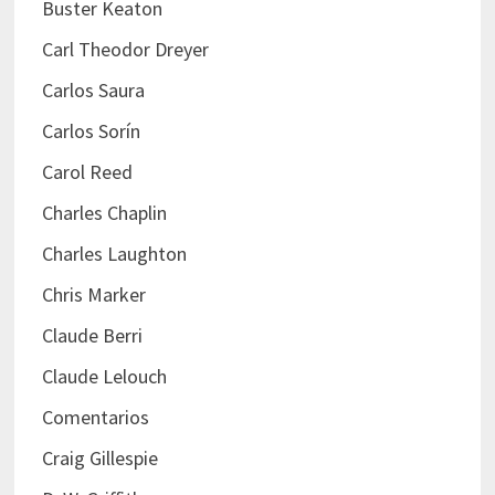
Buster Keaton
Carl Theodor Dreyer
Carlos Saura
Carlos Sorín
Carol Reed
Charles Chaplin
Charles Laughton
Chris Marker
Claude Berri
Claude Lelouch
Comentarios
Craig Gillespie