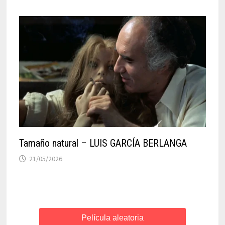
Tamaño natural – LUIS GARCÍA BERLANGA
21/05/2026
Película aleatoria