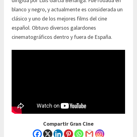
dirigida por Luis García Berlanga. Fue rodada en
blanco y negro, y actualmente es considerada un
clásico y uno de los mejores films del cine
español. Obtuvo diversos galardones
cinematográficos dentro y fuera de España.
Compartir Gran Cine