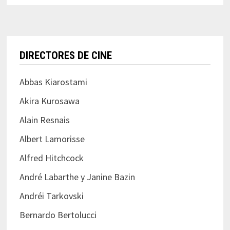
DIRECTORES DE CINE
Abbas Kiarostami
Akira Kurosawa
Alain Resnais
Albert Lamorisse
Alfred Hitchcock
André Labarthe y Janine Bazin
Andréi Tarkovski
Bernardo Bertolucci