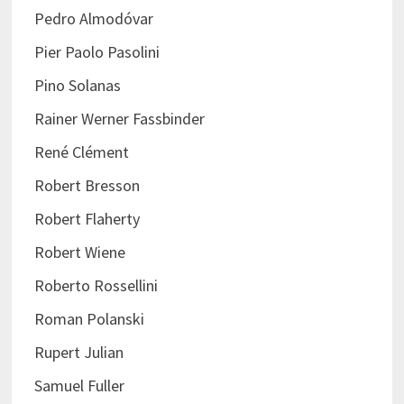
Pedro Almodóvar
Pier Paolo Pasolini
Pino Solanas
Rainer Werner Fassbinder
René Clément
Robert Bresson
Robert Flaherty
Robert Wiene
Roberto Rossellini
Roman Polanski
Rupert Julian
Samuel Fuller