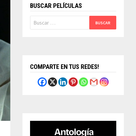
BUSCAR PELÍCULAS
Buscar:
COMPARTE EN TUS REDES!