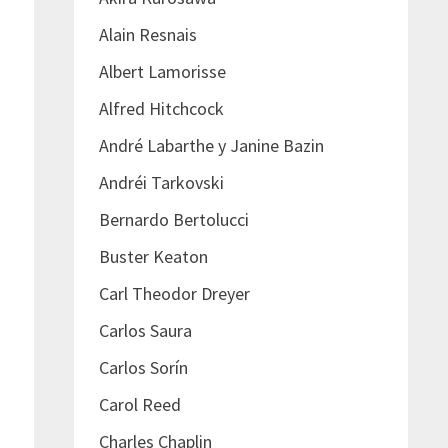
Alain Resnais
Albert Lamorisse
Alfred Hitchcock
André Labarthe y Janine Bazin
Andréi Tarkovski
Bernardo Bertolucci
Buster Keaton
Carl Theodor Dreyer
Carlos Saura
Carlos Sorín
Carol Reed
Charles Chaplin