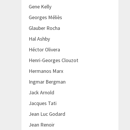
Gene Kelly
Georges Méliès
Glauber Rocha
Hal Ashby
Héctor Olivera
Henri-Georges Clouzot
Hermanos Marx
Ingmar Bergman
Jack Arnold
Jacques Tati
Jean Luc Godard
Jean Renoir