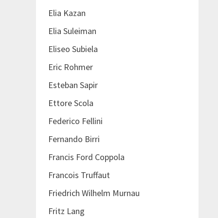
Elia Kazan
Elia Suleiman
Eliseo Subiela
Eric Rohmer
Esteban Sapir
Ettore Scola
Federico Fellini
Fernando Birri
Francis Ford Coppola
Francois Truffaut
Friedrich Wilhelm Murnau
Fritz Lang