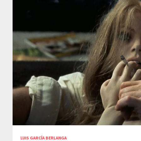
LUIS GARCÍA BERLANGA