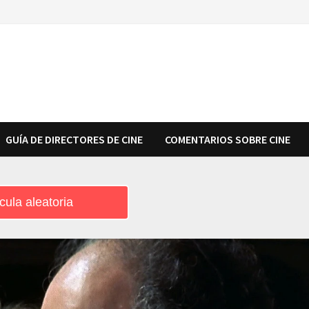
GUÍA DE DIRECTORES DE CINE
COMENTARIOS SOBRE CINE
cula aleatoria