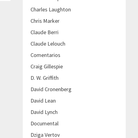
Charles Laughton
Chris Marker
Claude Berri
Claude Lelouch
Comentarios
Craig Gillespie
D. W. Griffith
David Cronenberg
David Lean
David Lynch
Documental
Dziga Vertov