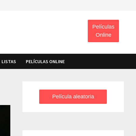
Películas
Online
LISTAS
PELÍCULAS ONLINE
Película aleatoria