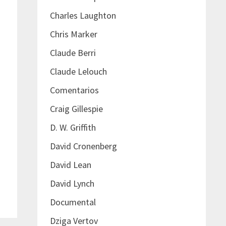
Charles Laughton
Chris Marker
Claude Berri
Claude Lelouch
Comentarios
Craig Gillespie
D. W. Griffith
David Cronenberg
David Lean
David Lynch
Documental
Dziga Vertov