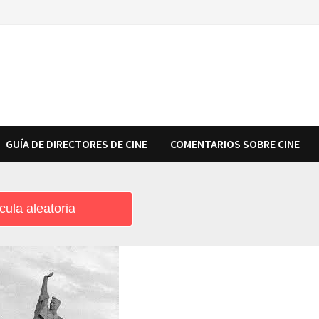
GUÍA DE DIRECTORES DE CINE
COMENTARIOS SOBRE CINE
cula aleatoria