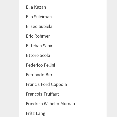
Elia Kazan
Elia Suleiman
Eliseo Subiela
Eric Rohmer
Esteban Sapir
Ettore Scola
Federico Fellini
Fernando Birri
Francis Ford Coppola
Francois Truffaut
Friedrich Wilhelm Murnau
Fritz Lang