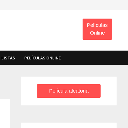
Películas
Online
LISTAS
PELÍCULAS ONLINE
Película aleatoria