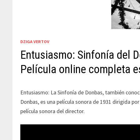
DZIGA VERTOV
Entusiasmo: Sinfonía del 
Película online completa 
Entusiasmo: La Sinfonía de Donbas, también conoci
Donbas, es una película sonora de 1931 dirigida por 
película sonora del director.