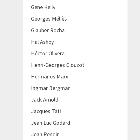
Gene Kelly
Georges Méliès
Glauber Rocha
Hal Ashby
Héctor Olivera
Henri-Georges Clouzot
Hermanos Marx
Ingmar Bergman
Jack Arnold
Jacques Tati
Jean Luc Godard
Jean Renoir