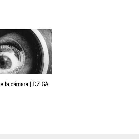
e la cámara | DZIGA