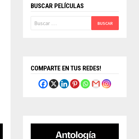
BUSCAR PELÍCULAS
Buscar:
COMPARTE EN TUS REDES!