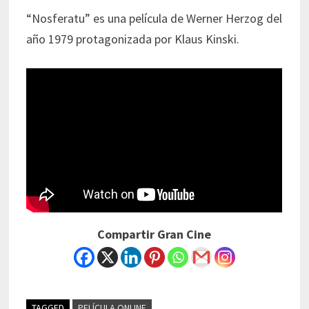
“Nosferatu” es una película de Werner Herzog del
año 1979 protagonizada por Klaus Kinski.
Compartir Gran Cine
TAGGED
PELÍCULA ONLINE