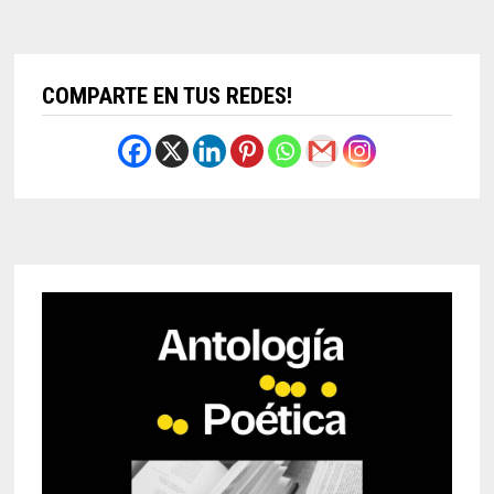
COMPARTE EN TUS REDES!