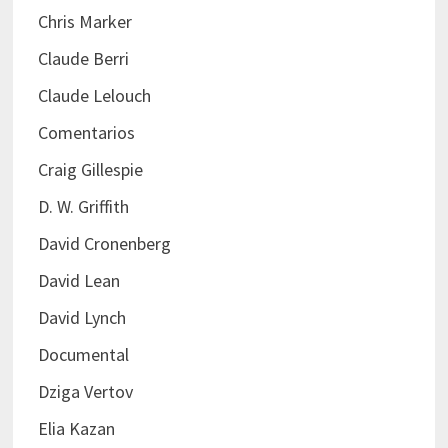
Chris Marker
Claude Berri
Claude Lelouch
Comentarios
Craig Gillespie
D. W. Griffith
David Cronenberg
David Lean
David Lynch
Documental
Dziga Vertov
Elia Kazan