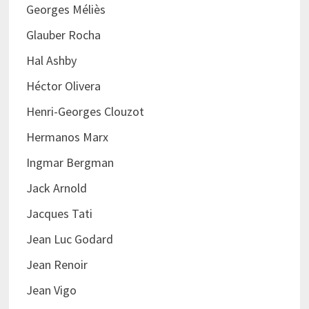
Georges Méliès
Glauber Rocha
Hal Ashby
Héctor Olivera
Henri-Georges Clouzot
Hermanos Marx
Ingmar Bergman
Jack Arnold
Jacques Tati
Jean Luc Godard
Jean Renoir
Jean Vigo