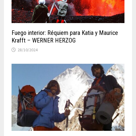
Fuego interior: Réquiem para Katia y Maurice
Krafft – WERNER HERZOG
28/10/2024