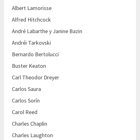
Albert Lamorisse
Alfred Hitchcock
André Labarthe y Janine Bazin
Andréi Tarkovski
Bernardo Bertolucci
Buster Keaton
Carl Theodor Dreyer
Carlos Saura
Carlos Sorín
Carol Reed
Charles Chaplin
Charles Laughton