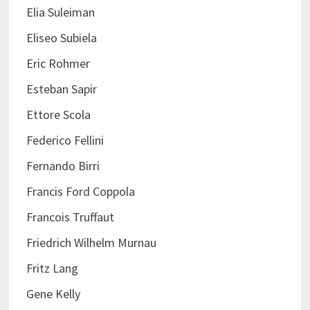
Elia Suleiman
Eliseo Subiela
Eric Rohmer
Esteban Sapir
Ettore Scola
Federico Fellini
Fernando Birri
Francis Ford Coppola
Francois Truffaut
Friedrich Wilhelm Murnau
Fritz Lang
Gene Kelly