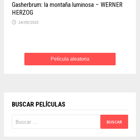
Gasherbrum: la montaña luminosa – WERNER
HERZOG
24/09/2025
Película aleatoria
BUSCAR PELÍCULAS
Buscar: