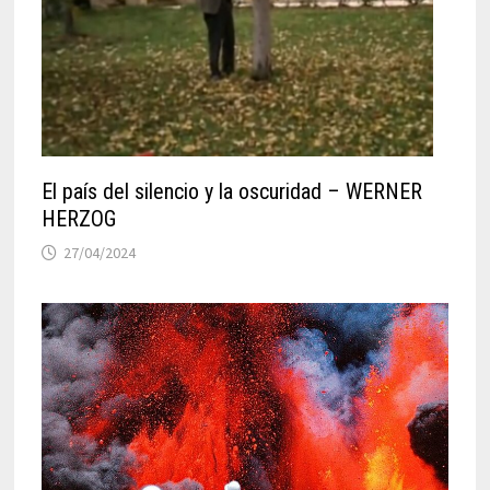
El país del silencio y la oscuridad – WERNER
HERZOG
27/04/2024