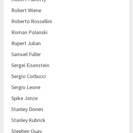
Robert Wiene
Roberto Rossellini
Roman Polanski
Rupert Julian
Samuel Fuller
Sergei Eisenstein
Sergio Corbucci
Sergio Leone
Spike Jonze
Stanley Donen
Stanley Kubrick
Stephen Quay