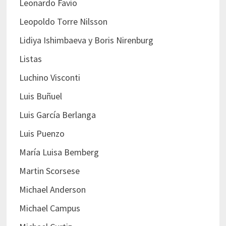
Leonardo Favio
Leopoldo Torre Nilsson
Lidiya Ishimbaeva y Boris Nirenburg
Listas
Luchino Visconti
Luis Buñuel
Luis García Berlanga
Luis Puenzo
María Luisa Bemberg
Martin Scorsese
Michael Anderson
Michael Campus