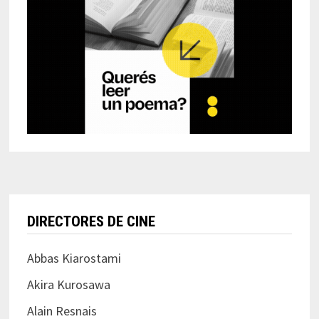
DIRECTORES DE CINE
Abbas Kiarostami
Akira Kurosawa
Alain Resnais