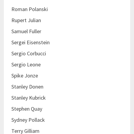
Roman Polanski
Rupert Julian
Samuel Fuller
Sergei Eisenstein
Sergio Corbucci
Sergio Leone
Spike Jonze
Stanley Donen
Stanley Kubrick
Stephen Quay
Sydney Pollack
Terry Gilliam