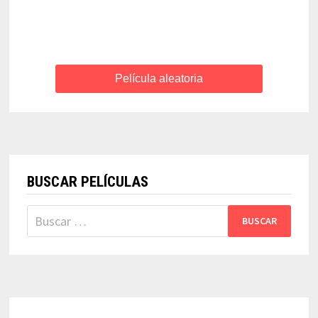
Película aleatoria
BUSCAR PELÍCULAS
Buscar: