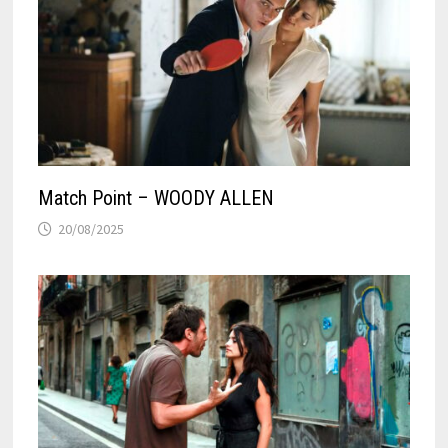
Match Point – WOODY ALLEN
20/08/2025