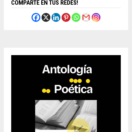
COMPARTE EN TUS REDES!