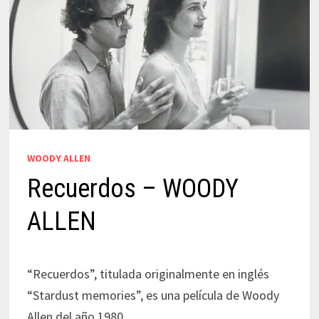
WOODY ALLEN
Recuerdos – WOODY
ALLEN
“Recuerdos”, titulada originalmente en inglés
“Stardust memories”, es una película de Woody
Allen del año 1980.