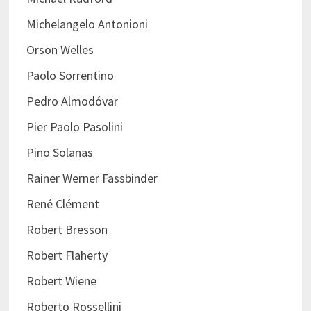
Michelangelo Antonioni
Orson Welles
Paolo Sorrentino
Pedro Almodóvar
Pier Paolo Pasolini
Pino Solanas
Rainer Werner Fassbinder
René Clément
Robert Bresson
Robert Flaherty
Robert Wiene
Roberto Rossellini