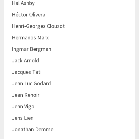
Hal Ashby
Héctor Olivera
Henri-Georges Clouzot
Hermanos Marx
Ingmar Bergman
Jack Arnold
Jacques Tati
Jean Luc Godard
Jean Renoir
Jean Vigo
Jens Lien
Jonathan Demme