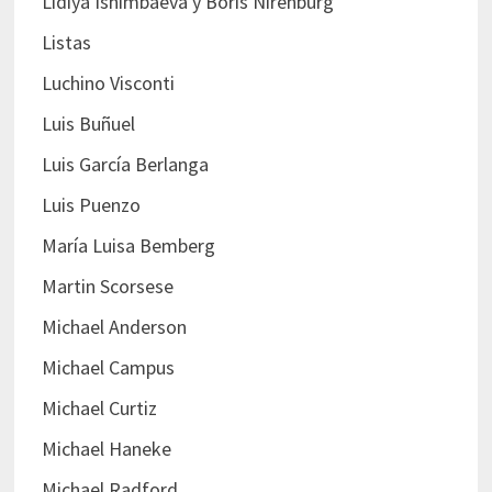
Lidiya Ishimbaeva y Boris Nirenburg
Listas
Luchino Visconti
Luis Buñuel
Luis García Berlanga
Luis Puenzo
María Luisa Bemberg
Martin Scorsese
Michael Anderson
Michael Campus
Michael Curtiz
Michael Haneke
Michael Radford