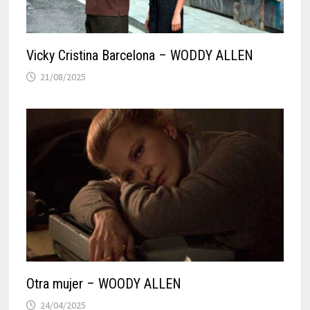
Vicky Cristina Barcelona – WODDY ALLEN
21/08/2025
Otra mujer – WOODY ALLEN
24/04/2025