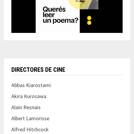
DIRECTORES DE CINE
Abbas Kiarostami
Akira Kurosawa
Alain Resnais
Albert Lamorisse
Alfred Hitchcock