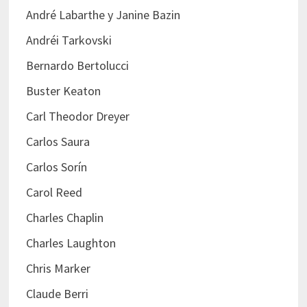
André Labarthe y Janine Bazin
Andréi Tarkovski
Bernardo Bertolucci
Buster Keaton
Carl Theodor Dreyer
Carlos Saura
Carlos Sorín
Carol Reed
Charles Chaplin
Charles Laughton
Chris Marker
Claude Berri