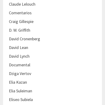
Claude Lelouch
Comentarios
Craig Gillespie
D. W. Griffith
David Cronenberg
David Lean
David Lynch
Documental
Dziga Vertov
Elia Kazan
Elia Suleiman
Eliseo Subiela