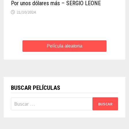
Por unos dólares más – SERGIO LEONE
21/10/2024
Película aleatoria
BUSCAR PELÍCULAS
Buscar: