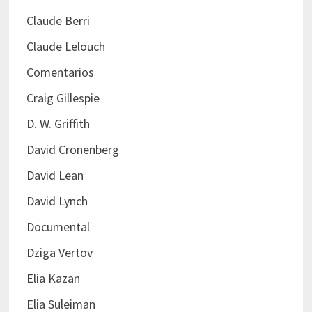
Claude Berri
Claude Lelouch
Comentarios
Craig Gillespie
D. W. Griffith
David Cronenberg
David Lean
David Lynch
Documental
Dziga Vertov
Elia Kazan
Elia Suleiman