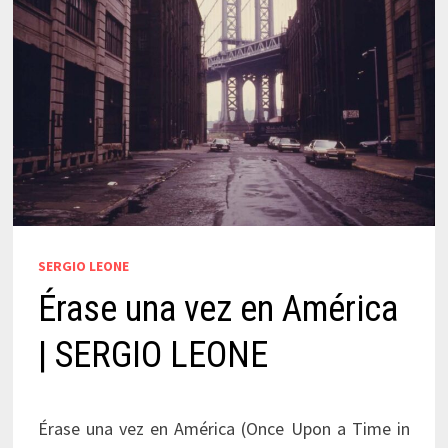
SERGIO LEONE
Érase una vez en América
| SERGIO LEONE
Érase una vez en América (Once Upon a Time in