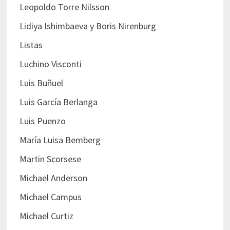
Leopoldo Torre Nilsson
Lidiya Ishimbaeva y Boris Nirenburg
Listas
Luchino Visconti
Luis Buñuel
Luis García Berlanga
Luis Puenzo
María Luisa Bemberg
Martin Scorsese
Michael Anderson
Michael Campus
Michael Curtiz