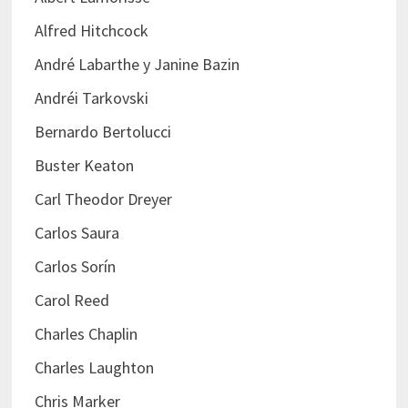
Alfred Hitchcock
André Labarthe y Janine Bazin
Andréi Tarkovski
Bernardo Bertolucci
Buster Keaton
Carl Theodor Dreyer
Carlos Saura
Carlos Sorín
Carol Reed
Charles Chaplin
Charles Laughton
Chris Marker