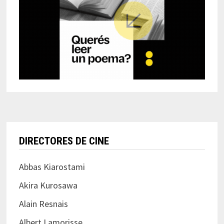
DIRECTORES DE CINE
Abbas Kiarostami
Akira Kurosawa
Alain Resnais
Albert Lamorisse