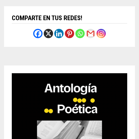
COMPARTE EN TUS REDES!