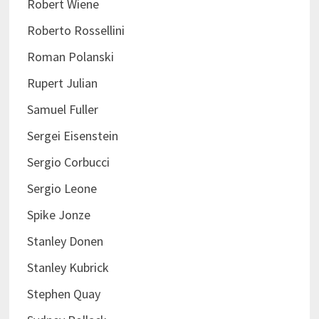
Robert Wiene
Roberto Rossellini
Roman Polanski
Rupert Julian
Samuel Fuller
Sergei Eisenstein
Sergio Corbucci
Sergio Leone
Spike Jonze
Stanley Donen
Stanley Kubrick
Stephen Quay