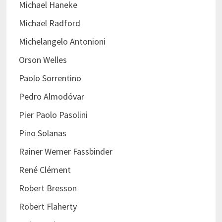
Michael Haneke
Michael Radford
Michelangelo Antonioni
Orson Welles
Paolo Sorrentino
Pedro Almodóvar
Pier Paolo Pasolini
Pino Solanas
Rainer Werner Fassbinder
René Clément
Robert Bresson
Robert Flaherty