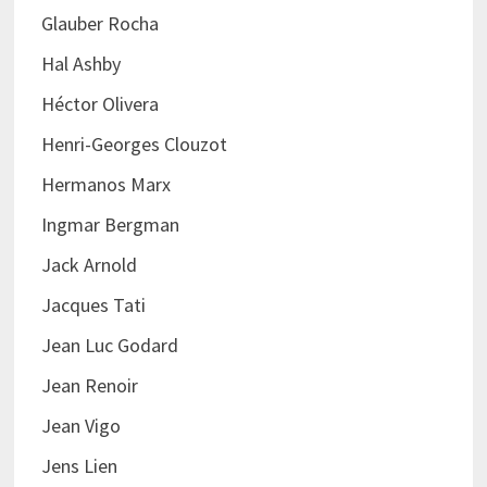
Glauber Rocha
Hal Ashby
Héctor Olivera
Henri-Georges Clouzot
Hermanos Marx
Ingmar Bergman
Jack Arnold
Jacques Tati
Jean Luc Godard
Jean Renoir
Jean Vigo
Jens Lien