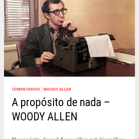
COMENTARIOS
/
WOODY ALLEN
A propósito de nada –
WOODY ALLEN