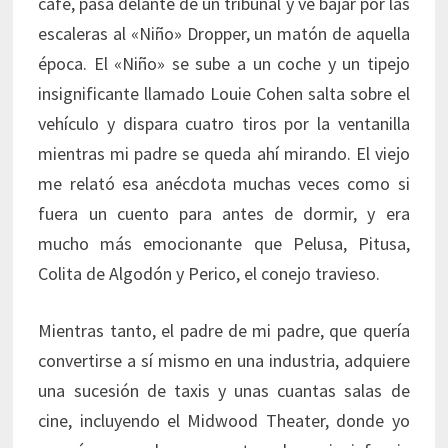
café, pasa delante de un tribunal y ve bajar por las
escaleras al «Niño» Dropper, un matón de aquella
época. El «Niño» se sube a un coche y un tipejo
insignificante llamado Louie Cohen salta sobre el
vehículo y dispara cuatro tiros por la ventanilla
mientras mi padre se queda ahí mirando. El viejo
me relató esa anécdota muchas veces como si
fuera un cuento para antes de dormir, y era
mucho más emocionante que Pelusa, Pitusa,
Colita de Algodón y Perico, el conejo travieso.
Mientras tanto, el padre de mi padre, que quería
convertirse a sí mismo en una industria, adquiere
una sucesión de taxis y unas cuantas salas de
cine, incluyendo el Midwood Theater, donde yo