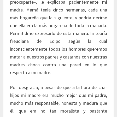
preocuparte», le explicaba pacientemente mi
madre. Mamá tenía cinco hermanas, cada una
más hogareña que la siguiente, y podría decirse
que ella era la más hogareña de toda la manada.
Permitidme expresarlo de esta manera: la teoría
freudiana de Edipo según la cual
inconscientemente todos los hombres queremos
matar a nuestros padres y casarnos con nuestras
madres choca contra una pared en lo que
respecta a mi madre.
Por desgracia, a pesar de que a la hora de criar
hijos mi madre era mucho mejor que mi padre,
mucho más responsable, honesta y madura que
él, que era no tan moralista y bastante