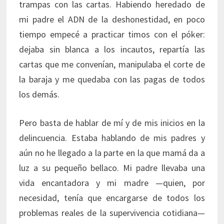
trampas con las cartas. Habiendo heredado de
mi padre el ADN de la deshonestidad, en poco
tiempo empecé a practicar timos con el póker:
dejaba sin blanca a los incautos, repartía las
cartas que me convenían, manipulaba el corte de
la baraja y me quedaba con las pagas de todos
los demás.
Pero basta de hablar de mí y de mis inicios en la
delincuencia. Estaba hablando de mis padres y
aún no he llegado a la parte en la que mamá da a
luz a su pequeño bellaco. Mi padre llevaba una
vida encantadora y mi madre —quien, por
necesidad, tenía que encargarse de todos los
problemas reales de la supervivencia cotidiana—