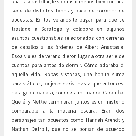
una sala de billar, le va más o menos bien con una
serie de distintos timos y hace de corredor de
apuestas. En los veranos le pagan para que se
traslade a Saratoga y colabore en algunos
asuntos cuestionables relacionados con carreras
de caballos a las órdenes de Albert Anastasia.
Esos viajes de verano dieron lugar a otra serie de
cuentos para antes de dormir. Cómo adoraba él
aquella vida. Ropas vistosas, una bonita suma
para viáticos, mujeres sexis. Hasta que entonces,
de alguna manera, conoce a mi madre. Caramba.
Que él y Nettie terminaran juntos es un misterio
comparable a la materia oscura. Eran dos
personajes tan opuestos como Hannah Arendt y
Nathan Detroit, que no se ponían de acuerdo