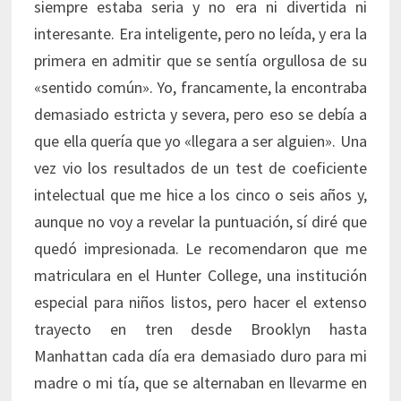
siempre estaba seria y no era ni divertida ni
interesante. Era inteligente, pero no leída, y era la
primera en admitir que se sentía orgullosa de su
«sentido común». Yo, francamente, la encontraba
demasiado estricta y severa, pero eso se debía a
que ella quería que yo «llegara a ser alguien». Una
vez vio los resultados de un test de coeficiente
intelectual que me hice a los cinco o seis años y,
aunque no voy a revelar la puntuación, sí diré que
quedó impresionada. Le recomendaron que me
matriculara en el Hunter College, una institución
especial para niños listos, pero hacer el extenso
trayecto en tren desde Brooklyn hasta
Manhattan cada día era demasiado duro para mi
madre o mi tía, que se alternaban en llevarme en