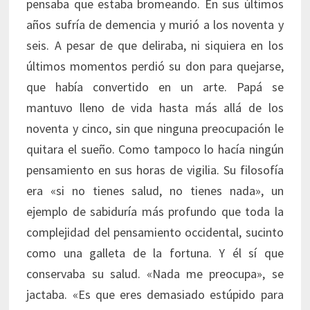
pensaba que estaba bromeando. En sus últimos
años sufría de demencia y murió a los noventa y
seis. A pesar de que deliraba, ni siquiera en los
últimos momentos perdió su don para quejarse,
que había convertido en un arte. Papá se
mantuvo lleno de vida hasta más allá de los
noventa y cinco, sin que ninguna preocupación le
quitara el sueño. Como tampoco lo hacía ningún
pensamiento en sus horas de vigilia. Su filosofía
era «si no tienes salud, no tienes nada», un
ejemplo de sabiduría más profundo que toda la
complejidad del pensamiento occidental, sucinto
como una galleta de la fortuna. Y él sí que
conservaba su salud. «Nada me preocupa», se
jactaba. «Es que eres demasiado estúpido para