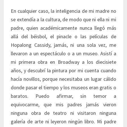
En cualquier caso, la inteligencia de mi madre no
se extendía a la cultura, de modo que ni ella ni mi
padre, quien académicamente nunca llegó más
allá del béisbol, el pinacle o las películas de
Hopalong Cassidy, jamás, ni una sola vez, me
llevaron a un espectáculo o a un museo. Asistí a
mi primera obra en Broadway a los diecisiete
años, y descubrí la pintura por mi cuenta cuando
hacía novillos, porque necesitaba un lugar cálido
donde pasar el tiempo y los museos eran gratis o
baratos. Puedo afirmar, sin temor a
equivocarme, que mis padres jamás vieron
ninguna obra de teatro ni visitaron ninguna
galería de arte ni leyeron ningún libro. Mi padre