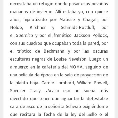
necesitaba un refugio donde pasar esas nevadas
mañanas de invierno. Allí estaba yo, con quince
años, hipnotizado por Matisse y Chagall, por
Nolde, Kirchner y Schmidt-Rottluff, por
el
Guernica
y por el frenético Jackson Pollock,
con sus cuadros que ocupaban toda la pared, por
el tríptico de Bechmann y por las oscuras
esculturas negras de Louise Nevelson. Luego un
almuerzo en la cafetería del MOMA, seguido de
una película de época en la sala de proyección de
la planta baja. Carole Lombard, William Powell,
Spencer Tracy. ¿Acaso eso no suena más
divertido que tener que aguantar la detestable
cara de asco de la señorita Schwab exigiéndome
que recitara la fecha de la ley del Sello o el