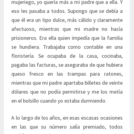
mujeriego, yo quería más a mi padre que a ella. Y
eso les pasaba a todos. Supongo que se debía a
que él era un tipo dulce, más cálido y claramente
afectuoso, mientras que mi madre no hacía
prisioneros. Era ella quien impedía que la familia
se hundiera. Trabajaba como contable en una
floristería. Se ocupaba de la casa, cocinaba,
pagaba las facturas, se aseguraba de que hubiera
queso fresco en las trampas para ratones,
mientras que mi padre apartaba billetes de veinte
dólares que no podía permitirse y me los metía
en el bolsillo cuando yo estaba durmiendo.
A lo largo de los años, en esas escasas ocasiones
en las que su número salía premiado, todos