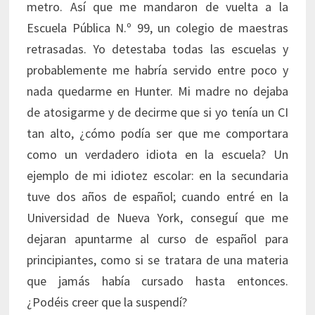
metro. Así que me mandaron de vuelta a la
Escuela Pública N.º 99, un colegio de maestras
retrasadas. Yo detestaba todas las escuelas y
probablemente me habría servido entre poco y
nada quedarme en Hunter. Mi madre no dejaba
de atosigarme y de decirme que si yo tenía un CI
tan alto, ¿cómo podía ser que me comportara
como un verdadero idiota en la escuela? Un
ejemplo de mi idiotez escolar: en la secundaria
tuve dos años de español; cuando entré en la
Universidad de Nueva York, conseguí que me
dejaran apuntarme al curso de español para
principiantes, como si se tratara de una materia
que jamás había cursado hasta entonces.
¿Podéis creer que la suspendí?