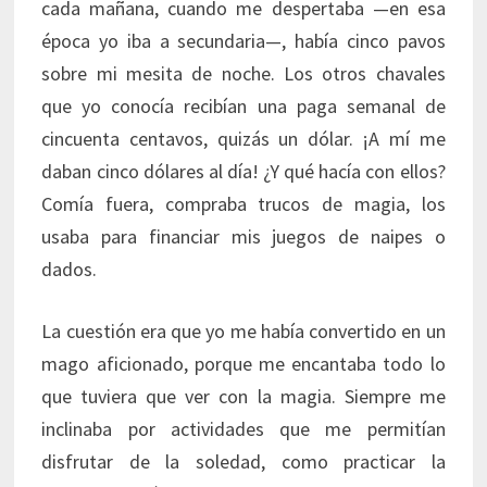
cada mañana, cuando me despertaba —en esa
época yo iba a secundaria—, había cinco pavos
sobre mi mesita de noche. Los otros chavales
que yo conocía recibían una paga semanal de
cincuenta centavos, quizás un dólar. ¡A mí me
daban cinco dólares al día! ¿Y qué hacía con ellos?
Comía fuera, compraba trucos de magia, los
usaba para financiar mis juegos de naipes o
dados.
La cuestión era que yo me había convertido en un
mago aficionado, porque me encantaba todo lo
que tuviera que ver con la magia. Siempre me
inclinaba por actividades que me permitían
disfrutar de la soledad, como practicar la