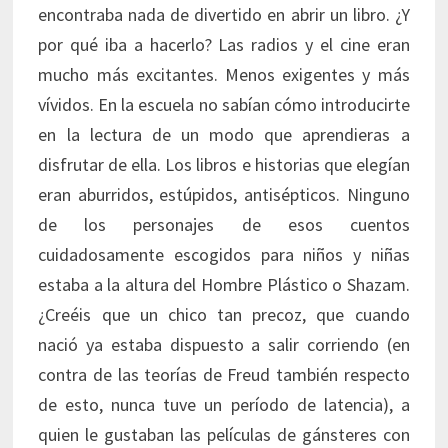
encontraba nada de divertido en abrir un libro. ¿Y
por qué iba a hacerlo? Las radios y el cine eran
mucho más excitantes. Menos exigentes y más
vívidos. En la escuela no sabían cómo introducirte
en la lectura de un modo que aprendieras a
disfrutar de ella. Los libros e historias que elegían
eran aburridos, estúpidos, antisépticos. Ninguno
de los personajes de esos cuentos
cuidadosamente escogidos para niños y niñas
estaba a la altura del Hombre Plástico o Shazam.
¿Creéis que un chico tan precoz, que cuando
nació ya estaba dispuesto a salir corriendo (en
contra de las teorías de Freud también respecto
de esto, nunca tuve un período de latencia), a
quien le gustaban las películas de gánsteres con