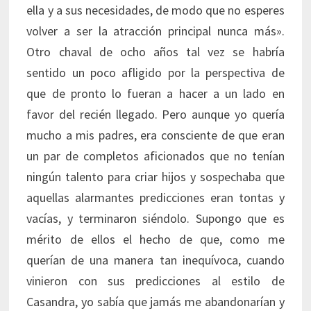
ella y a sus necesidades, de modo que no esperes
volver a ser la atracción principal nunca más».
Otro chaval de ocho años tal vez se habría
sentido un poco afligido por la perspectiva de
que de pronto lo fueran a hacer a un lado en
favor del recién llegado. Pero aunque yo quería
mucho a mis padres, era consciente de que eran
un par de completos aficionados que no tenían
ningún talento para criar hijos y sospechaba que
aquellas alarmantes predicciones eran tontas y
vacías, y terminaron siéndolo. Supongo que es
mérito de ellos el hecho de que, como me
querían de una manera tan inequívoca, cuando
vinieron con sus predicciones al estilo de
Casandra, yo sabía que jamás me abandonarían y