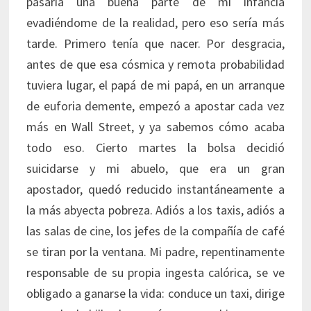
pasaría una buena parte de mi infancia
evadiéndome de la realidad, pero eso sería más
tarde. Primero tenía que nacer. Por desgracia,
antes de que esa cósmica y remota probabilidad
tuviera lugar, el papá de mi papá, en un arranque
de euforia demente, empezó a apostar cada vez
más en Wall Street, y ya sabemos cómo acaba
todo eso. Cierto martes la bolsa decidió
suicidarse y mi abuelo, que era un gran
apostador, quedó reducido instantáneamente a
la más abyecta pobreza. Adiós a los taxis, adiós a
las salas de cine, los jefes de la compañía de café
se tiran por la ventana. Mi padre, repentinamente
responsable de su propia ingesta calórica, se ve
obligado a ganarse la vida: conduce un taxi, dirige