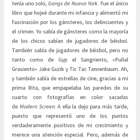
tenía uno solo,
Gangs de Nueva York
. Fue el único
libro que hojeé durante mi infancia y alimentó mi
fascinación por los gánsteres, los delincuentes y
el crimen. Yo sabía de gánsteres como la mayoría
de los chicos sabían de jugadores de béisbol.
También sabía de jugadores de béisbol, pero no
tanto como de Gyp el Sangriento, «Puñal
Grasiento» Jake Guzik y Tic Tac Tannenbaum. Ah,
y también sabía de estrellas de cine, gracias a mi
prima Rita, que empapelaba las paredes de su
cuarto con fotografías en color sacadas
de
Modern Screen
. A ella la dejo para más tarde,
puesto que representó uno de los puntos
verdaderamente positivos de mi crecimiento y
merece una atención especial. Pero, además de