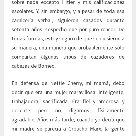
sobre nada excepto Hitler y mis calificaciones
escolares. Y, sin embargo, y a pesar de toda esa
carnicería verbal, siguieron casados durante
setenta años, sospecho que por puro rencor. De
todas formas, estoy seguro de que se quisieron a
su manera, una manera que probablemente solo
compartan algunas tribus de cazadores de
cabezas de Borneo.
En defensa de Nettie Cherry, mi mamá, debo
decir que era una mujer maravillosa: inteligente,
trabajadora, sacrificada. Era fiel y amorosa y
decente, pero no, digamos, físicamente
agradable. Años más tarde, cuando yo decía que
mi madre se parecía a Groucho Marx, la gente