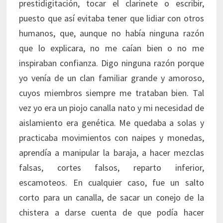
prestidigitación, tocar el clarinete o escribir,
puesto que así evitaba tener que lidiar con otros
humanos, que, aunque no había ninguna razón
que lo explicara, no me caían bien o no me
inspiraban confianza. Digo ninguna razón porque
yo venía de un clan familiar grande y amoroso,
cuyos miembros siempre me trataban bien. Tal
vez yo era un piojo canalla nato y mi necesidad de
aislamiento era genética. Me quedaba a solas y
practicaba movimientos con naipes y monedas,
aprendía a manipular la baraja, a hacer mezclas
falsas, cortes falsos, reparto inferior,
escamoteos. En cualquier caso, fue un salto
corto para un canalla, de sacar un conejo de la
chistera a darse cuenta de que podía hacer