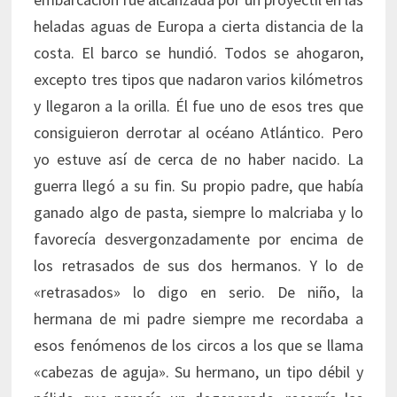
heladas aguas de Europa a cierta distancia de la
costa. El barco se hundió. Todos se ahogaron,
excepto tres tipos que nadaron varios kilómetros
y llegaron a la orilla. Él fue uno de esos tres que
consiguieron derrotar al océano Atlántico. Pero
yo estuve así de cerca de no haber nacido. La
guerra llegó a su fin. Su propio padre, que había
ganado algo de pasta, siempre lo malcriaba y lo
favorecía desvergonzadamente por encima de
los retrasados de sus dos hermanos. Y lo de
«retrasados» lo digo en serio. De niño, la
hermana de mi padre siempre me recordaba a
esos fenómenos de los circos a los que se llama
«cabezas de aguja». Su hermano, un tipo débil y