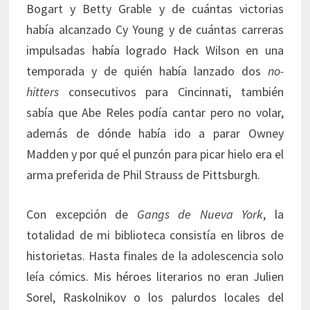
Bogart y Betty Grable y de cuántas victorias
había alcanzado Cy Young y de cuántas carreras
impulsadas había logrado Hack Wilson en una
temporada y de quién había lanzado dos
no-
hitters
consecutivos para Cincinnati, también
sabía que Abe Reles podía cantar pero no volar,
además de dónde había ido a parar Owney
Madden y por qué el punzón para picar hielo era el
arma preferida de Phil Strauss de Pittsburgh.
Con excepción de
Gangs de Nueva York
, la
totalidad de mi biblioteca consistía en libros de
historietas. Hasta finales de la adolescencia solo
leía cómics. Mis héroes literarios no eran Julien
Sorel, Raskolnikov o los palurdos locales del