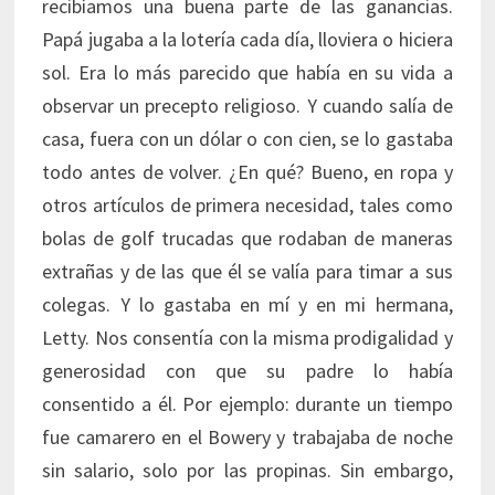
recibíamos una buena parte de las ganancias.
Papá jugaba a la lotería cada día, lloviera o hiciera
sol. Era lo más parecido que había en su vida a
observar un precepto religioso. Y cuando salía de
casa, fuera con un dólar o con cien, se lo gastaba
todo antes de volver. ¿En qué? Bueno, en ropa y
otros artículos de primera necesidad, tales como
bolas de golf trucadas que rodaban de maneras
extrañas y de las que él se valía para timar a sus
colegas. Y lo gastaba en mí y en mi hermana,
Letty. Nos consentía con la misma prodigalidad y
generosidad con que su padre lo había
consentido a él. Por ejemplo: durante un tiempo
fue camarero en el Bowery y trabajaba de noche
sin salario, solo por las propinas. Sin embargo,