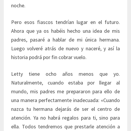
noche.
Pero esos fiascos tendrían lugar en el futuro.
Ahora que ya os habéis hecho una idea de mis
padres, pasaré a hablar de mi única hermana.
Luego volveré atrás de nuevo y naceré, y así la
historia podrá por fin cobrar vuelo.
Letty tiene ocho años menos que yo.
Naturalmente, cuando estaba por llegar al
mundo, mis padres me prepararon para ello de
una manera perfectamente inadecuada: «Cuando
nazca tu hermana dejarás de ser el centro de
atención. Ya no habrá regalos para ti, sino para
ella. Todos tendremos que prestarle atención a