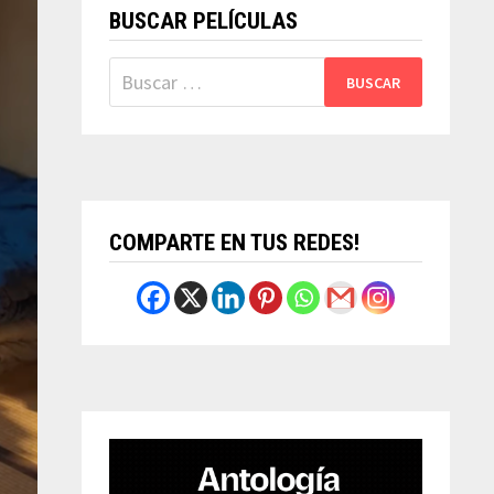
BUSCAR PELÍCULAS
Buscar:
COMPARTE EN TUS REDES!