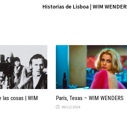
Historias de Lisboa | WIM WENDER
e las cosas | WIM
París, Texas – WIM WENDERS
06/12/2024