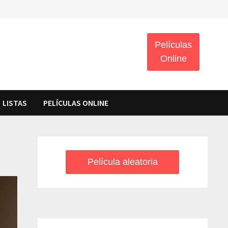
Películas
Online
LISTAS
PELÍCULAS ONLINE
Película aleatoria