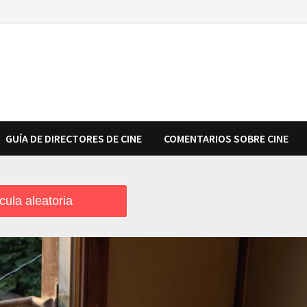
GUÍA DE DIRECTORES DE CINE
COMENTARIOS SOBRE CINE
cula aleatoria