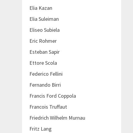
Elia Kazan
Elia Suleiman
Eliseo Subiela
Eric Rohmer
Esteban Sapir
Ettore Scola
Federico Fellini
Fernando Birri
Francis Ford Coppola
Francois Truffaut
Friedrich Wilhelm Murnau
Fritz Lang