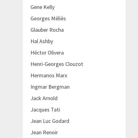
Gene Kelly
Georges Méliès
Glauber Rocha
Hal Ashby
Héctor Olivera
Henri-Georges Clouzot
Hermanos Marx
Ingmar Bergman
Jack Arnold
Jacques Tati
Jean Luc Godard
Jean Renoir