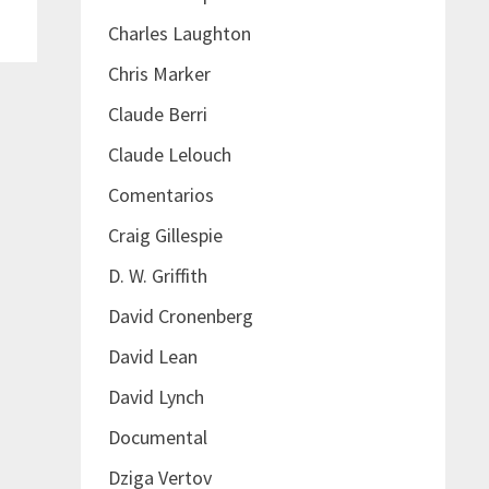
Charles Laughton
Chris Marker
Claude Berri
Claude Lelouch
Comentarios
Craig Gillespie
D. W. Griffith
David Cronenberg
David Lean
David Lynch
Documental
Dziga Vertov