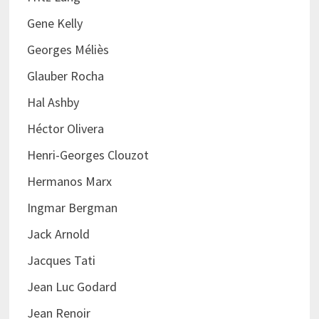
Gene Kelly
Georges Méliès
Glauber Rocha
Hal Ashby
Héctor Olivera
Henri-Georges Clouzot
Hermanos Marx
Ingmar Bergman
Jack Arnold
Jacques Tati
Jean Luc Godard
Jean Renoir