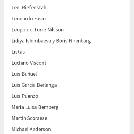
Leni Riefenstahl
Leonardo Favio
Leopoldo Torre Nilsson
Lidiya Ishimbaeva y Boris Nirenburg
Listas
Luchino Visconti
Luis Buñuel
Luis García Berlanga
Luis Puenzo
María Luisa Bemberg
Martin Scorsese
Michael Anderson