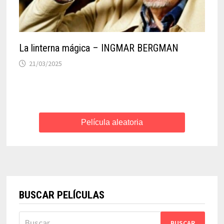
La linterna mágica – INGMAR BERGMAN
21/03/2025
Película aleatoria
BUSCAR PELÍCULAS
Buscar: