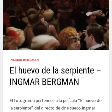
INGMAR BERGMAN
El huevo de la serpiente –
INGMAR BERGMAN
El fotograma pertenece a la película “El huevo de
la serpiente” del directo de cine sueco Ingmar