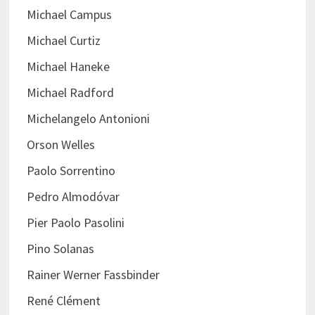
Michael Campus
Michael Curtiz
Michael Haneke
Michael Radford
Michelangelo Antonioni
Orson Welles
Paolo Sorrentino
Pedro Almodóvar
Pier Paolo Pasolini
Pino Solanas
Rainer Werner Fassbinder
René Clément