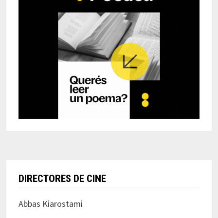
DIRECTORES DE CINE
Abbas Kiarostami