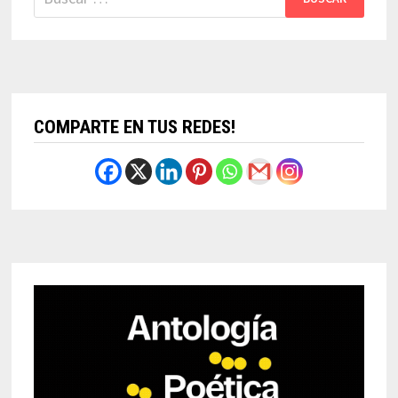
COMPARTE EN TUS REDES!