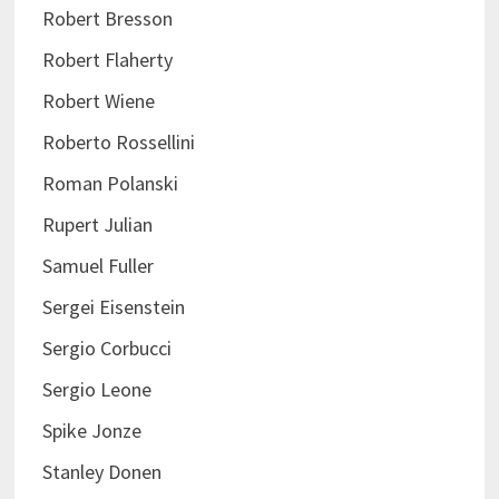
Robert Bresson
Robert Flaherty
Robert Wiene
Roberto Rossellini
Roman Polanski
Rupert Julian
Samuel Fuller
Sergei Eisenstein
Sergio Corbucci
Sergio Leone
Spike Jonze
Stanley Donen