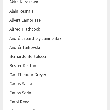
Akira Kurosawa
Alain Resnais
Albert Lamorisse
Alfred Hitchcock
André Labarthe y Janine Bazin
Andréi Tarkovski
Bernardo Bertolucci
Buster Keaton
Carl Theodor Dreyer
Carlos Saura
Carlos Sorín
Carol Reed