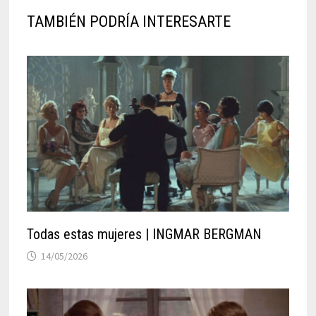
TAMBIÉN PODRÍA INTERESARTE
Todas estas mujeres | INGMAR BERGMAN
14/05/2026