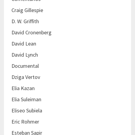
Craig Gillespie
D. W. Griffith
David Cronenberg
David Lean
David Lynch
Documental
Dziga Vertov
Elia Kazan
Elia Suleiman
Eliseo Subiela
Eric Rohmer
Esteban Sapir