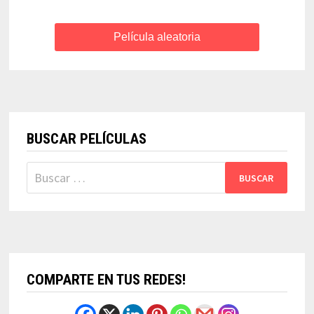
Película aleatoria
BUSCAR PELÍCULAS
Buscar:
COMPARTE EN TUS REDES!