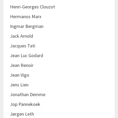
Henri-Georges Clouzot
Hermanos Marx
Ingmar Bergman
Jack Arnold
Jacques Tati
Jean Luc Godard
Jean Renoir
Jean Vigo
Jens Lien
Jonathan Demme
Jop Pannekoek
Jørgen Leth