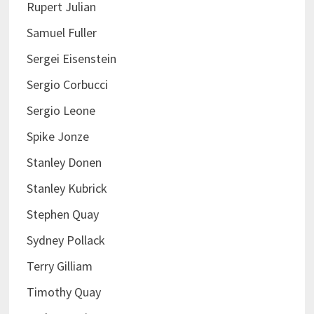
Rupert Julian
Samuel Fuller
Sergei Eisenstein
Sergio Corbucci
Sergio Leone
Spike Jonze
Stanley Donen
Stanley Kubrick
Stephen Quay
Sydney Pollack
Terry Gilliam
Timothy Quay