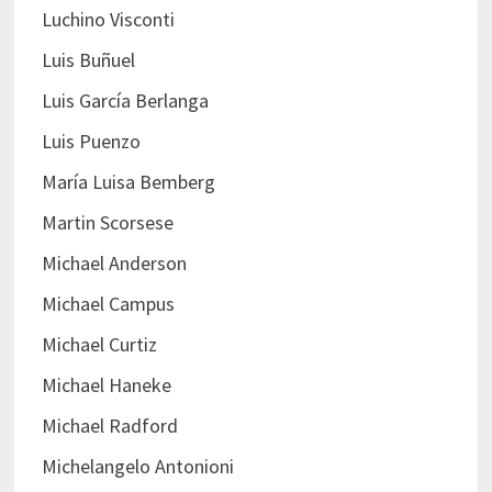
Luchino Visconti
Luis Buñuel
Luis García Berlanga
Luis Puenzo
María Luisa Bemberg
Martin Scorsese
Michael Anderson
Michael Campus
Michael Curtiz
Michael Haneke
Michael Radford
Michelangelo Antonioni