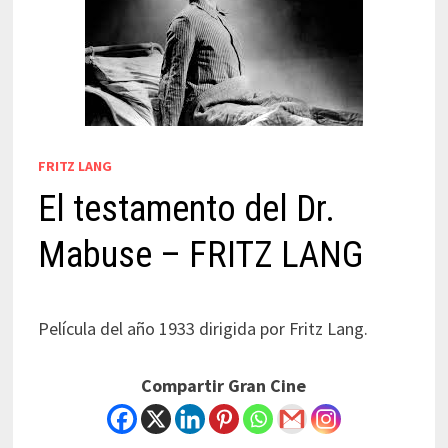
FRITZ LANG
El testamento del Dr.
Mabuse – FRITZ LANG
Película del año 1933 dirigida por Fritz Lang.
Compartir Gran Cine