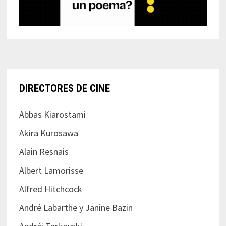
DIRECTORES DE CINE
Abbas Kiarostami
Akira Kurosawa
Alain Resnais
Albert Lamorisse
Alfred Hitchcock
André Labarthe y Janine Bazin