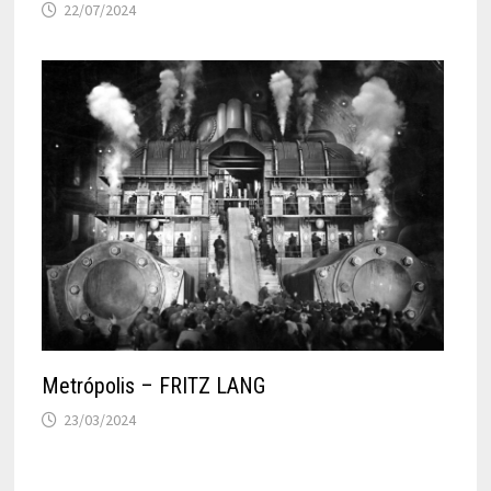
22/07/2024
Metrópolis – FRITZ LANG
23/03/2024