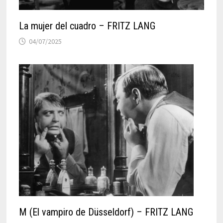
La mujer del cuadro – FRITZ LANG
04/07/2025
M (El vampiro de Düsseldorf) – FRITZ LANG