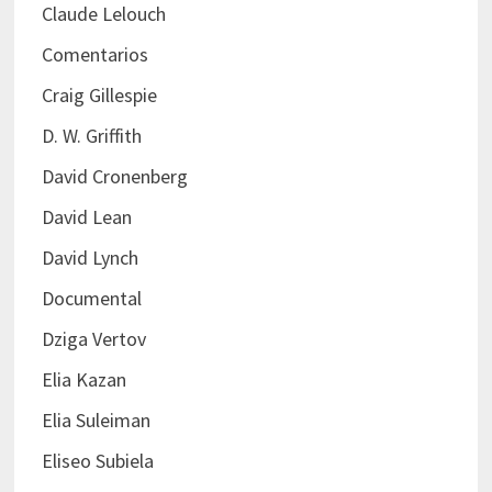
Claude Lelouch
Comentarios
Craig Gillespie
D. W. Griffith
David Cronenberg
David Lean
David Lynch
Documental
Dziga Vertov
Elia Kazan
Elia Suleiman
Eliseo Subiela