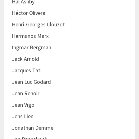
Hal Ashby
Héctor Olivera
Henri-Georges Clouzot
Hermanos Marx
Ingmar Bergman
Jack Arnold
Jacques Tati
Jean Luc Godard
Jean Renoir
Jean Vigo
Jens Lien
Jonathan Demme