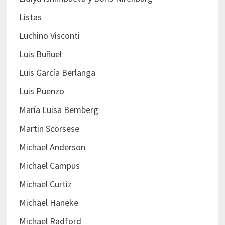
Listas
Luchino Visconti
Luis Buñuel
Luis García Berlanga
Luis Puenzo
María Luisa Bemberg
Martin Scorsese
Michael Anderson
Michael Campus
Michael Curtiz
Michael Haneke
Michael Radford