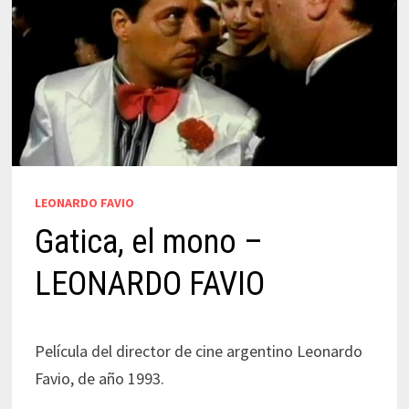
LEONARDO FAVIO
Gatica, el mono –
LEONARDO FAVIO
Película del director de cine argentino Leonardo
Favio, de año 1993.