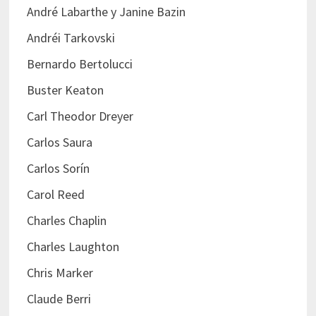
André Labarthe y Janine Bazin
Andréi Tarkovski
Bernardo Bertolucci
Buster Keaton
Carl Theodor Dreyer
Carlos Saura
Carlos Sorín
Carol Reed
Charles Chaplin
Charles Laughton
Chris Marker
Claude Berri