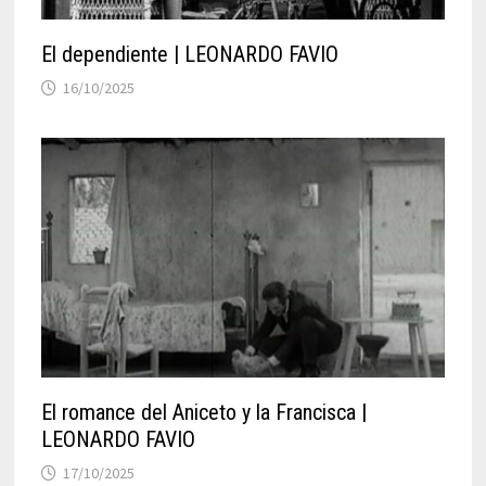
El dependiente | LEONARDO FAVIO
16/10/2025
El romance del Aniceto y la Francisca |
LEONARDO FAVIO
17/10/2025