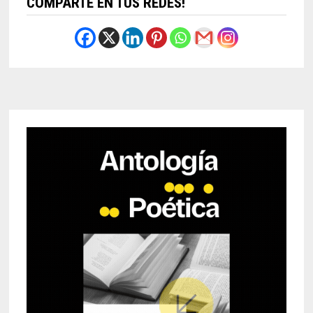
COMPARTE EN TUS REDES!