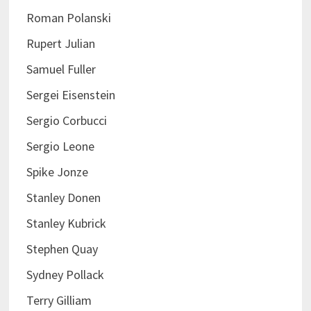
Roman Polanski
Rupert Julian
Samuel Fuller
Sergei Eisenstein
Sergio Corbucci
Sergio Leone
Spike Jonze
Stanley Donen
Stanley Kubrick
Stephen Quay
Sydney Pollack
Terry Gilliam