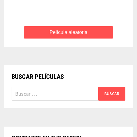
Película aleatoria
BUSCAR PELÍCULAS
Buscar: