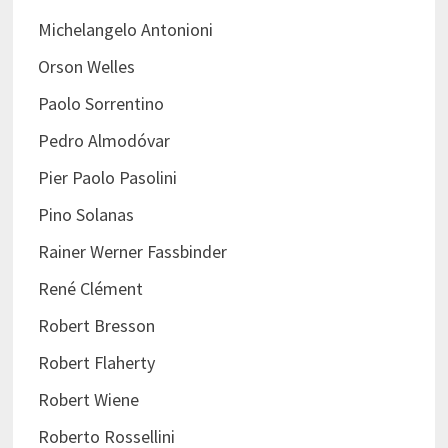
Michelangelo Antonioni
Orson Welles
Paolo Sorrentino
Pedro Almodóvar
Pier Paolo Pasolini
Pino Solanas
Rainer Werner Fassbinder
René Clément
Robert Bresson
Robert Flaherty
Robert Wiene
Roberto Rossellini