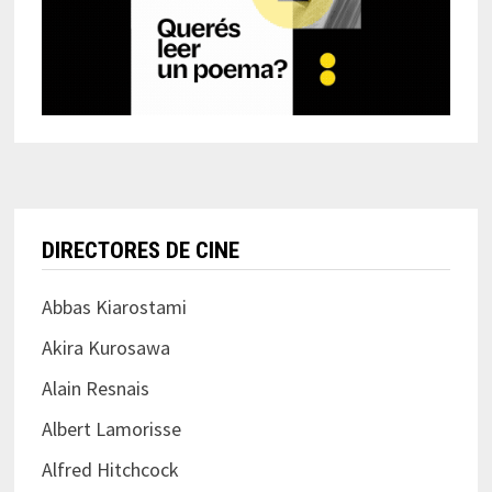
DIRECTORES DE CINE
Abbas Kiarostami
Akira Kurosawa
Alain Resnais
Albert Lamorisse
Alfred Hitchcock