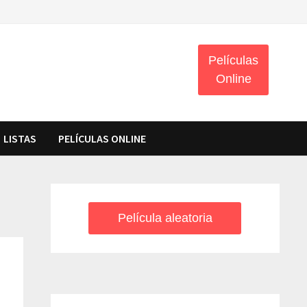
Películas
Online
LISTAS
PELÍCULAS ONLINE
Película aleatoria