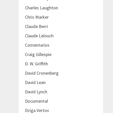
Charles Laughton
Chris Marker
Claude Berri
Claude Lelouch
Comentarios
Craig Gillespie
D. W. Griffith
David Cronenberg
David Lean
David Lynch
Documental
Dziga Vertov