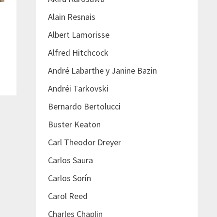
Alain Resnais
Albert Lamorisse
Alfred Hitchcock
André Labarthe y Janine Bazin
Andréi Tarkovski
Bernardo Bertolucci
Buster Keaton
Carl Theodor Dreyer
Carlos Saura
Carlos Sorín
Carol Reed
Charles Chaplin