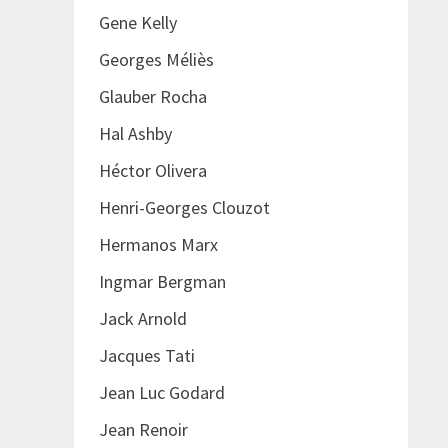
Gene Kelly
Georges Méliès
Glauber Rocha
Hal Ashby
Héctor Olivera
Henri-Georges Clouzot
Hermanos Marx
Ingmar Bergman
Jack Arnold
Jacques Tati
Jean Luc Godard
Jean Renoir