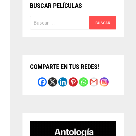
BUSCAR PELÍCULAS
Buscar:
COMPARTE EN TUS REDES!