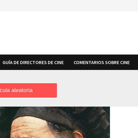
GUÍA DE DIRECTORES DE CINE
COMENTARIOS SOBRE CINE
cula aleatoria