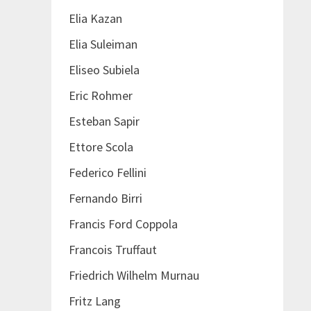
Elia Kazan
Elia Suleiman
Eliseo Subiela
Eric Rohmer
Esteban Sapir
Ettore Scola
Federico Fellini
Fernando Birri
Francis Ford Coppola
Francois Truffaut
Friedrich Wilhelm Murnau
Fritz Lang