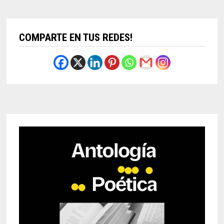
COMPARTE EN TUS REDES!