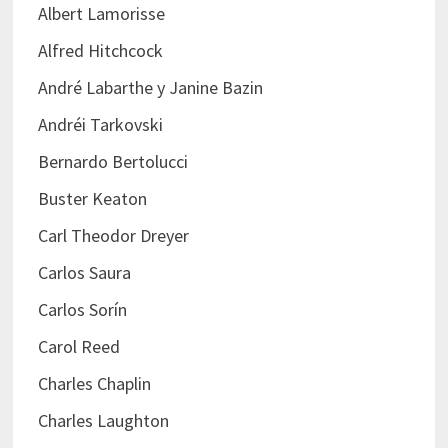
Albert Lamorisse
Alfred Hitchcock
André Labarthe y Janine Bazin
Andréi Tarkovski
Bernardo Bertolucci
Buster Keaton
Carl Theodor Dreyer
Carlos Saura
Carlos Sorín
Carol Reed
Charles Chaplin
Charles Laughton