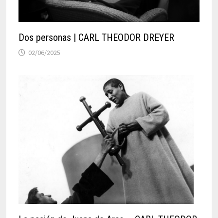
Dos personas | CARL THEODOR DREYER
02/06/2025