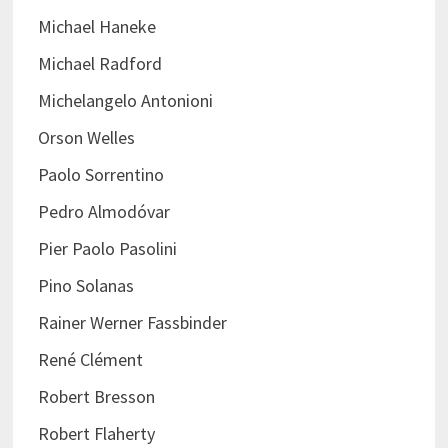
Michael Haneke
Michael Radford
Michelangelo Antonioni
Orson Welles
Paolo Sorrentino
Pedro Almodóvar
Pier Paolo Pasolini
Pino Solanas
Rainer Werner Fassbinder
René Clément
Robert Bresson
Robert Flaherty