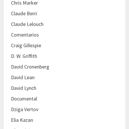
Chris Marker
Claude Berri
Claude Lelouch
Comentarios
Craig Gillespie
D. W. Griffith
David Cronenberg
David Lean
David Lynch
Documental
Dziga Vertov
Elia Kazan