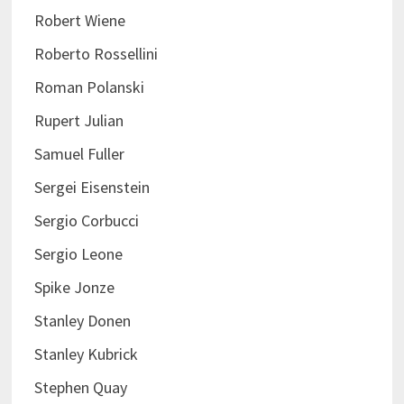
Robert Wiene
Roberto Rossellini
Roman Polanski
Rupert Julian
Samuel Fuller
Sergei Eisenstein
Sergio Corbucci
Sergio Leone
Spike Jonze
Stanley Donen
Stanley Kubrick
Stephen Quay