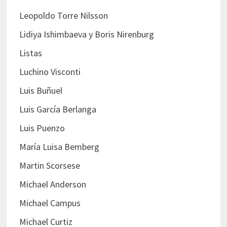
Leopoldo Torre Nilsson
Lidiya Ishimbaeva y Boris Nirenburg
Listas
Luchino Visconti
Luis Buñuel
Luis García Berlanga
Luis Puenzo
María Luisa Bemberg
Martin Scorsese
Michael Anderson
Michael Campus
Michael Curtiz