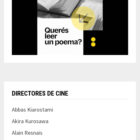
DIRECTORES DE CINE
Abbas Kiarostami
Akira Kurosawa
Alain Resnais