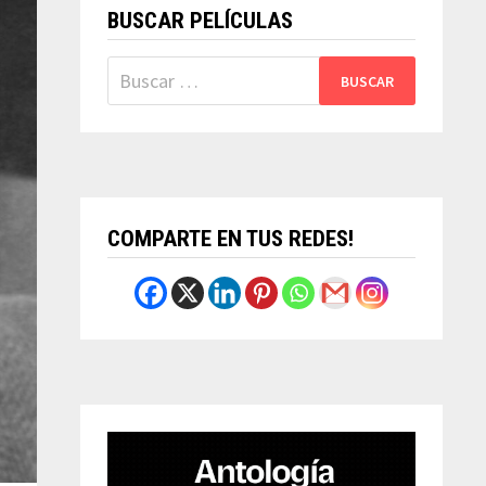
BUSCAR PELÍCULAS
Buscar:
COMPARTE EN TUS REDES!