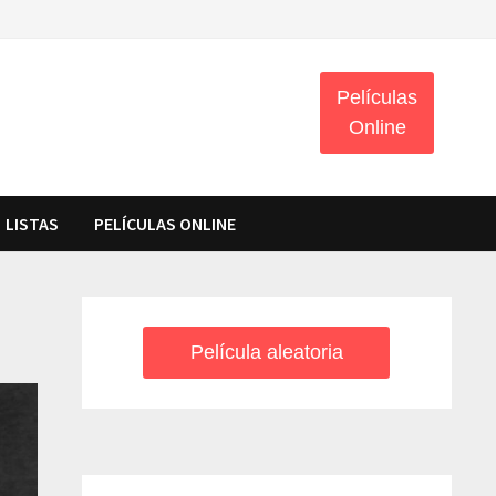
Películas
Online
LISTAS
PELÍCULAS ONLINE
Película aleatoria