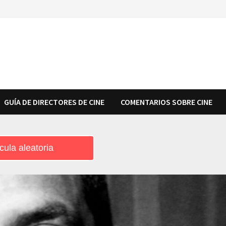
GUÍA DE DIRECTORES DE CINE
COMENTARIOS SOBRE CINE
cula aleatoria