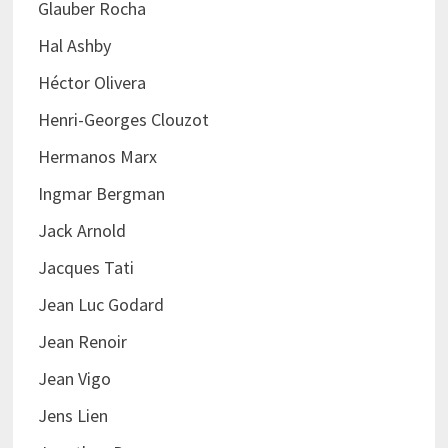
Glauber Rocha
Hal Ashby
Héctor Olivera
Henri-Georges Clouzot
Hermanos Marx
Ingmar Bergman
Jack Arnold
Jacques Tati
Jean Luc Godard
Jean Renoir
Jean Vigo
Jens Lien