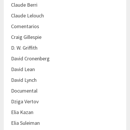
Claude Berri
Claude Lelouch
Comentarios
Craig Gillespie
D. W. Griffith
David Cronenberg
David Lean
David Lynch
Documental
Dziga Vertov
Elia Kazan
Elia Suleiman