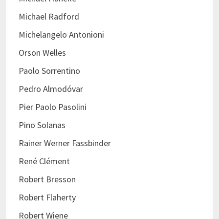
Michael Radford
Michelangelo Antonioni
Orson Welles
Paolo Sorrentino
Pedro Almodóvar
Pier Paolo Pasolini
Pino Solanas
Rainer Werner Fassbinder
René Clément
Robert Bresson
Robert Flaherty
Robert Wiene