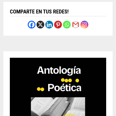
COMPARTE EN TUS REDES!