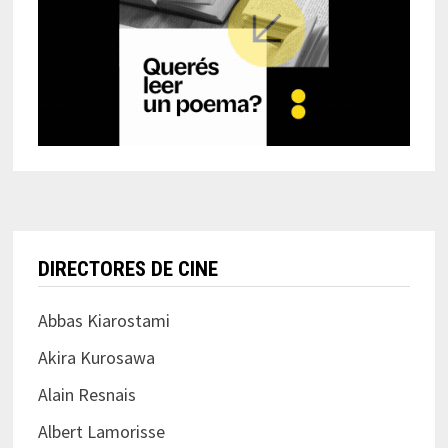
DIRECTORES DE CINE
Abbas Kiarostami
Akira Kurosawa
Alain Resnais
Albert Lamorisse