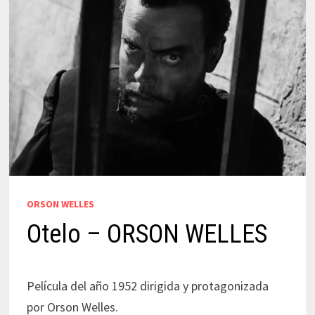
ORSON WELLES
Otelo – ORSON WELLES
Película del año 1952 dirigida y protagonizada
por Orson Welles.