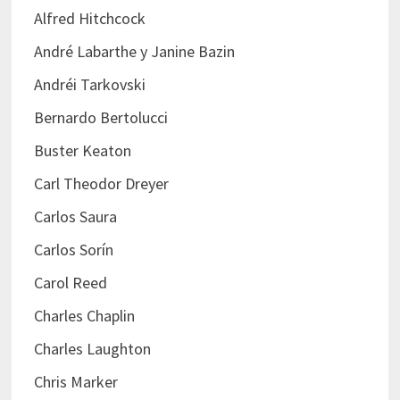
Alfred Hitchcock
André Labarthe y Janine Bazin
Andréi Tarkovski
Bernardo Bertolucci
Buster Keaton
Carl Theodor Dreyer
Carlos Saura
Carlos Sorín
Carol Reed
Charles Chaplin
Charles Laughton
Chris Marker