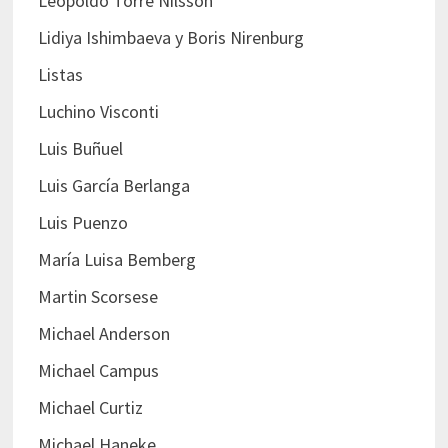
Leopoldo Torre Nilsson
Lidiya Ishimbaeva y Boris Nirenburg
Listas
Luchino Visconti
Luis Buñuel
Luis García Berlanga
Luis Puenzo
María Luisa Bemberg
Martin Scorsese
Michael Anderson
Michael Campus
Michael Curtiz
Michael Haneke