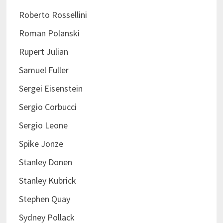
Roberto Rossellini
Roman Polanski
Rupert Julian
Samuel Fuller
Sergei Eisenstein
Sergio Corbucci
Sergio Leone
Spike Jonze
Stanley Donen
Stanley Kubrick
Stephen Quay
Sydney Pollack