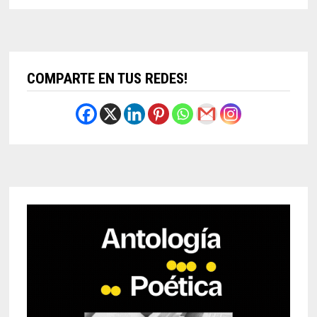
COMPARTE EN TUS REDES!