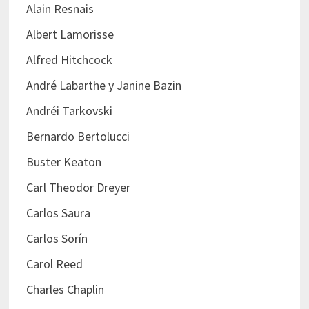
Alain Resnais
Albert Lamorisse
Alfred Hitchcock
André Labarthe y Janine Bazin
Andréi Tarkovski
Bernardo Bertolucci
Buster Keaton
Carl Theodor Dreyer
Carlos Saura
Carlos Sorín
Carol Reed
Charles Chaplin