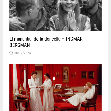
El manantial de la doncella – INGMAR
BERGMAN
30/12/2024