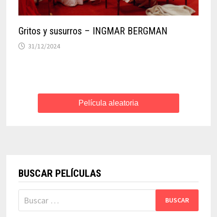
Gritos y susurros – INGMAR BERGMAN
31/12/2024
Película aleatoria
BUSCAR PELÍCULAS
Buscar: