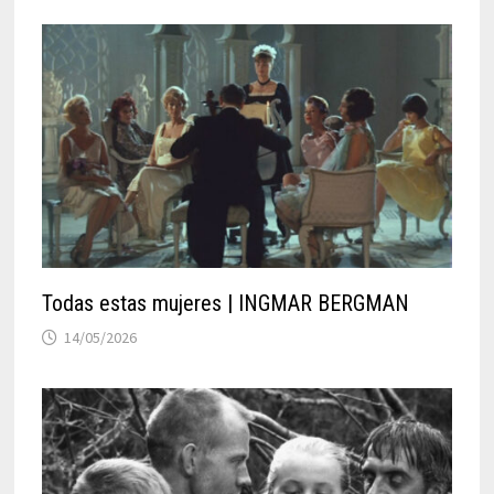
Todas estas mujeres | INGMAR BERGMAN
14/05/2026