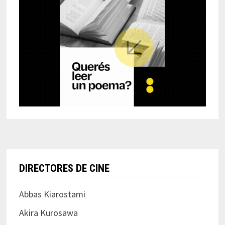
DIRECTORES DE CINE
Abbas Kiarostami
Akira Kurosawa