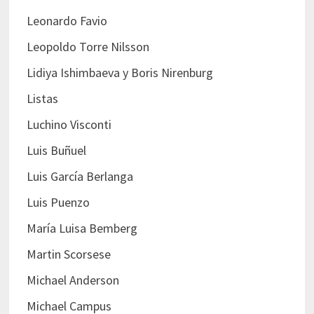
Leonardo Favio
Leopoldo Torre Nilsson
Lidiya Ishimbaeva y Boris Nirenburg
Listas
Luchino Visconti
Luis Buñuel
Luis García Berlanga
Luis Puenzo
María Luisa Bemberg
Martin Scorsese
Michael Anderson
Michael Campus