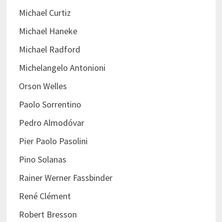
Michael Curtiz
Michael Haneke
Michael Radford
Michelangelo Antonioni
Orson Welles
Paolo Sorrentino
Pedro Almodóvar
Pier Paolo Pasolini
Pino Solanas
Rainer Werner Fassbinder
René Clément
Robert Bresson