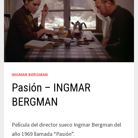
INGMAR BERGMAN
Pasión – INGMAR
BERGMAN
Película del director sueco Ingmar Bergman del
año 1969 llamada “Pasión”.