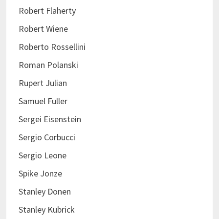
Robert Flaherty
Robert Wiene
Roberto Rossellini
Roman Polanski
Rupert Julian
Samuel Fuller
Sergei Eisenstein
Sergio Corbucci
Sergio Leone
Spike Jonze
Stanley Donen
Stanley Kubrick