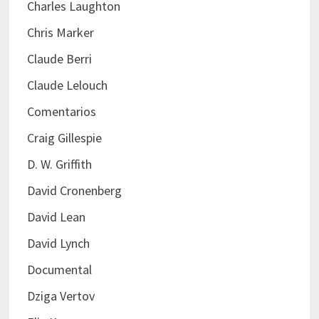
Charles Laughton
Chris Marker
Claude Berri
Claude Lelouch
Comentarios
Craig Gillespie
D. W. Griffith
David Cronenberg
David Lean
David Lynch
Documental
Dziga Vertov