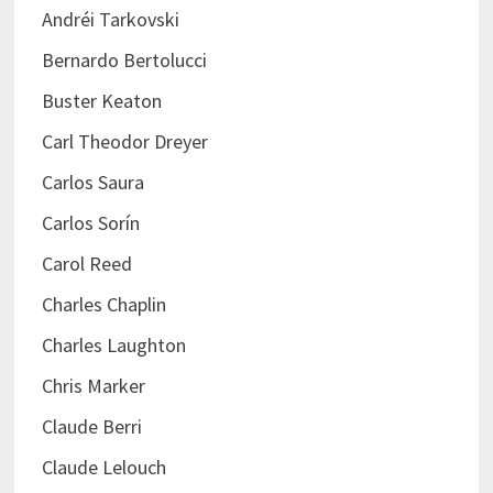
Andréi Tarkovski
Bernardo Bertolucci
Buster Keaton
Carl Theodor Dreyer
Carlos Saura
Carlos Sorín
Carol Reed
Charles Chaplin
Charles Laughton
Chris Marker
Claude Berri
Claude Lelouch