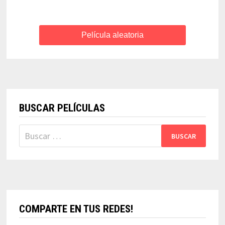
Película aleatoria
BUSCAR PELÍCULAS
Buscar:
COMPARTE EN TUS REDES!