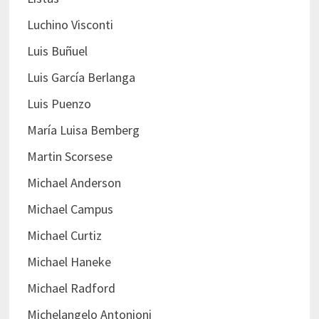
Luchino Visconti
Luis Buñuel
Luis García Berlanga
Luis Puenzo
María Luisa Bemberg
Martin Scorsese
Michael Anderson
Michael Campus
Michael Curtiz
Michael Haneke
Michael Radford
Michelangelo Antonioni