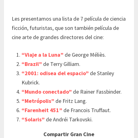
Les presentamos una lista de 7 película de ciencia
ficción, futuristas, que son también película de
cine arte de grandes directores del cine:
“Viaje a la Luna”
de George Méliès.
“Brazil”
de Terry Gilliam.
“2001: odisea del espacio”
de Stanley
Kubrick.
“Mundo conectado”
de Rainer Fassbinder.
“Metrópolis”
de Fritz Lang.
“Farenheit 451”
de Francois Truffaut.
“Solaris”
de Andréi Tarkovski.
Compartir Gran Cine