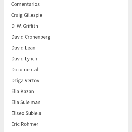
Comentarios
Craig Gillespie
D. W. Griffith
David Cronenberg
David Lean
David Lynch
Documental
Dziga Vertov
Elia Kazan
Elia Suleiman
Eliseo Subiela
Eric Rohmer