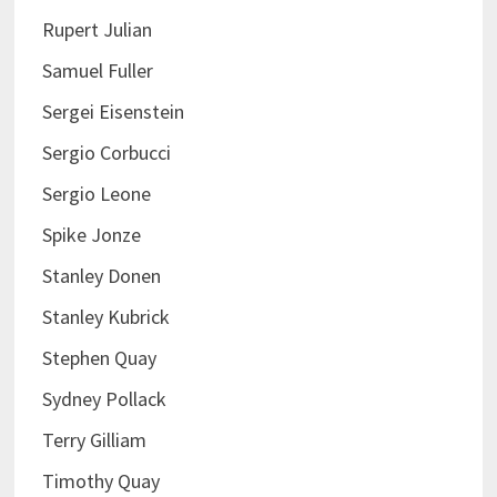
Rupert Julian
Samuel Fuller
Sergei Eisenstein
Sergio Corbucci
Sergio Leone
Spike Jonze
Stanley Donen
Stanley Kubrick
Stephen Quay
Sydney Pollack
Terry Gilliam
Timothy Quay