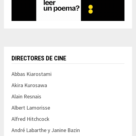
DIRECTORES DE CINE
Abbas Kiarostami
Akira Kurosawa
Alain Resnais
Albert Lamorisse
Alfred Hitchcock
André Labarthe y Janine Bazin