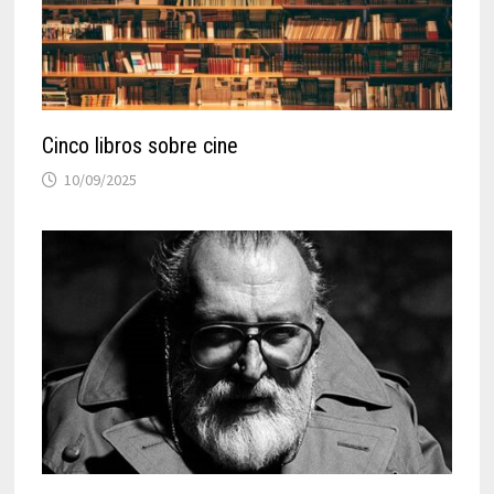
Cinco libros sobre cine
10/09/2025