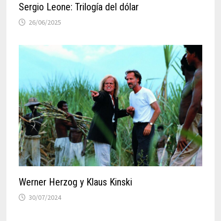
Sergio Leone: Trilogía del dólar
26/06/2025
Werner Herzog y Klaus Kinski
30/07/2024