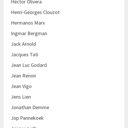
Héctor Olivera
Henri-Georges Clouzot
Hermanos Marx
Ingmar Bergman
Jack Arnold
Jacques Tati
Jean Luc Godard
Jean Renoir
Jean Vigo
Jens Lien
Jonathan Demme
Jop Pannekoek