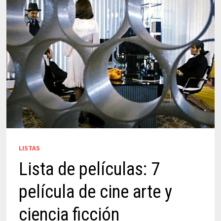
LISTAS
Lista de películas: 7
película de cine arte y
ciencia ficción