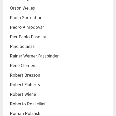
Orson Welles
Paolo Sorrentino
Pedro Almodóvar
Pier Paolo Pasolini
Pino Solanas
Rainer Werner Fassbinder
René Clément
Robert Bresson
Robert Flaherty
Robert Wiene
Roberto Rossellini
Roman Polanski