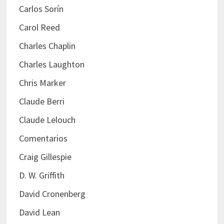
Carlos Sorín
Carol Reed
Charles Chaplin
Charles Laughton
Chris Marker
Claude Berri
Claude Lelouch
Comentarios
Craig Gillespie
D. W. Griffith
David Cronenberg
David Lean