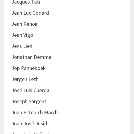
Jacques Tati
Jean Luc Godard
Jean Renoir
Jean Vigo
Jens Lien
Jonathan Demme
Jop Pannekoek
Jørgen Leth
José Luis Cuerda
Joseph Sargent
Juan Estelrich March
Juan José Jusid