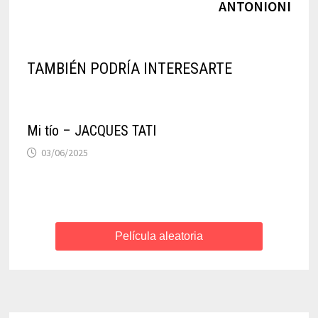
entradas
ANTONIONI
TAMBIÉN PODRÍA INTERESARTE
Mi tío – JACQUES TATI
03/06/2025
Película aleatoria