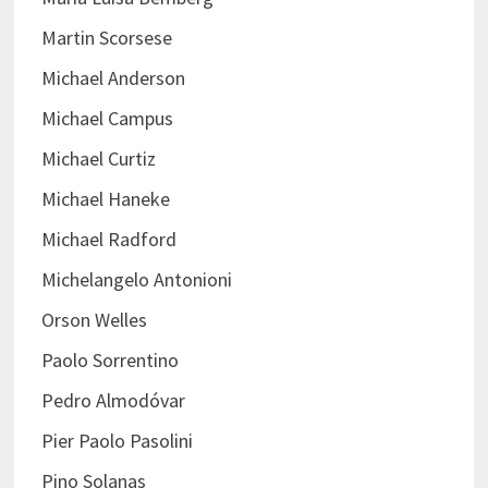
Martin Scorsese
Michael Anderson
Michael Campus
Michael Curtiz
Michael Haneke
Michael Radford
Michelangelo Antonioni
Orson Welles
Paolo Sorrentino
Pedro Almodóvar
Pier Paolo Pasolini
Pino Solanas