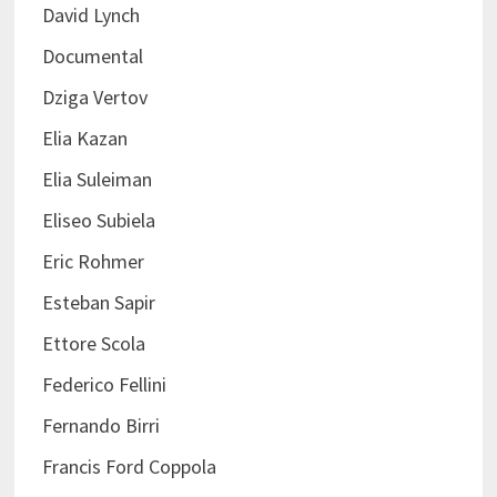
David Lynch
Documental
Dziga Vertov
Elia Kazan
Elia Suleiman
Eliseo Subiela
Eric Rohmer
Esteban Sapir
Ettore Scola
Federico Fellini
Fernando Birri
Francis Ford Coppola