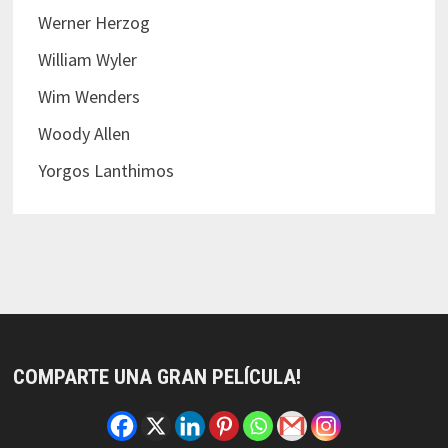
Werner Herzog
William Wyler
Wim Wenders
Woody Allen
Yorgos Lanthimos
COMPARTE UNA GRAN PELÍCULA!