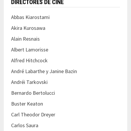
DIRECTORES DE CINE
Abbas Kiarostami
Akira Kurosawa
Alain Resnais
Albert Lamorisse
Alfred Hitchcock
André Labarthe y Janine Bazin
Andréi Tarkovski
Bernardo Bertolucci
Buster Keaton
Carl Theodor Dreyer
Carlos Saura