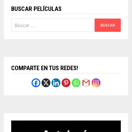
BUSCAR PELÍCULAS
Buscar:
COMPARTE EN TUS REDES!