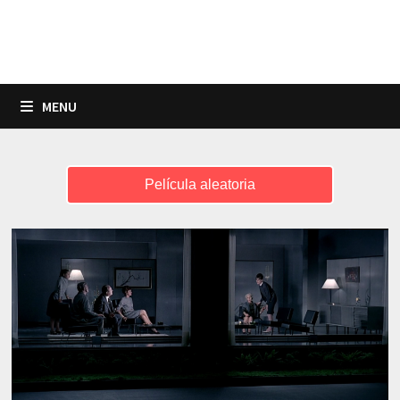
MENU
Película aleatoria