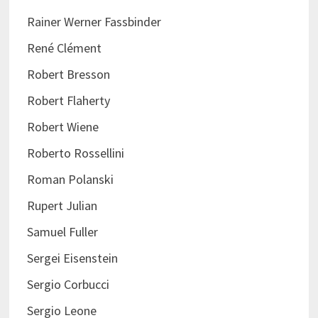
Rainer Werner Fassbinder
René Clément
Robert Bresson
Robert Flaherty
Robert Wiene
Roberto Rossellini
Roman Polanski
Rupert Julian
Samuel Fuller
Sergei Eisenstein
Sergio Corbucci
Sergio Leone