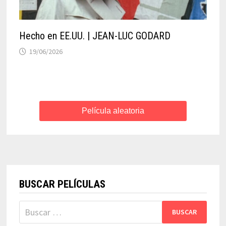
Hecho en EE.UU. | JEAN-LUC GODARD
19/06/2026
Película aleatoria
BUSCAR PELÍCULAS
Buscar: