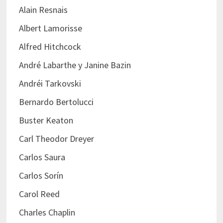
Alain Resnais
Albert Lamorisse
Alfred Hitchcock
André Labarthe y Janine Bazin
Andréi Tarkovski
Bernardo Bertolucci
Buster Keaton
Carl Theodor Dreyer
Carlos Saura
Carlos Sorín
Carol Reed
Charles Chaplin