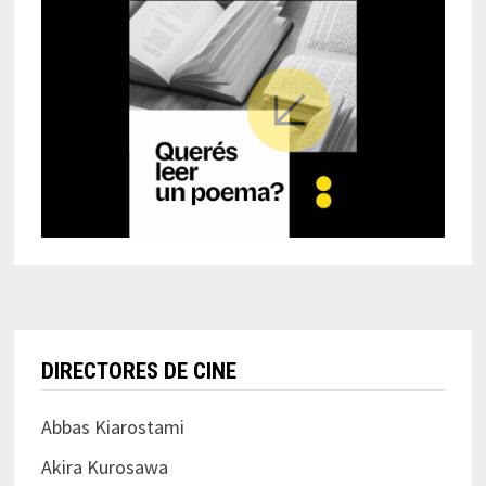
DIRECTORES DE CINE
Abbas Kiarostami
Akira Kurosawa