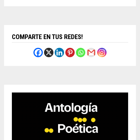
COMPARTE EN TUS REDES!