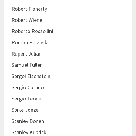
Robert Flaherty
Robert Wiene
Roberto Rossellini
Roman Polanski
Rupert Julian
Samuel Fuller
Sergei Eisenstein
Sergio Corbucci
Sergio Leone
Spike Jonze
Stanley Donen
Stanley Kubrick