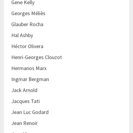
Gene Kelly
Georges Méliès
Glauber Rocha
Hal Ashby
Héctor Olivera
Henri-Georges Clouzot
Hermanos Marx
Ingmar Bergman
Jack Arnold
Jacques Tati
Jean Luc Godard
Jean Renoir