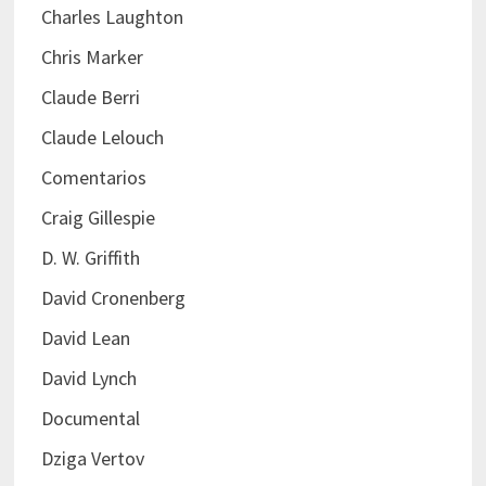
Charles Laughton
Chris Marker
Claude Berri
Claude Lelouch
Comentarios
Craig Gillespie
D. W. Griffith
David Cronenberg
David Lean
David Lynch
Documental
Dziga Vertov