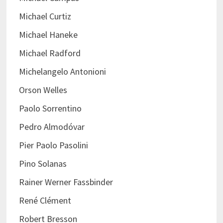
Michael Curtiz
Michael Haneke
Michael Radford
Michelangelo Antonioni
Orson Welles
Paolo Sorrentino
Pedro Almodóvar
Pier Paolo Pasolini
Pino Solanas
Rainer Werner Fassbinder
René Clément
Robert Bresson