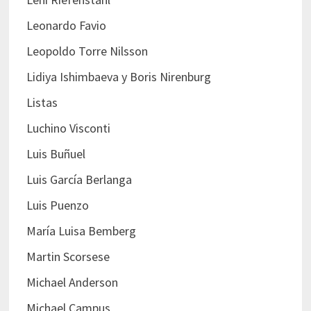
Leonardo Favio
Leopoldo Torre Nilsson
Lidiya Ishimbaeva y Boris Nirenburg
Listas
Luchino Visconti
Luis Buñuel
Luis García Berlanga
Luis Puenzo
María Luisa Bemberg
Martin Scorsese
Michael Anderson
Michael Campus