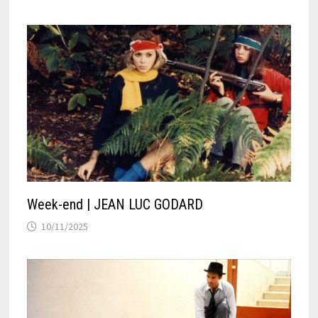
Week-end | JEAN LUC GODARD
10/11/2025