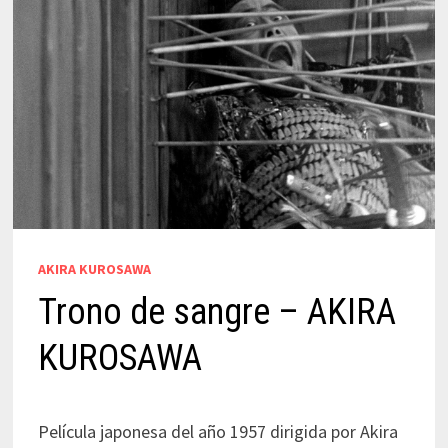
AKIRA KUROSAWA
Trono de sangre – AKIRA
KUROSAWA
Película japonesa del año 1957 dirigida por Akira