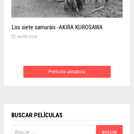
Los siete samuráis -AKIRA KUROSAWA
04/08/2024
Película aleatoria
BUSCAR PELÍCULAS
Buscar: