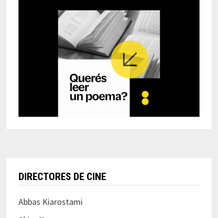
DIRECTORES DE CINE
Abbas Kiarostami