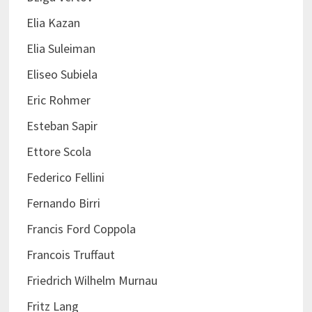
Elia Kazan
Elia Suleiman
Eliseo Subiela
Eric Rohmer
Esteban Sapir
Ettore Scola
Federico Fellini
Fernando Birri
Francis Ford Coppola
Francois Truffaut
Friedrich Wilhelm Murnau
Fritz Lang