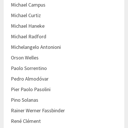
Michael Campus
Michael Curtiz
Michael Haneke
Michael Radford
Michelangelo Antonioni
Orson Welles
Paolo Sorrentino
Pedro Almodóvar
Pier Paolo Pasolini
Pino Solanas
Rainer Werner Fassbinder
René Clément