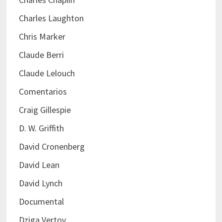
Charles Laughton
Chris Marker
Claude Berri
Claude Lelouch
Comentarios
Craig Gillespie
D. W. Griffith
David Cronenberg
David Lean
David Lynch
Documental
Dziga Vertov