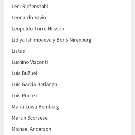
Leni Riefenstahl
Leonardo Favio
Leopoldo Torre Nilsson
Lidiya Ishimbaeva y Boris Nirenburg
Listas
Luchino Visconti
Luis Buñuel
Luis García Berlanga
Luis Puenzo
María Luisa Bemberg
Martin Scorsese
Michael Anderson