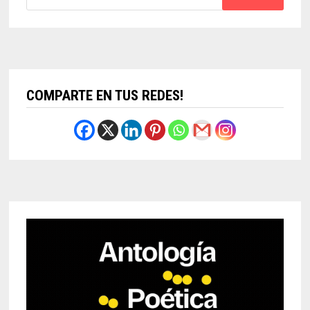
COMPARTE EN TUS REDES!