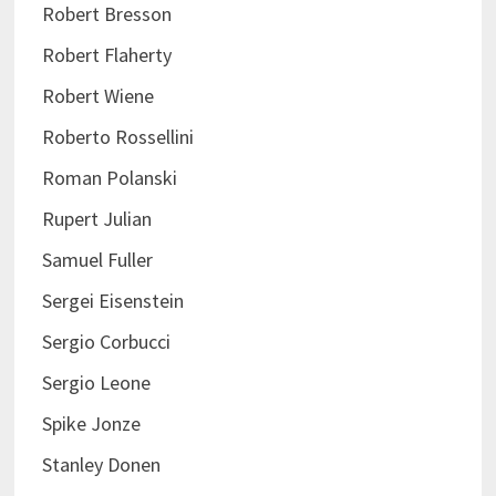
Robert Bresson
Robert Flaherty
Robert Wiene
Roberto Rossellini
Roman Polanski
Rupert Julian
Samuel Fuller
Sergei Eisenstein
Sergio Corbucci
Sergio Leone
Spike Jonze
Stanley Donen