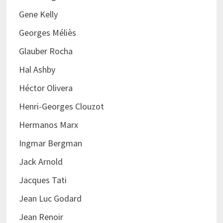
Gene Kelly
Georges Méliès
Glauber Rocha
Hal Ashby
Héctor Olivera
Henri-Georges Clouzot
Hermanos Marx
Ingmar Bergman
Jack Arnold
Jacques Tati
Jean Luc Godard
Jean Renoir